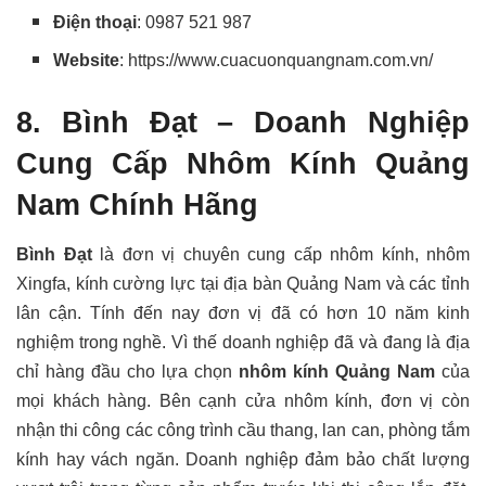
Điện thoại
: 0987 521 987
Website
: https://www.cuacuonquangnam.com.vn/
8. Bình Đạt – Doanh Nghiệp
Cung Cấp Nhôm Kính Quảng
Nam Chính Hãng
Bình Đạt
là đơn vị chuyên cung cấp nhôm kính, nhôm
Xingfa, kính cường lực tại địa bàn Quảng Nam và các tỉnh
lân cận. Tính đến nay đơn vị đã có hơn 10 năm kinh
nghiệm trong nghề. Vì thế doanh nghiệp đã và đang là địa
chỉ hàng đầu cho lựa chọn
nhôm kính Quảng Nam
của
mọi khách hàng. Bên cạnh cửa nhôm kính, đơn vị còn
nhận thi công các công trình cầu thang, lan can, phòng tắm
kính hay vách ngăn. Doanh nghiệp đảm bảo chất lượng