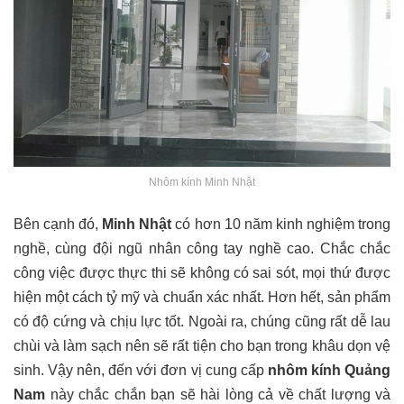
Nhôm kính Minh Nhật
Bên cạnh đó,
Minh Nhật
có hơn 10 năm kinh nghiệm trong
nghề, cùng đội ngũ nhân công tay nghề cao. Chắc chắc
công việc được thực thi sẽ không có sai sót, mọi thứ được
hiện một cách tỷ mỹ và chuẩn xác nhất. Hơn hết, sản phẩm
có độ cứng và chịu lực tốt. Ngoài ra, chúng cũng rất dễ lau
chùi và làm sạch nên sẽ rất tiện cho bạn trong khâu dọn vệ
sinh. Vậy nên, đến với đơn vị cung cấp
nhôm kính Quảng
Nam
này chắc chắn bạn sẽ hài lòng cả về chất lượng và