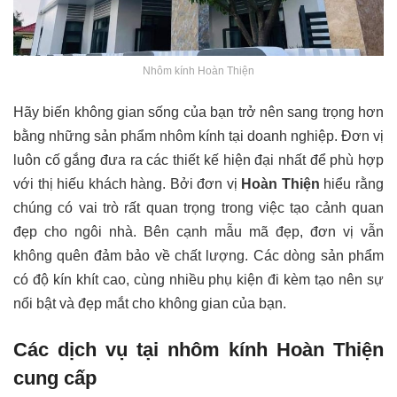
Nhôm kính Hoàn Thiện
Hãy biến không gian sống của bạn trở nên sang trọng hơn
bằng những sản phẩm nhôm kính tại doanh nghiệp. Đơn vị
luôn cố gắng đưa ra các thiết kế hiện đại nhất để phù hợp
với thị hiếu khách hàng. Bởi đơn vị
Hoàn Thiện
hiểu rằng
chúng có vai trò rất quan trọng trong việc tạo cảnh quan
đẹp cho ngôi nhà. Bên cạnh mẫu mã đẹp, đơn vị vẫn
không quên đảm bảo về chất lượng. Các dòng sản phẩm
có độ kín khít cao, cùng nhiều phụ kiện đi kèm tạo nên sự
nổi bật và đẹp mắt cho không gian của bạn.
Các dịch vụ tại nhôm kính Hoàn Thiện
cung cấp