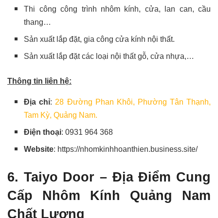
Thi công công trình nhôm kính, cửa, lan can, cầu
thang…
Sản xuất lắp đặt, gia công cửa kính nội thất.
Sản xuất lắp đặt các loại nội thất gỗ, cửa nhựa,…
Thông tin liên hệ:
Địa chỉ
:
28 Đường Phan Khôi, Phường Tân Thạnh,
Tam Kỳ, Quảng Nam.
Điện thoại
: 0931 964 368
Website
: https://nhomkinhhoanthien.business.site/
6. Taiyo Door – Địa Điểm Cung
Cấp Nhôm Kính Quảng Nam
Chất Lượng