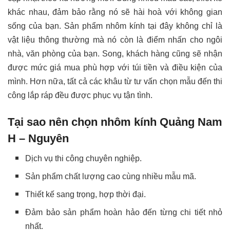
khác nhau, đảm bảo rằng nó sẽ hài hoà với không gian
sống của bạn. Sản phẩm nhôm kính tại đây không chỉ là
vật liệu thông thường mà nó còn là điểm nhấn cho ngôi
nhà, văn phòng của bạn. Song, khách hàng cũng sẽ nhận
được mức giá mua phù hợp với túi tiền và điều kiện của
mình. Hơn nữa, tất cả các khâu từ tư vấn chọn mẫu đến thi
công lắp ráp đều được phục vụ tận tình.
Tại sao nên chọn nhôm kính Quảng Nam
H – Nguyên
Dịch vụ thi công chuyên nghiệp.
Sản phẩm chất lượng cao cùng nhiều mẫu mã.
Thiết kế sang trọng, hợp thời đại.
Đảm bảo sản phẩm hoàn hảo đến từng chi tiết nhỏ
nhất.