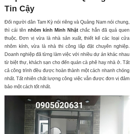
Tin Cậy
Đối người dân Tam Kỳ nói riêng và Quảng Nam nói chung,
thì cái tên
nhôm kính Minh Nhật
chắc hẳn đã quá quen
thuộc. Đơn vị vừa là nhà sản xuất, thiết kế các loại cửa
nhôm kính, vừa là nhà thi công lắp đặt chuyên nghiệp.
Doanh nghiệp đã từng làm việc với nhiều dự án khác nhau
từ biệt thự, khách sạn cho đến quán cà phê hay nhà ở. Tất
cả công trình đều được hoàn thành một cách nhanh chóng
nhất. Tất nhiên chất lượng công việc vẫn được đơn vị đảm
bảo một cách tốt nhất.