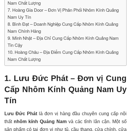
Nam Chất Lượng
7. Hoàng Gia Door – Đơn Vị Phân Phối Nhôm Kính Quảng
Nam Uy Tín
8. Bình Đạt – Doanh Nghiệp Cung Cấp Nhôm Kính Quảng
Nam Chính Hãng
9. Minh Nhật – Địa Chỉ Cung Cấp Nhôm Kính Quảng Nam
Tin Cậy
10. Hoàng Châu – Địa Điểm Cung Cấp Nhôm Kính Quảng
Nam Chất Lượng
1. Lưu Đức Phát – Đơn vị Cung
Cấp Nhôm Kính Quảng Nam Uy
Tín
Lưu Đức Phát
là đơn vị hàng đầu chuyên cung cấp nội
thất
nhôm kính Quảng Nam
và các tỉnh lân cận. Một số
sản phẩm có tại đơn vị như tủ, cầu thang, cửa chính, cửa