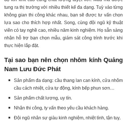
tung ra thị trường với nhiều thiết kế đa dạng. Tuỳ vào từng
không gian thi công khác nhau, bạn sẽ được tư vấn chọn
lựa sao cho thích hợp nhất. Song, cùng đội ngũ kỹ thuật
viên có tay nghề cao, nhiều năm kinh nghiệm. Họ sẵn sàng
nhận hỗ trợ bạn chọn mẫu, giám sát công trình trước khi
thực hiện lắp đặt.
Tại sao bạn nên chọn nhôm kính Quảng
Nam Lưu Đức Phát
Sản phẩm đa dạng: cầu thang lan can kính, cửa nhôm
cầu cách nhiệt, cửa tự động, kính bếp phun sơn…
Sản phẩm chất lượng, uy tín.
Nhận thi công, ty vấn theo yêu cầu khách hàng.
Đội ngũ nhân sự giàu kinh nghiệm, nhiệt tình, tận tuỵ.