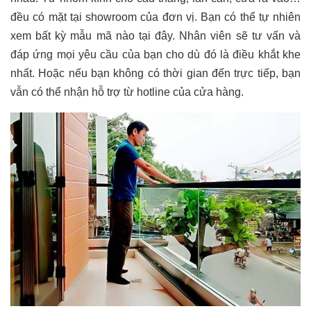
đều có mặt tại showroom của đơn vị. Bạn có thể tự nhiên
xem bất kỳ mẫu mã nào tại đây. Nhân viên sẽ tư vấn và
đáp ứng mọi yêu cầu của bạn cho dù đó là điều khắt khe
nhất. Hoặc nếu bạn không có thời gian đến trực tiếp, bạn
vẫn có thể nhận hỗ trợ từ hotline của cửa hàng.