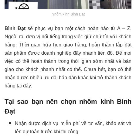
Nhôm kính Bình Đạt
Bình Đạt
sẽ phục vụ bạn một cách hoàn hảo từ A – Z.
Ngoài ra, đơn vị nổi tiếng trong việc giữ chữ tín với khách
hàng. Thời gian hứa hẹn giao hàng, hoàn thành lắp đặt
sản phẩm được doanh nghiệp đẩy nhanh tiến độ. Để mọi
việc có thể hoàn thành trong thời gian sớm nhất và bàn
giao cho khách nhanh nhất có thể. Chưa hết, bạn có thể
nhận được nhiều ưu đãi hấp dẫn khác khi trở thành khách
hàng tại đây.
Tại sao bạn nên chọn nhôm kính Bình
Đạt
Nhận được dịch vụ miễn phí về tư vấn, khảo sát và
lên dự toán trước khi thi công.