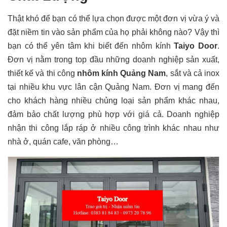
Thật khó để bạn có thể lựa chọn được một đơn vị vừa ý và
đặt niềm tin vào sản phẩm của họ phải không nào? Vậy thì
bạn có thể yên tâm khi biết đến nhôm kính
Taiyo Door
.
Đơn vị nằm trong top đầu những doanh nghiệp sản xuất,
thiết kế và thi công
nhôm kính Quảng Nam
, sắt và cả inox
tại nhiều khu vực lân cận Quảng Nam. Đơn vị mang đến
cho khách hàng nhiều chủng loại sản phẩm khác nhau,
đảm bảo chất lượng phù hợp với giá cả. Doanh nghiệp
nhận thi công lắp ráp ở nhiều công trình khác nhau như
nhà ở, quán cafe, văn phòng…