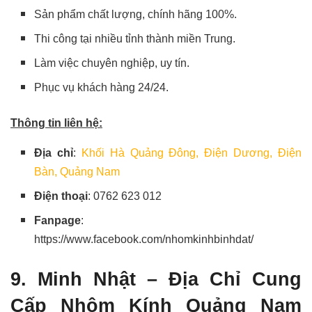
Sản phẩm chất lượng, chính hãng 100%.
Thi công tại nhiều tỉnh thành miền Trung.
Làm việc chuyên nghiệp, uy tín.
Phục vụ khách hàng 24/24.
Thông tin liên hệ:
Địa chỉ
:
Khối Hà Quảng Đông, Điện Dương, Điện
Bàn, Quảng Nam
Điện thoại
: 0762 623 012
Fanpage
:
https://www.facebook.com/nhomkinhbinhdat/
9. Minh Nhật – Địa Chỉ Cung
Cấp Nhôm Kính Quảng Nam