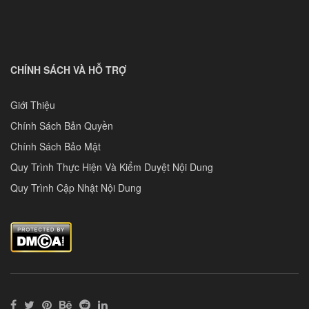
CHÍNH SÁCH VÀ HỖ TRỢ
Giới Thiệu
Chính Sách Bản Quyền
Chính Sách Bảo Mật
Quy Trình Thực Hiện Và Kiểm Duyệt Nội Dung
Quy Trình Cập Nhật Nội Dung