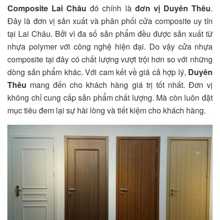
Composite Lai Châu
đó chính là
đơn vị Duyên Thêu
.
Đây là đơn vị sản xuất và phân phối cửa composite uy tín
tại Lai Châu. Bởi vì đa số sản phẩm đều được sản xuất từ
nhựa polymer với công nghệ hiện đại. Do vậy cửa nhựa
composite tại đây có chất lượng vượt trội hơn so với những
dòng sản phẩm khác. Với cam kết về giá cả hợp lý,
Duyên
Thêu
mang đến cho khách hàng giá trị tốt nhất. Đơn vị
không chỉ cung cấp sản phẩm chất lượng. Mà còn luôn đặt
mục tiêu đem lại sự hài lòng và tiết kiệm cho khách hàng.