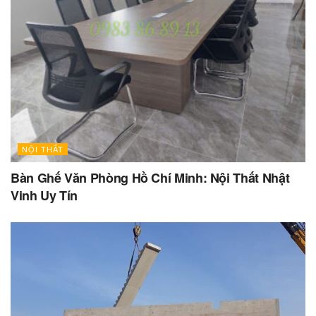
NỘI THẤT
Bàn Ghế Văn Phòng Hồ Chí Minh: Nội Thất Nhật
Vinh Uy Tín