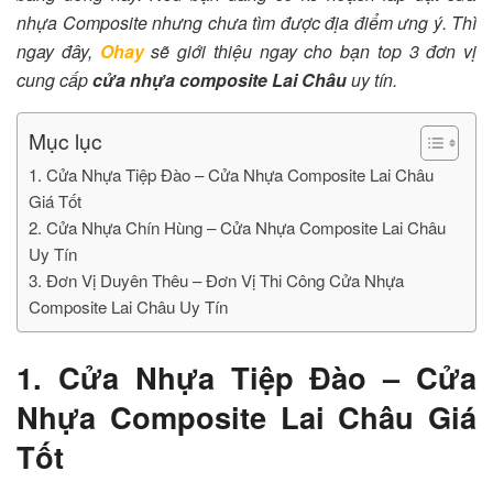
nhựa Composite nhưng chưa tìm được địa điểm ưng ý. Thì
ngay đây,
Ohay
sẽ giới thiệu ngay cho bạn top 3 đơn vị
cung cấp
cửa nhựa composite Lai Châu
uy tín.
Mục lục
1. Cửa Nhựa Tiệp Đào – Cửa Nhựa Composite Lai Châu
Giá Tốt
2. Cửa Nhựa Chín Hùng – Cửa Nhựa Composite Lai Châu
Uy Tín
3. Đơn Vị Duyên Thêu – Đơn Vị Thi Công Cửa Nhựa
Composite Lai Châu Uy Tín
1. Cửa Nhựa Tiệp Đào – Cửa
Nhựa Composite Lai Châu Giá
Tốt