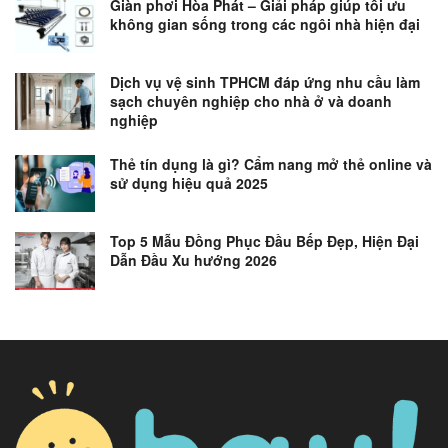
Giàn phơi Hòa Phát – Giải pháp giúp tối ưu
không gian sống trong các ngôi nhà hiện đại
Dịch vụ vệ sinh TPHCM đáp ứng nhu cầu làm
sạch chuyên nghiệp cho nhà ở và doanh
nghiệp
Thẻ tín dụng là gì? Cẩm nang mở thẻ online và
sử dụng hiệu quả 2025
Top 5 Mẫu Đồng Phục Đầu Bếp Đẹp, Hiện Đại
Dẫn Đầu Xu hướng 2026