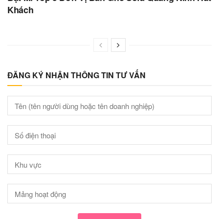
Khách
ĐĂNG KÝ NHẬN THÔNG TIN TƯ VẤN