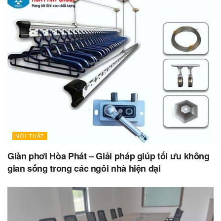
NỘI THẤT
Giàn phơi Hòa Phát – Giải pháp giúp tối ưu không
gian sống trong các ngôi nhà hiện đại