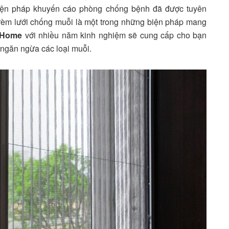
biện pháp khuyến cáo phòng chống bệnh đã được tuyên
p rèm lưới chống muỗi là một trong những biện pháp mang
 Home
với nhiều năm kinh nghiệm sẽ cung cấp cho bạn
ngăn ngừa các loại muỗi.