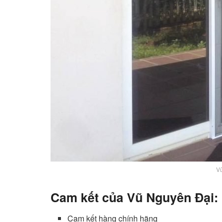
V
Cam kết của Vũ Nguyên Đại:
Cam kết hàng chính hãng