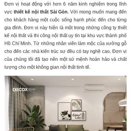
Đơn vị hoạt động với hơn 6 năm kinh nghiệm trong lĩnh
vực
thiết kế nội thất Sài Gòn
. Với mong muốn mang đến
cho khách hàng một cuộc sống hạnh phúc đến cho từng
gia đình. Đơn vị này hiện là một trong những công ty thiết
kế nội thất và thi công nội thất uy tín tại khu vực thành phố
Hồ Chí Minh. Từ những nhân viên làm mộc của xưởng gỗ
cho đến các nhà kiến trúc sư đều có tay nghề cao. Đơn vị
của chúng tôi đã tạo nên một sứ mệnh hoàn hảo và chất
lượng cho một không gian nội thất tinh tế.