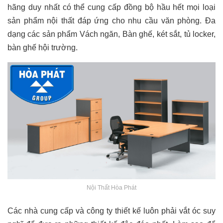
hãng duy nhất có thể cung cấp đồng bộ hầu hết mọi loại
sản phẩm nội thất đáp ứng cho nhu cầu văn phòng. Đa
dạng các sản phẩm Vách ngăn, Bàn ghế, két sắt, tủ locker,
bàn ghế hội trường.
Nội Thất Hòa Phát
Các nhà cung cấp và công ty thiết kế luôn phải vắt óc suy