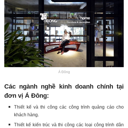
Á Đông
Các ngành nghề kinh doanh chính tại
đơn vị Á Đông:
Thiết kế và thi công các công trình quảng cáo cho
khách hàng.
Thiết kế kiến trúc và thi công các loại công trình dân