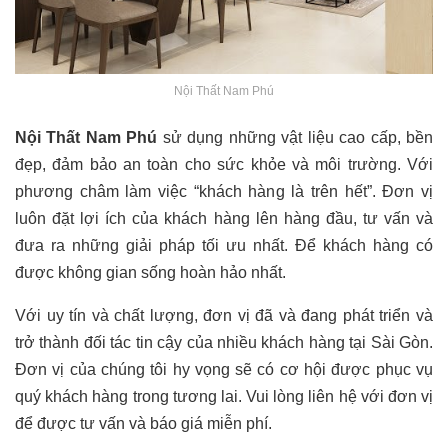
Nội Thất Nam Phú
Nội Thất Nam Phú
sử dụng những vật liệu cao cấp, bền
đẹp, đảm bảo an toàn cho sức khỏe và môi trường. Với
phương châm làm việc “khách hàng là trên hết”. Đơn vị
luôn đặt lợi ích của khách hàng lên hàng đầu, tư vấn và
đưa ra những giải pháp tối ưu nhất. Để khách hàng có
được không gian sống hoàn hảo nhất.
Với uy tín và chất lượng, đơn vị đã và đang phát triển và
trở thành đối tác tin cậy của nhiều khách hàng tại Sài Gòn.
Đơn vị của chúng tôi hy vọng sẽ có cơ hội được phục vụ
quý khách hàng trong tương lai. Vui lòng liên hệ với đơn vị
để được tư vấn và báo giá miễn phí.