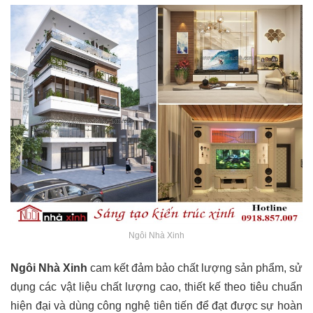
Ngôi Nhà Xinh
Ngôi Nhà Xinh
cam kết đảm bảo chất lượng sản phẩm, sử
dụng các vật liệu chất lượng cao, thiết kế theo tiêu chuẩn
hiện đại và dùng công nghệ tiên tiến để đạt được sự hoàn