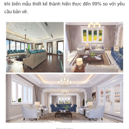
khi biến mẫu thiết kế thành hiện thực đến 99% so với yêu
cầu bản vẽ.