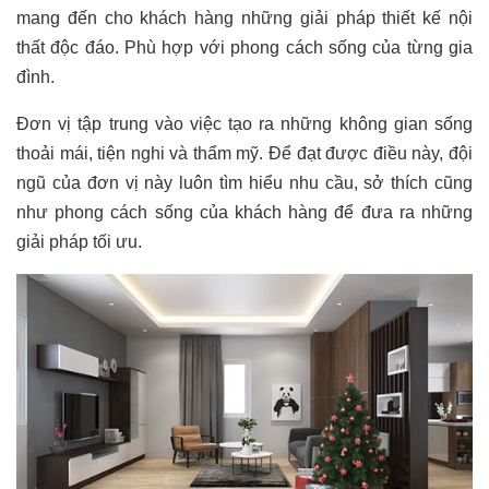
mang đến cho khách hàng những giải pháp thiết kế nội
thất độc đáo. Phù hợp với phong cách sống của từng gia
đình.
Đơn vị tập trung vào việc tạo ra những không gian sống
thoải mái, tiện nghi và thẩm mỹ. Để đạt được điều này, đội
ngũ của đơn vị này luôn tìm hiểu nhu cầu, sở thích cũng
như phong cách sống của khách hàng để đưa ra những
giải pháp tối ưu.