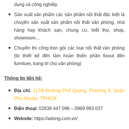
dụng và công nghiệp.
Sản xuất sản phẩm các sản phẩm nội thất đặc biệt là
chuyên sản xuất sản phẩm nội thất văn phòng, nhà
hàng hay khách sạn, chung cư, biệt thự, shop,
showroom…
Chuyên thi công trọn gói các loại nội thất văn phòng
(từ thiết kế đến làm hoàn thiện phần fixout đến
furniture, trang trí cho văn phòng)
Thông tin liên hệ:
Địa chỉ:
112/9 Đường Phổ Quang, Phường 9, Quận
Phú Nhuận, TPHCM
Điện thoại:
02838 447 096 – 0969 993 037
Website:
https://adong.com.vn/