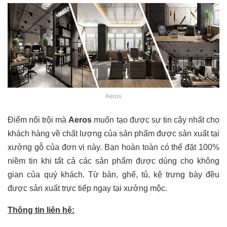
Aeros
Điểm nổi trội mà
Aeros
muốn tạo được sự tin cậy nhất cho
khách hàng về chất lượng của sản phẩm được sản xuất tại
xưởng gỗ của đơn vị này. Bạn hoàn toàn có thể đặt 100%
niềm tin khi tất cả các sản phẩm được dùng cho không
gian của quý khách. Từ bàn, ghế, tủ, kệ trưng bày đều
được sản xuất trực tiếp ngay tại xưởng mộc.
Thông tin liên hệ: