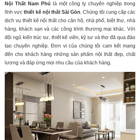
Nội Thất Nam Phú
là một công ty chuyên nghiệp trong
lĩnh vực
thiết kế nội thất Sài Gòn
. Chúng tôi cung cấp các
dịch vụ thiết kế nội thất cho căn hộ, nhà phố, biệt thự, nhà
hàng, khách sạn và các công trình thương mại khác. Với
đội ngũ kiến trúc sư, thiết kế viên, kỹ sư và thợ đã qua đào
tạo chuyên nghiệp. Đơn vị của chúng tôi cam kết mang
đến cho khách hàng những sản phẩm nội thất đẹp, chất
lượng và đáp ứng mọi nhu cầu của khách hàng.