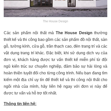
The House Design
Các sản phẩm nội thất mà
The House Design
thường
thiết kế và thi công bao gồm các sản phẩm đồ nội thất, sàn
gỗ, tường kính, cửa gỗ, trần thạch cao, đèn trang trí và các
vật dụng trang trí khác. Đặc biệt, khi sử dụng dịch vụ của
đơn vị, khách hàng được tư vấn thiết kế miễn phí từ đội
ngũ kiến trúc sư chuyên nghiệp, đảm bảo sự hài lòng và
hoàn thiện tuyệt đối cho từng công trình. Nếu bạn đang tìm
kiếm một địa chỉ uy tín để thiết kế và thi công nội thất cho
ngôi nhà của mình, hãy liên hệ ngay với đơn vị này để
được tư vấn và hỗ trợ tốt nhất.
Thông tin liên hệ: