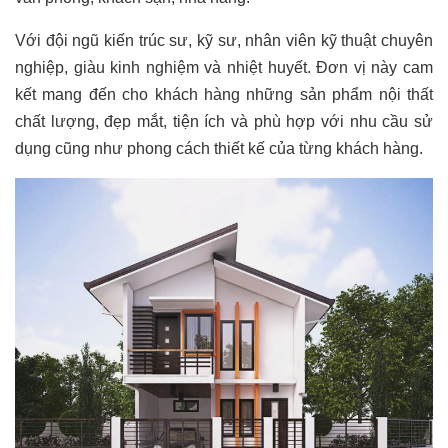
Với đội ngũ kiến trúc sư, kỹ sư, nhân viên kỹ thuật chuyên
nghiệp, giàu kinh nghiệm và nhiệt huyết. Đơn vị này cam
kết mang đến cho khách hàng những sản phẩm nội thất
chất lượng, đẹp mắt, tiện ích và phù hợp với nhu cầu sử
dụng cũng như phong cách thiết kế của từng khách hàng.