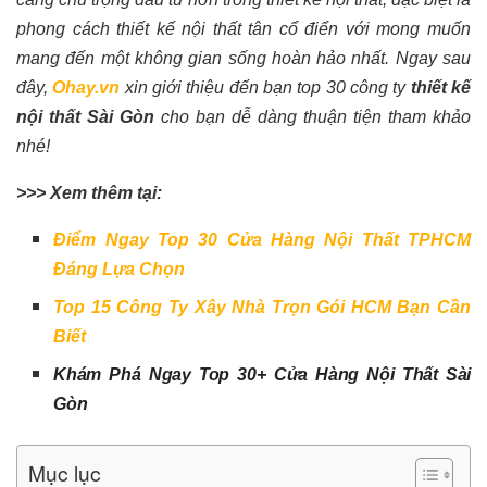
phong cách thiết kế nội thất tân cổ điển với mong muốn
mang đến một không gian sống hoàn hảo nhất. Ngay sau
đây,
Ohay.vn
xin giới thiệu đến bạn top 30 công ty
thiết kế
nội thất Sài Gòn
cho bạn dễ dàng thuận tiện tham khảo
nhé!
>>> Xem thêm tại:
Điểm Ngay Top 30 Cửa Hàng Nội Thất TPHCM
Đáng Lựa Chọn
Top 15 Công Ty Xây Nhà Trọn Gói HCM Bạn Cần
Biết
Khám Phá Ngay Top 30+ Cửa Hàng Nội Thất Sài
Gòn
Mục lục