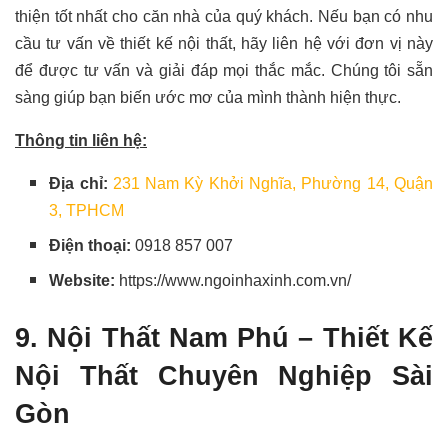
thiện tốt nhất cho căn nhà của quý khách. Nếu bạn có nhu
cầu tư vấn về thiết kế nội thất, hãy liên hệ với đơn vị này
để được tư vấn và giải đáp mọi thắc mắc. Chúng tôi sẵn
sàng giúp bạn biến ước mơ của mình thành hiện thực.
Thông tin liên hệ:
Địa chỉ:
231 Nam Kỳ Khởi Nghĩa, Phường 14, Quận
3, TPHCM
Điện thoại:
0918 857 007
Website:
https://www.ngoinhaxinh.com.vn/
9. Nội Thất Nam Phú – Thiết Kế
Nội Thất Chuyên Nghiệp Sài
Gòn