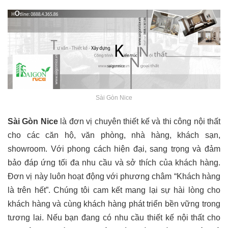
Sài Gòn Nice
Sài Gòn Nice
là đơn vị chuyên thiết kế và thi công nội thất
cho các căn hộ, văn phòng, nhà hàng, khách sạn,
showroom. Với phong cách hiện đại, sang trọng và đảm
bảo đáp ứng tối đa nhu cầu và sở thích của khách hàng.
Đơn vị này luôn hoạt động với phương châm “Khách hàng
là trên hết”. Chúng tôi cam kết mang lại sự hài lòng cho
khách hàng và cùng khách hàng phát triển bền vững trong
tương lai. Nếu bạn đang có nhu cầu thiết kế nội thất cho