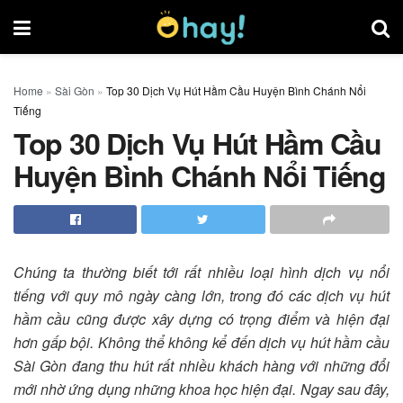
Home
»
Sài Gòn
»
Top 30 Dịch Vụ Hút Hầm Cầu Huyện Bình Chánh Nổi
Tiếng
Top 30 Dịch Vụ Hút Hầm Cầu
Huyện Bình Chánh Nổi Tiếng
Chúng ta thường biết tới rất nhiều loại hình dịch vụ nổi
tiếng với quy mô ngày càng lớn, trong đó các dịch vụ hút
hầm cầu cũng được xây dựng có trọng điểm và hiện đại
hơn gấp bội. Không thể không kể đến dịch vụ hút hầm cầu
Sài Gòn đang thu hút rất nhiều khách hàng với những đổi
mới nhờ ứng dụng những khoa học hiện đại. Ngay sau đây,