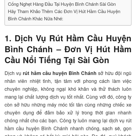
Cống Nghẹt Hàng Đầu Tại Huyện Bình Chánh Sài Gòn
Hãy Tham Khảo Thêm Các Đơn Vị Hút Hầm Cầu Huyện
Bình Chánh Khác Nữa Nhé:
1. Dịch Vụ Rút Hầm Cầu Huyện
Bình Chánh – Đơn Vị Hút Hầm
Cầu Nổi Tiếng Tại Sài Gòn
Dịch vụ
rút hầm cầu huyện Bình Chánh
sở hữu đội ngũ
nhân viên nhiệt tình, tận tâm với phong cách làm việc
chuyên nghiệp, không ngại khó khăn và thử thách luôn
mang lại chất lượng dịch vụ tốt nhất. Cùng với đó, công ty
còn sở hữu những máy móc tối tân cùng những chiếc xe
chuyên dụng để đảm bảo xử lý trong thời gian nhanh
chóng nhất cho các bạn. Công ty luôn mang lại dịch vụ rút
hầm cầu huyện Bình Chánh nhanh chóng, sạch sẽ, gọn