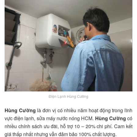
Điện Lạnh Hùng Cường
Hùng Cường
là đơn vị có nhiều năm hoạt động trong lĩnh
vực điện lạnh, sửa máy nước nóng HCM.
Hùng Cường
có
nhiều chính sách ưu đãi, hỗ trợ 10 – 20% chi phí. Cam kết
giá thấp nhất nhưng vẫn đảm bảo 100% chất lượng.