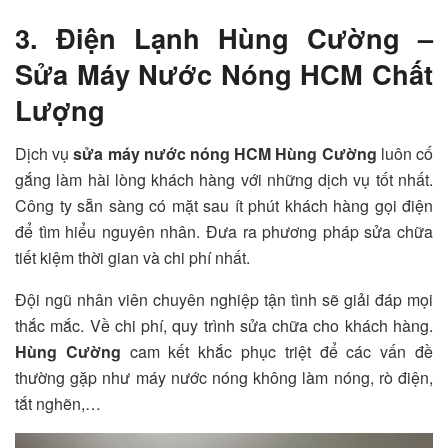
3. Điện Lạnh Hùng Cường –
Sửa Máy Nước Nóng HCM Chất
Lượng
Dịch vụ
sửa máy nước nóng HCM
Hùng Cường
luôn cố
gắng làm hài lòng khách hàng với những dịch vụ tốt nhất.
Công ty sẵn sàng có mặt sau ít phút khách hàng gọi điện
để tìm hiểu nguyên nhân. Đưa ra phương pháp sửa chữa
tiết kiệm thời gian và chi phí nhất.
Đội ngũ nhân viên chuyên nghiệp tận tình sẽ giải đáp mọi
thắc mắc. Về chi phí, quy trình sửa chữa cho khách hàng.
Hùng Cường
cam kết khắc phục triệt để các vấn đề
thường gặp như máy nước nóng không làm nóng, rò điện,
tắt nghẽn,…