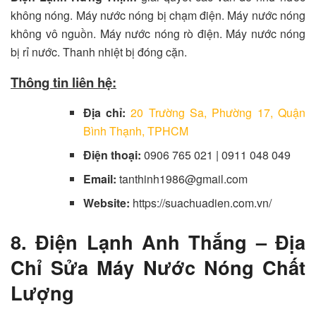
không nóng. Máy nước nóng bị chạm điện. Máy nước nóng
không vô nguồn. Máy nước nóng rò điện. Máy nước nóng
bị rỉ nước. Thanh nhiệt bị đóng cặn.
Thông tin liên hệ:
Địa chỉ:
20 Trường Sa, Phường 17, Quận
Bình Thạnh, TPHCM
Điện thoại:
0906 765 021 | 0911 048 049
Email:
tanthinh1986@gmail.com
Website:
https://suachuadien.com.vn/
8. Điện Lạnh Anh Thắng – Địa
Chỉ Sửa Máy Nước Nóng Chất
Lượng