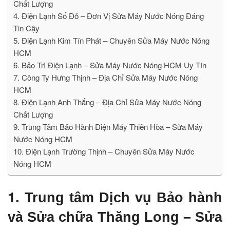
Chất Lượng
4. Điện Lạnh Số Đỏ – Đơn Vị Sửa Máy Nước Nóng Đáng
Tin Cậy
5. Điện Lạnh Kim Tín Phát – Chuyên Sửa Máy Nước Nóng
HCM
6. Bảo Trì Điện Lạnh – Sửa Máy Nước Nóng HCM Uy Tín
7. Công Ty Hưng Thịnh – Địa Chỉ Sửa Máy Nước Nóng
HCM
8. Điện Lạnh Anh Thắng – Địa Chỉ Sửa Máy Nước Nóng
Chất Lượng
9. Trung Tâm Bảo Hành Điện Máy Thiên Hòa – Sửa Máy
Nước Nóng HCM
10. Điện Lạnh Trường Thịnh – Chuyên Sửa Máy Nước
Nóng HCM
1.
Trung tâm Dịch vụ Bảo hành
và Sửa chữa Thăng Long – Sửa