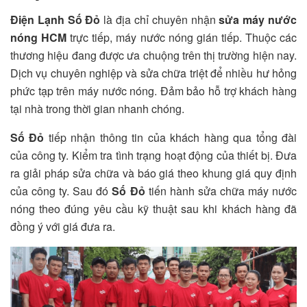
Điện Lạnh Số Đỏ
là địa chỉ chuyên nhận
sửa máy nước
nóng HCM
trực tiếp, máy nước nóng gián tiếp. Thuộc các
thương hiệu đang được ưa chuộng trên thị trường hiện nay.
Dịch vụ chuyên nghiệp và sửa chữa triệt để nhiều hư hỏng
phức tạp trên máy nước nóng. Đảm bảo hỗ trợ khách hàng
tại nhà trong thời gian nhanh chóng.
Số Đỏ
tiếp nhận thông tin của khách hàng qua tổng đài
của công ty. Kiểm tra tình trạng hoạt động của thiết bị. Đưa
ra giải pháp sửa chữa và báo giá theo khung giá quy định
của công ty. Sau đó
Số Đỏ
tiến hành sửa chữa máy nước
nóng theo đúng yêu cầu kỹ thuật sau khi khách hàng đã
đồng ý với giá đưa ra.