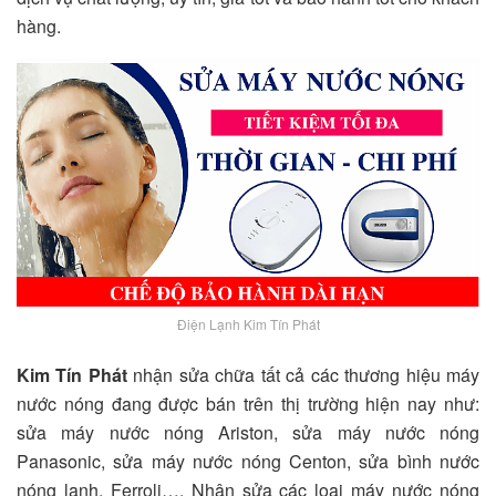
hàng.
Điện Lạnh Kim Tín Phát
Kim Tín Phát
nhận sửa chữa tất cả các thương hiệu máy
nước nóng đang được bán trên thị trường hiện nay như:
sửa máy nước nóng Ariston, sửa máy nước nóng
Panasonic, sửa máy nước nóng Centon, sửa bình nước
nóng lạnh, Ferroli…. Nhận sửa các loại máy nước nóng