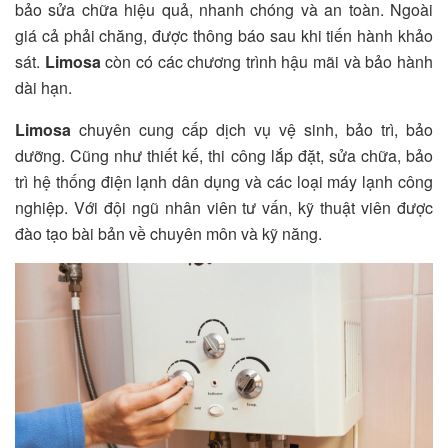
bảo sửa chữa hiệu quả, nhanh chóng và an toàn. Ngoài
giá cả phải chăng, được thông báo sau khi tiến hành khảo
sát.
Limosa
còn có các chương trình hậu mãi và bảo hành
dài hạn.
Limosa
chuyên cung cấp dịch vụ vệ sinh, bảo trì, bảo
dưỡng. Cũng như thiết kế, thi công lắp đặt, sửa chữa, bảo
trì hệ thống điện lạnh dân dụng và các loại máy lạnh công
nghiệp. Với đội ngũ nhân viên tư vấn, kỹ thuật viên được
đào tạo bài bản về chuyên môn và kỹ năng.