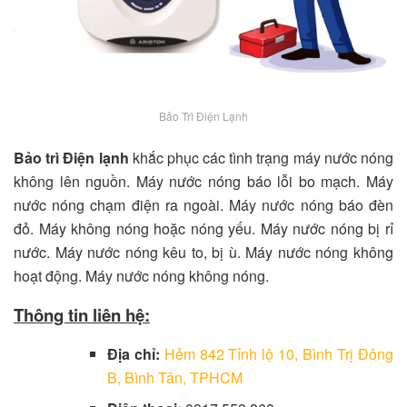
Bảo Trì Điện Lạnh
Bảo trì Điện lạnh
khắc phục các tình trạng máy nước nóng
không lên nguồn. Máy nước nóng báo lỗi bo mạch. Máy
nước nóng chạm điện ra ngoài. Máy nước nóng báo đèn
đỏ. Máy không nóng hoặc nóng yếu. Máy nước nóng bị rỉ
nước. Máy nước nóng kêu to, bị ù. Máy nước nóng không
hoạt động. Máy nước nóng không nóng.
Thông tin liên hệ:
Địa chỉ:
Hẻm 842 Tỉnh lộ 10, Bình Trị Đông
B, Bình Tân, TPHCM