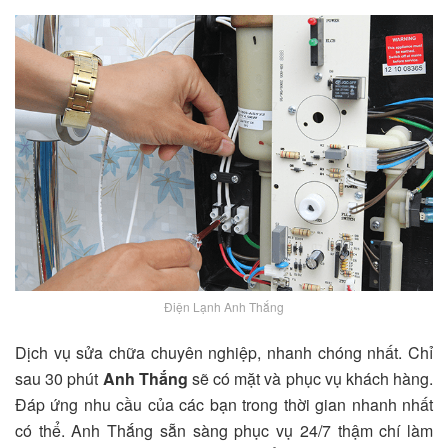
Điện Lạnh Anh Thắng
Dịch vụ sửa chữa chuyên nghiệp, nhanh chóng nhất. Chỉ
sau 30 phút
Anh Thắng
sẽ có mặt và phục vụ khách hàng.
Đáp ứng nhu cầu của các bạn trong thời gian nhanh nhất
có thể.
Anh Thắng
sẵn sàng phục vụ 24/7 thậm chí làm