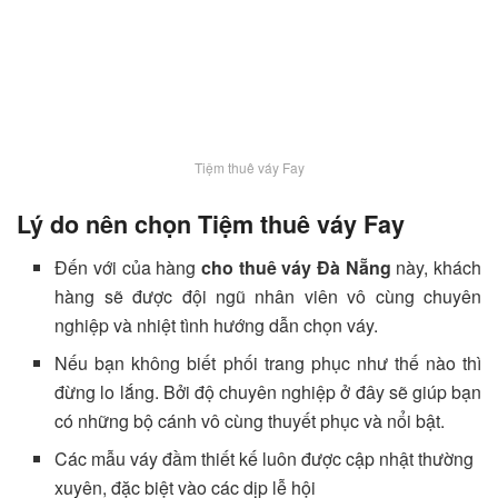
Tiệm thuê váy Fay
Lý do nên chọn Tiệm thuê váy Fay
Đến với của hàng
cho thuê váy Đà Nẵng
này, khách
hàng sẽ được đội ngũ nhân viên vô cùng chuyên
nghiệp và nhiệt tình hướng dẫn chọn váy.
Nếu bạn không biết phối trang phục như thế nào thì
đừng lo lắng. Bởi độ chuyên nghiệp ở đây sẽ giúp bạn
có những bộ cánh vô cùng thuyết phục và nổi bật.
Các mẫu váy đầm thiết kế luôn được cập nhật thường
xuyên, đặc biệt vào các dịp lễ hội