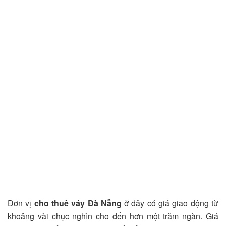
Đơn vị
cho thuê váy Đà Nẵng
ở đây có giá giao động từ
khoảng vài chục nghìn cho đến hơn một trăm ngàn. Giá