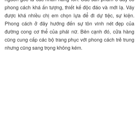
phong cách khá ấn tượng, thiết kế độc đáo và mới lạ. Váy
được khá nhiều chị em chọn lựa để đi dự tiệc, sự kiện.
Phong cách ở đây hướng đến sự tôn vinh nét đẹp của
đường cong cơ thể của phái nữ. Bên cạnh đó, cửa hàng
cũng cung cấp các bộ trang phục với phong cách trẻ trung
nhưng cũng sang trọng không kém.