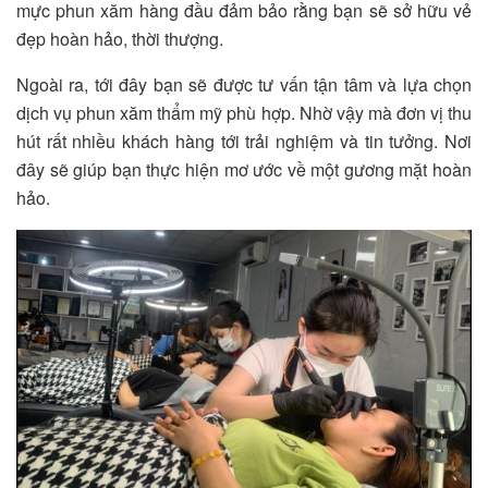
mực phun xăm hàng đầu đảm bảo rằng bạn sẽ sở hữu vẻ
đẹp hoàn hảo, thời thượng.
Ngoài ra, tới đây bạn sẽ được tư vấn tận tâm và lựa chọn
dịch vụ phun xăm thẩm mỹ phù hợp. Nhờ vậy mà đơn vị thu
hút rất nhiều khách hàng tới trải nghiệm và tin tưởng. Nơi
đây sẽ giúp bạn thực hiện mơ ước về một gương mặt hoàn
hảo.