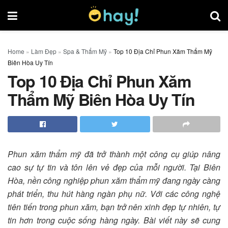
Home
»
Làm Đẹp
»
Spa & Thẩm Mỹ
»
Top 10 Địa Chỉ Phun Xăm Thẩm Mỹ
Biên Hòa Uy Tín
Top 10 Địa Chỉ Phun Xăm
Thẩm Mỹ Biên Hòa Uy Tín
Phun xăm thẩm mỹ đã trở thành một công cụ giúp nâng
cao sự tự tin và tôn lên vẻ đẹp của mỗi người. Tại Biên
Hòa, nền công nghiệp phun xăm thẩm mỹ đang ngày càng
phát triển, thu hút hàng ngàn phụ nữ. Với các công nghệ
tiên tiến trong phun xăm, bạn trở nên xinh đẹp tự nhiên, tự
tin hơn trong cuộc sống hàng ngày. Bài viết này sẽ cung