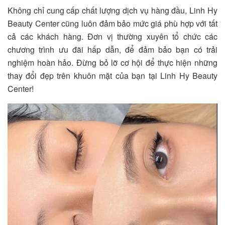
Không chỉ cung cấp chất lượng dịch vụ hàng đầu, Linh Hy
Beauty Center cũng luôn đảm bảo mức giá phù hợp với tất
cả các khách hàng. Đơn vị thường xuyên tổ chức các
chương trình ưu đãi hấp dẫn, để đảm bảo bạn có trải
nghiệm hoàn hảo. Đừng bỏ lỡ cơ hội để thực hiện những
thay đổi đẹp trên khuôn mặt của bạn tại Linh Hy Beauty
Center!