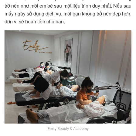
trở nên như môi em bé sau một liệu trình duy nhất. Nếu sau
mấy ngày sử dụng dịch vụ, môi bạn không trở nên đẹp hơn,
đơn vị sẽ hoàn tiền cho bạn.
Emily Beauty & Academy