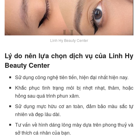
Linh Hy Beauty Center
Lý do nên lựa chọn dịch vụ của Linh Hy
Beauty Center
Sử dụng công nghệ tiên tiến, hiện đại nhất hiện nay.
Khắc phục tình trạng môi bị nhợt nhạt, thâm, hoặc
hỏng sau quá trình phun xăm.
Sử dụng mực hữu cơ an toàn, đảm bảo màu sắc tự
nhiên và đẹp lâu dài.
Tư vấn về hình dáng lông mày dựa trên phong thuỷ và
sở thích cá nhân của bạn.