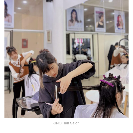
JINO Hair Salon