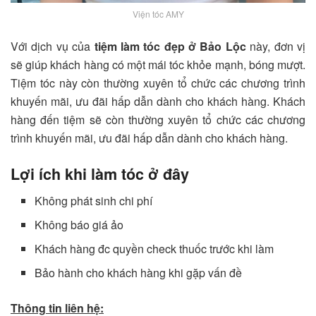
Viện tóc AMY
Với dịch vụ của
tiệm làm tóc đẹp ở Bảo Lộc
này, đơn vị
sẽ giúp khách hàng có một mái tóc khỏe mạnh, bóng mượt.
Tiệm tóc này còn thường xuyên tổ chức các chương trình
khuyến mãi, ưu đãi hấp dẫn dành cho khách hàng. Khách
hàng đến tiệm sẽ còn thường xuyên tổ chức các chương
trình khuyến mãi, ưu đãi hấp dẫn dành cho khách hàng.
Lợi ích khi làm tóc ở đây
Không phát sinh chi phí
Không báo giá ảo
Khách hàng đc quyền check thuốc trước khi làm
Bảo hành cho khách hàng khi gặp vấn đề
Thông tin liên hệ: