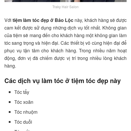
Traky Hair Salon
Với
tiệm làm tóc đẹp ở Bảo Lộc
này, khách hàng sẽ được
cam kết được sử dụng những dịch vụ tốt nhất. Không gian
của tiệm sẽ mang đến cho khách hàng một không gian làm
tóc sang trọng và hiện đại. Các thiết bị vô cùng hiện đại để
phục vụ tận tâm cho khách hàng. Trong nhiều năm hoạt
động, đơn vị đã chiếm được vị trí trong nhiều lòng khách
hàng.
Các dịch vụ làm tóc ở tiệm tóc đẹp này
Tóc tẩy
Tóc xoăn
Tóc nhuộm
Tóc duỗi