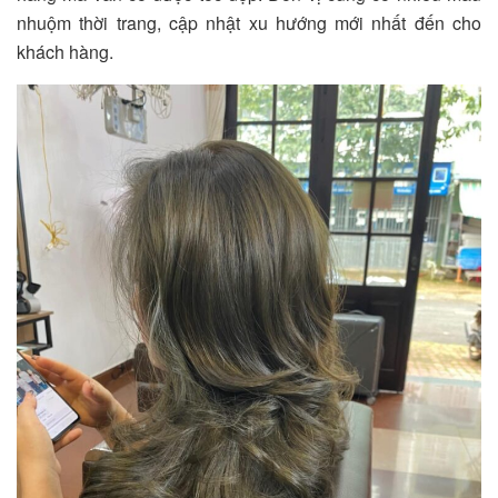
nhuộm thời trang, cập nhật xu hướng mới nhất đến cho
khách hàng.