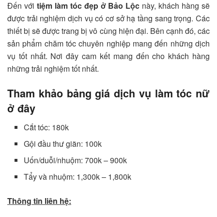
Đến với
tiệm làm tóc đẹp ở Bảo Lộc
này, khách hàng sẽ
được trải nghiệm dịch vụ có cơ sở hạ tầng sang trọng. Các
thiết bị sẽ được trang bị vô cùng hiện đại. Bên cạnh đó, các
sản phẩm chăm tóc chuyên nghiệp mang đến những dịch
vụ tốt nhất. Nơi đây cam kết mang đến cho khách hàng
những trải nghiệm tốt nhất.
Tham khảo bảng giá dịch vụ làm tóc nữ
ở đây
Cắt tóc: 180k
Gội đầu thư giãn: 100k
Uốn/duỗi/nhuộm: 700k – 900k
Tẩy và nhuộm: 1,300k – 1,800k
Thông tin liên hệ: