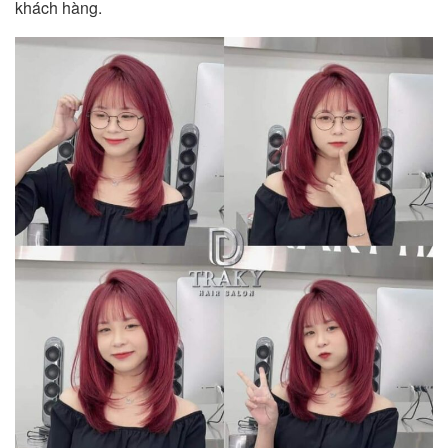
khách hàng.