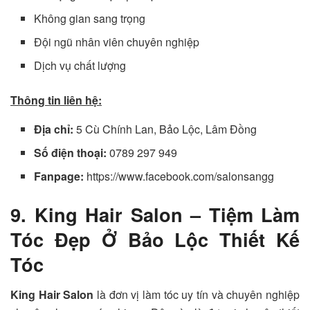
Không gian sang trọng
Đội ngũ nhân viên chuyên nghiệp
Dịch vụ chất lượng
Thông tin liên hệ:
Địa chỉ:
5 Cù Chính Lan, Bảo Lộc, Lâm Đồng
Số điện thoại:
0789 297 949
Fanpage:
https://www.facebook.com/salonsangg
9. King Hair Salon – Tiệm Làm
Tóc Đẹp Ở Bảo Lộc Thiết Kế
Tóc
King Hair Salon
là đơn vị làm tóc uy tín và chuyên nghiệp