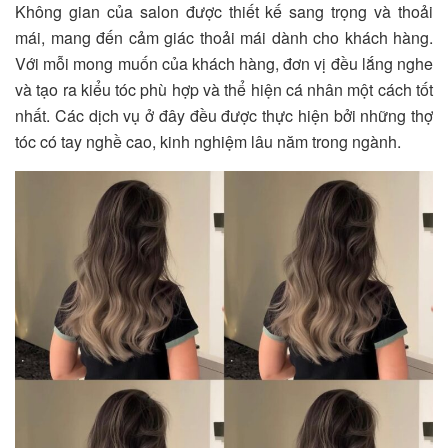
Không gian của salon được thiết kế sang trọng và thoải
mái, mang đến cảm giác thoải mái dành cho khách hàng.
Với mỗi mong muốn của khách hàng, đơn vị đều lắng nghe
và tạo ra kiểu tóc phù hợp và thể hiện cá nhân một cách tốt
nhất. Các dịch vụ ở đây đều được thực hiện bởi những thợ
tóc có tay nghề cao, kinh nghiệm lâu năm trong ngành.