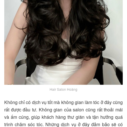
Hair Salon Hoàng
Không chỉ có dịch vụ tốt mà không gian làm tóc ở đây cũng
rất được đầu tư. Không gian của salon cũng rất thoải mái
và ấm cúng, giúp khách hàng thư giãn và tận hưởng quá
trình chăm sóc tóc. Những dịch vụ ở đây đảm bảo sẽ có