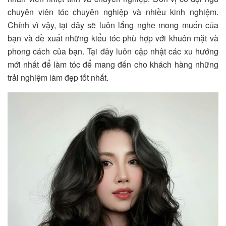
chuyên viên tóc chuyên nghiệp và nhiều kinh nghiệm.
Chính vì vậy, tại đây sẽ luôn lắng nghe mong muốn của
bạn và đề xuất những kiểu tóc phù hợp với khuôn mặt và
phong cách của bạn. Tại đây luôn cập nhật các xu hướng
mới nhất để làm tóc để mang đến cho khách hàng những
trải nghiệm làm đẹp tốt nhất.