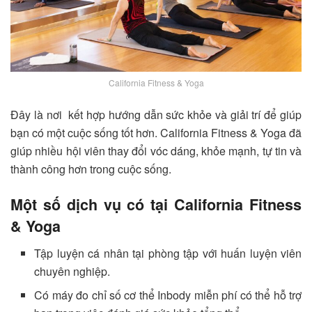
California Fitness & Yoga
Đây là nơi kết hợp hướng dẫn sức khỏe và giải trí để giúp
bạn có một cuộc sống tốt hơn. California Fitness & Yoga đã
giúp nhiều hội viên thay đổi vóc dáng, khỏe mạnh, tự tin và
thành công hơn trong cuộc sống.
Một số dịch vụ có tại California Fitness
& Yoga
Tập luyện cá nhân tại phòng tập với huấn luyện viên
chuyên nghiệp.
Có máy đo chỉ số cơ thể Inbody miễn phí có thể hỗ trợ