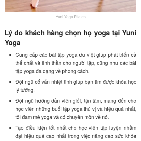
Yuni Yoga Pilates
Lý do khách hàng chọn họ yoga tại Yuni
Yoga
Cung cấp các bài tập yoga ưu việt giúp phát triển cả
thể chất và tinh thần cho người tập, cũng như các bài
tập yoga đa dạng về phong cách.
Đội ngũ cố vấn nhiệt tình giúp bạn tìm được khóa học
lý tưởng,
Đội ngũ hướng dẫn viên giỏi, tận tâm, mang đến cho
học viên những buổi tập yoga thú vị và hiệu quả nhất,
tôi đam mê yoga và có chuyên môn về nó.
Tạo điều kiện tốt nhất cho học viên tập luyện nhằm
đạt hiệu quả cao nhất trong việc nâng cao sức khỏe