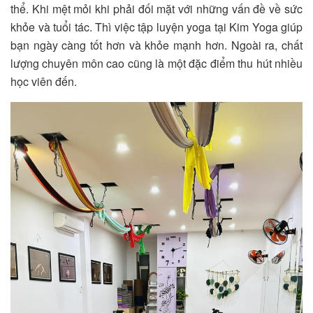
thể. Khi mệt mỏi khi phải đối mặt với những vấn đề về sức
khỏe và tuổi tác. Thì việc tập luyện yoga tại Kim Yoga giúp
bạn ngày càng tốt hơn và khỏe mạnh hơn. Ngoài ra, chất
lượng chuyên môn cao cũng là một đặc điểm thu hút nhiều
học viên đến.