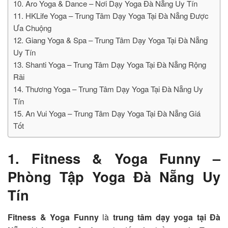
10. Aro Yoga & Dance – Nơi Dạy Yoga Đà Nẵng Uy Tín
11. HKLife Yoga – Trung Tâm Dạy Yoga Tại Đà Nẵng Được
Ưa Chuộng
12. Giang Yoga & Spa – Trung Tâm Dạy Yoga Tại Đà Nẵng
Uy Tín
13. Shanti Yoga – Trung Tâm Dạy Yoga Tại Đà Nẵng Rộng
Rãi
14. Thương Yoga – Trung Tâm Dạy Yoga Tại Đà Nẵng Uy
Tín
15. An Vui Yoga – Trung Tâm Dạy Yoga Tại Đà Nẵng Giá
Tốt
1. Fitness & Yoga Funny –
Phòng Tập Yoga Đà Nẵng Uy
Tín
Fitness & Yoga Funny
là
trung tâm dạy yoga tại Đà