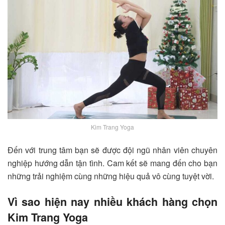
Kim Trang Yoga
Đến với trung tâm bạn sẽ được đội ngũ nhân viên chuyên
nghiệp hướng dẫn tận tình. Cam kết sẽ mang đến cho bạn
những trải nghiệm cùng những hiệu quả vô cùng tuyệt vời.
Vì sao hiện nay nhiều khách hàng chọn
Kim Trang Yoga