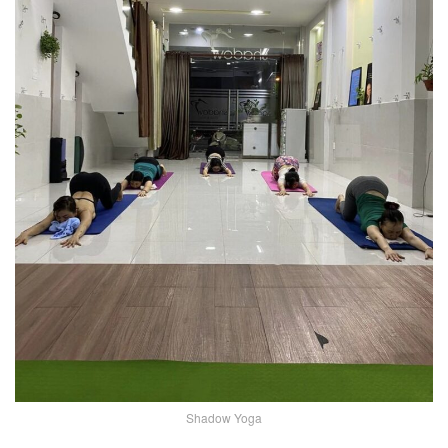
Shadow Yoga