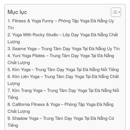
Mục lục
1. Fitness & Yoga Funny – Phòng Tập Yoga Đà Nẵng Uy
Tín
2. Yoga With Rocky Studio – Lớp Dạy Yoga Đà Nẵng Chất
Lượng
3. Seame Yoga – Trung Tâm Dạy Yoga Tại Đà Nẵng Uy Tín
4. Yuni Yoga Pilates – Trung Tâm Dạy Yoga Tại Đà Nẵng
Chất Lượng
5. Kim Yoga – Trung Tâm Dạy Yoga Tại Đà Nẵng Nổi Tiếng
6. Kim Liên Yoga – Trung Tâm Dạy Yoga Tại Đà Nẵng Chất
Lượng
7. Kim Trang Yoga – Trung Tâm Dạy Yoga Tại Đà Nẵng Nổi
Tiếng
8. California Fitness & Yoga – Phòng Tập Yoga Đà Nẵng
Chất Lượng
9. Shadow Yoga – Trung Tâm Dạy Yoga Tại Đà Nẵng Có
Tiếng