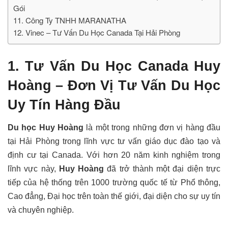
Gói
11. Công Ty TNHH MARANATHA
12. Vinec – Tư Vấn Du Học Canada Tại Hải Phòng
1. Tư Vấn Du Học Canada Huy
Hoàng – Đơn Vị Tư Vấn Du Học
Uy Tín Hàng Đầu
Du học Huy Hoàng
là một trong những đơn vị hàng đầu
tại Hải Phòng trong lĩnh vực tư vấn giáo dục đào tạo và
định cư tại Canada. Với hơn 20 năm kinh nghiệm trong
lĩnh vực này,
Huy Hoàng
đã trở thành một đại diện trực
tiếp của hệ thống trên 1000 trường quốc tế từ Phổ thông,
Cao đẳng, Đại học trên toàn thế giới, đại diện cho sự uy tín
và chuyên nghiệp.