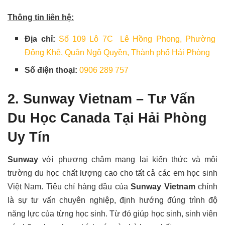
Thông tin liên hệ:
Địa chỉ:
Số 109 Lô 7C Lê Hồng Phong, Phường
Đông Khê, Quận Ngô Quyền, Thành phố Hải Phòng
Số điện thoại:
0906 289 757
2. Sunway Vietnam – Tư Vấn
Du Học Canada Tại Hải Phòng
Uy Tín
Sunway
với phương châm mang lại kiến thức và môi
trường du học chất lượng cao cho tất cả các em học sinh
Việt Nam. Tiêu chí hàng đầu của
Sunway Vietnam
chính
là sự tư vấn chuyên nghiệp, định hướng đúng trình độ
năng lực của từng học sinh. Từ đó giúp học sinh, sinh viên