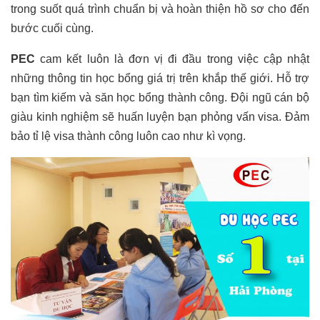
trong suốt quá trình chuẩn bị và hoàn thiện hồ sơ cho đến
bước cuối cùng.
PEC
cam kết luôn là đơn vị đi đầu trong việc cập nhật
những thông tin học bổng giá trị trên khắp thế giới. Hỗ trợ
bạn tìm kiếm và săn học bổng thành công. Đội ngũ cán bộ
giàu kinh nghiệm sẽ huấn luyện bạn phỏng vấn visa. Đảm
bảo tỉ lệ visa thành công luôn cao như kì vọng.