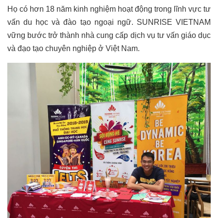
Họ có hơn 18 năm kinh nghiệm hoạt động trong lĩnh vực tư
vấn du học và đào tạo ngoại ngữ. SUNRISE VIETNAM
vững bước trở thành nhà cung cấp dịch vụ tư vấn giáo dục
và đạo tạo chuyên nghiệp ở Việt Nam.