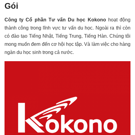
Gói
Công ty Cổ phần Tư vấn Du học Kokono
hoạt động
thành công trong lĩnh vực tư vấn du học. Ngoài ra thì còn
có đào tạo Tiếng Nhật, Tiếng Trung, Tiếng Hàn. Chúng tôi
mong muốn đem đến cơ hội học tập. Và làm việc cho hàng
ngàn du học sinh trong cả nước.