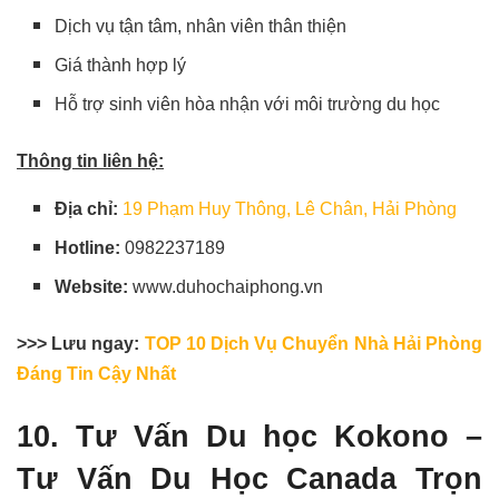
Dịch vụ tận tâm, nhân viên thân thiện
Giá thành hợp lý
Hỗ trợ sinh viên hòa nhận với môi trường du học
Thông tin liên hệ:
Địa chỉ:
19 Phạm Huy Thông, Lê Chân, Hải Phòng
Hotline:
0982237189
Website:
www.duhochaiphong.vn
>>> Lưu ngay:
TOP 10 Dịch Vụ Chuyển Nhà Hải Phòng
Đáng Tin Cậy Nhất
10. Tư Vấn Du học Kokono –
Tư Vấn Du Học Canada Trọn