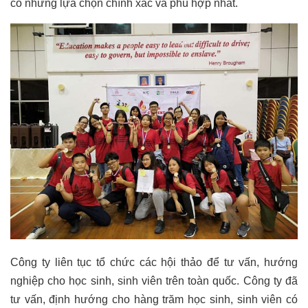
có những lựa chọn chính xác và phù hợp nhất.
Công ty liên tục tổ chức các hội thảo để tư vấn, hướng
nghiệp cho học sinh, sinh viên trên toàn quốc. Công ty đã
tư vấn, định hướng cho hàng trăm học sinh, sinh viên có