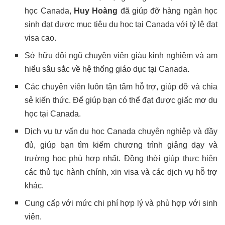
học Canada,
Huy Hoàng
đã giúp đỡ hàng ngàn học
sinh đạt được mục tiêu du học tại Canada với tỷ lệ đạt
visa cao.
Sở hữu đội ngũ chuyên viên giàu kinh nghiệm và am
hiểu sâu sắc về hệ thống giáo dục tại Canada.
Các chuyên viên luôn tận tâm hỗ trợ, giúp đỡ và chia
sẻ kiến thức. Để giúp bạn có thể đạt được giấc mơ du
học tại Canada.
Dịch vụ tư vấn du học Canada chuyên nghiệp và đầy
đủ, giúp bạn tìm kiếm chương trình giảng dạy và
trường học phù hợp nhất. Đồng thời giúp thực hiện
các thủ tục hành chính, xin visa và các dịch vụ hỗ trợ
khác.
Cung cấp với mức chi phí hợp lý và phù hợp với sinh
viên.