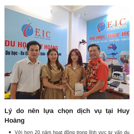
Lý do nên lựa chọn dịch vụ tại Huy
Hoàng
Với hơn 20 năm hoạt động trong lĩnh vực tư vấn du