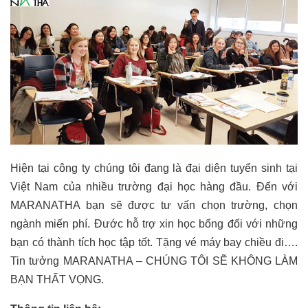
Hiện tại công ty chúng tôi đang là đại diện tuyển sinh tại
Việt Nam của nhiều trường đại học hàng đầu. Đến với
MARANATHA bạn sẽ được tư vấn chọn trường, chọn
ngành miến phí. Đước hỗ trợ xin học bổng đối với những
bạn có thành tích học tập tốt. Tặng vé máy bay chiều đi….
Tin tưởng MARANATHA – CHÚNG TÔI SẼ KHÔNG LÀM
BẠN THẤT VỌNG.