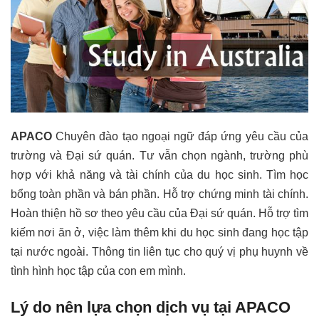
APACO
Chuyên đào tạo ngoại ngữ đáp ứng yêu cầu của
trường và Đại sứ quán. Tư vẫn chọn ngành, trường phù
hợp với khả năng và tài chính của du học sinh. Tìm học
bổng toàn phần và bán phần. Hỗ trợ chứng minh tài chính.
Hoàn thiện hồ sơ theo yêu cầu của Đại sứ quán. Hỗ trợ tìm
kiếm nơi ăn ở, việc làm thêm khi du học sinh đang học tập
tại nước ngoài. Thông tin liên tục cho quý vị phụ huynh về
tình hình học tập của con em mình.
Lý do nên lựa chọn dịch vụ tại
APACO