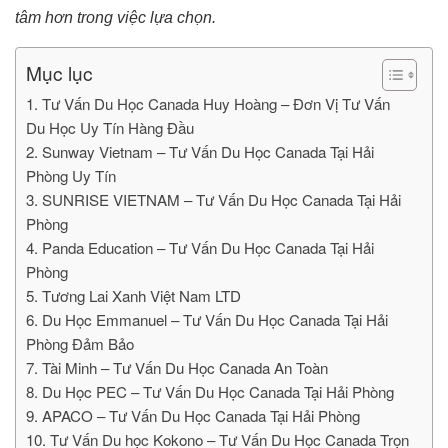
tâm hơn trong việc lựa chọn.
Mục lục
1. Tư Vấn Du Học Canada Huy Hoàng – Đơn Vị Tư Vấn
Du Học Uy Tín Hàng Đầu
2. Sunway Vietnam – Tư Vấn Du Học Canada Tại Hải
Phòng Uy Tín
3. SUNRISE VIETNAM – Tư Vấn Du Học Canada Tại Hải
Phòng
4. Panda Education – Tư Vấn Du Học Canada Tại Hải
Phòng
5. Tương Lai Xanh Việt Nam LTD
6. Du Học Emmanuel – Tư Vấn Du Học Canada Tại Hải
Phòng Đảm Bảo
7. Tài Minh – Tư Vấn Du Học Canada An Toàn
8. Du Học PEC – Tư Vấn Du Học Canada Tại Hải Phòng
9. APACO – Tư Vấn Du Học Canada Tại Hải Phòng
10. Tư Vấn Du học Kokono – Tư Vấn Du Học Canada Trọn