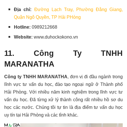
Địa chỉ:
Đường Lạch Tray, Phường Đằng Giang,
Quận Ngô Quyền, TP Hải PHòng
Hotline:
0989212668
Website:
www.duhockokono.vn
11. Công Ty TNHH
MARANATHA
Công ty TNHH MARANATHA
, đơn vị đi đầu ngành trong
lĩnh vực tư vấn du học, đào tạo ngoại ngữ ở Thành phố
Hải Phòng. Với nhiều năm kinh nghiệm trong lĩnh vực tư
vấn du học. Đã từng xử lý thành công rất nhiều hồ sơ du
học các nước. Chúng tôi tự tin là địa điểm tư vấn du học
uy tín tại Hải Phòng và các tỉnh khác.