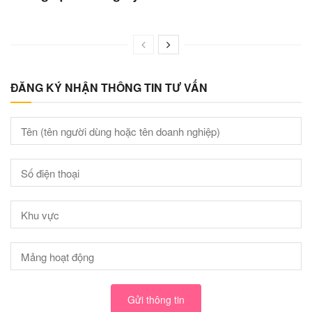
ĐĂNG KÝ NHẬN THÔNG TIN TƯ VẤN
Gửi thông tin