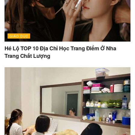
GIÁO DỤC
Hé Lộ TOP 10 Địa Chỉ Học Trang Điểm Ở Nha
Trang Chất Lượng