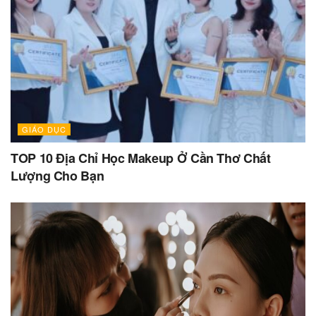
GIÁO DỤC
TOP 10 Địa Chỉ Học Makeup Ở Cần Thơ Chất
Lượng Cho Bạn