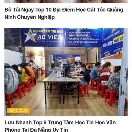
Bỏ Túi Ngay Top 10 Địa Điểm Học Cắt Tóc Quảng
Ninh Chuyên Nghiệp
GIÁO DỤC
Lưu Nhanh Top 8 Trung Tâm Học Tin Học Văn
Phòng Tại Đà Nẵng Uy Tín