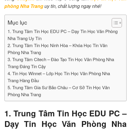
phòng Nha Trang
uy tín, chất lượng ngay nhé!
Mục lục
1. Trung Tâm Tin Học EDU PC – Dạy Tin Học Văn Phòng
Nha Trang Uy Tín
2. Trung Tâm Tin Học Ninh Hòa – Khóa Học Tin Văn
Phòng Nha Trang
3. Trung Tâm Citech – Đào Tạo Tin Học Văn Phòng Nha
Trang Đáng Tin Cậy
4. Tin Học Winnet – Lớp Học Tin Học Văn Phòng Nha
Trang Hàng Đầu
5. Trung Tâm Gia Sư Bảo Châu – Cơ Sở Tin Học Văn
Phòng Nha Trang
1. Trung Tâm Tin Học EDU PC –
Dạy Tin Học Văn Phòng Nha