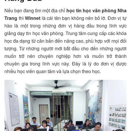
Nếu bạn đang tìm một địa chỉ
học tin học văn phòng Nha
Trang
thì
Winnet
là cái tên bạn không nên bỏ lỡ. Đơn vị tự
hào là một trong những đơn vị hàng đầu trong lĩnh vực
giảng dạy tin học văn phòng. Trung tâm cung cấp các khóa
học đa dạng từ căn bản đến nâng cao, phù hợp với mọi đối
tượng. Từ những người mới bắt đầu cho đến những người
muốn trở nên chuyên nghiệp hơn và muốn trở thành
chuyên gia trong lĩnh vực này. Đây là lý do đơn vị được
nhiều học viên quan tâm và lựa chọn theo học.