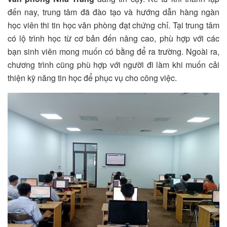
đến nay, trung tâm đã đào tạo và hướng dẫn hàng ngàn
học viên thi tin học văn phòng đạt chứng chỉ. Tại trung tâm
có lộ trình học từ cơ bản đến nâng cao, phù hợp với các
bạn sinh viên mong muốn có bằng để ra trường. Ngoài ra,
chương trình cũng phù hợp với người đi làm khi muốn cải
thiện kỹ năng tin học để phục vụ cho công việc.