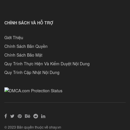
CHÍNH SÁCH VÀ HỖ TRỢ
Giới Thiệu
Chính Sách Bản Quyền
Chính Sách Bảo Mật
Quy Trình Thực Hiện Và Kiểm Duyệt Nội Dung
Quy Trình Cập Nhật Nội Dung
© 2023 Bản quyền thuộc về ohay.vn