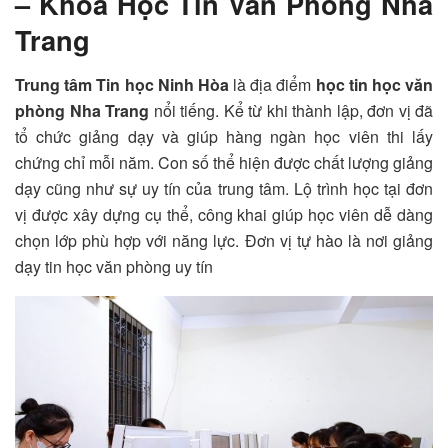
– Khóa Học Tin Văn Phòng Nha
Trang
Trung tâm Tin học Ninh Hòa
là địa điểm
học tin học văn
phòng Nha Trang
nổi tiếng. Kể từ khi thành lập, đơn vị đã
tổ chức giảng dạy và giúp hàng ngàn học viên thi lấy
chứng chỉ mỗi năm. Con số thể hiện được chất lượng giảng
dạy cũng như sự uy tín của trung tâm. Lộ trình học tại đơn
vị được xây dựng cụ thể, công khai giúp học viên dễ dàng
chọn lớp phù hợp với năng lực. Đơn vị tự hào là nơi giảng
dạy tin học văn phòng uy tín