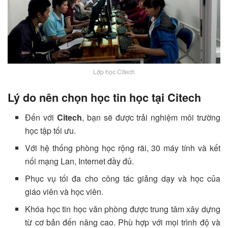
Lớp học Citech
Lý do nên chọn học tin học tại Citech
Đến với
Citech
, bạn sẽ được trải nghiệm môi trường
học tập tối ưu.
Với hệ thống phòng học rộng rãi, 30 máy tính và kết
nối mạng Lan, Internet đầy đủ.
Phục vụ tối đa cho công tác giảng dạy và học của
giáo viên và học viên.
Khóa học tin học văn phòng được trung tâm xây dựng
từ cơ bản đến nâng cao. Phù hợp với mọi trình độ và