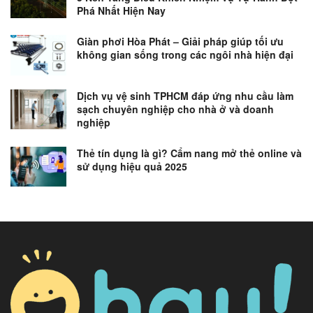
Phá Nhất Hiện Nay
Giàn phơi Hòa Phát – Giải pháp giúp tối ưu
không gian sống trong các ngôi nhà hiện đại
Dịch vụ vệ sinh TPHCM đáp ứng nhu cầu làm
sạch chuyên nghiệp cho nhà ở và doanh
nghiệp
Thẻ tín dụng là gì? Cẩm nang mở thẻ online và
sử dụng hiệu quả 2025