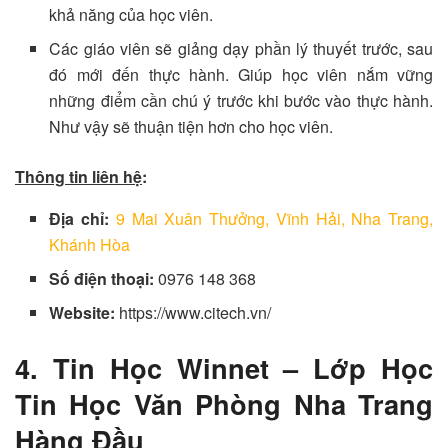
khả năng của học viên.
Các giáo viên sẽ giảng dạy phần lý thuyết trước, sau
đó mới đến thực hành. Giúp học viên nắm vững
những điểm cần chú ý trước khi bước vào thực hành.
Như vậy sẽ thuận tiện hơn cho học viên.
Thông tin liên hệ
:
Địa chỉ:
9 Mai Xuân Thưởng, Vĩnh Hải, Nha Trang,
Khánh Hòa
Số điện thoại:
0976 148 368
Website:
https://www.citech.vn/
4. Tin Học Winnet – Lớp Học
Tin Học Văn Phòng Nha Trang
Hàng Đầu