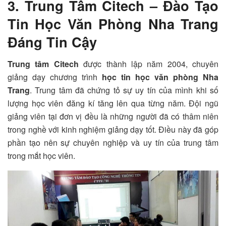
3. Trung Tâm Citech – Đào Tạo
Tin Học Văn Phòng Nha Trang
Đáng Tin Cậy
Trung tâm Citech
được thành lập năm 2004, chuyên
giảng dạy chương trình
học tin học văn phòng Nha
Trang
. Trung tâm đã chứng tỏ sự uy tín của mình khi số
lượng học viên đăng kí tăng lên qua từng năm. Đội ngũ
giảng viên tại đơn vị đều là những người đã có thâm niên
trong nghề với kinh nghiệm giảng dạy tốt. Điều này đã góp
phần tạo nên sự chuyên nghiệp và uy tín của trung tâm
trong mắt học viên.