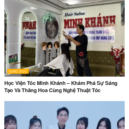
GIÁO DỤC
Học Viện Tóc Minh Khánh – Khám Phá Sự Sáng
Tạo Và Thăng Hoa Cùng Nghệ Thuật Tóc