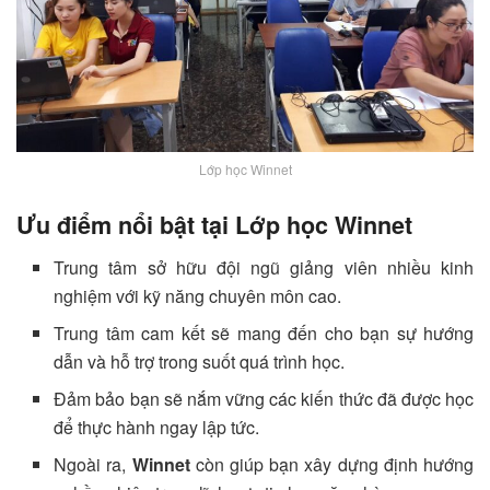
Lớp học Winnet
Ưu điểm nổi bật tại Lớp học Winnet
Trung tâm sở hữu đội ngũ giảng viên nhiều kinh
nghiệm với kỹ năng chuyên môn cao.
Trung tâm cam kết sẽ mang đến cho bạn sự hướng
dẫn và hỗ trợ trong suốt quá trình học.
Đảm bảo bạn sẽ nắm vững các kiến thức đã được học
để thực hành ngay lập tức.
Ngoài ra,
Winnet
còn giúp bạn xây dựng định hướng