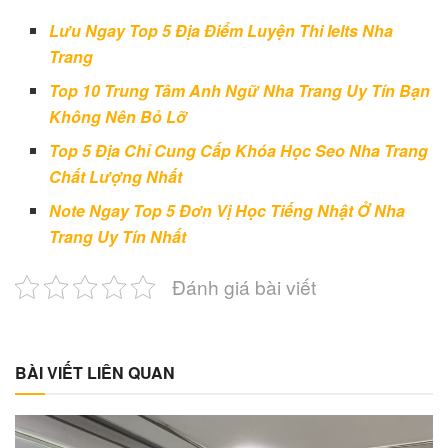
Lưu Ngay Top 5 Địa Điểm Luyện Thi Ielts Nha
Trang
Top 10 Trung Tâm Anh Ngữ Nha Trang Uy Tín Bạn
Không Nên Bỏ Lỡ
Top 5 Địa Chỉ Cung Cấp Khóa Học Seo Nha Trang
Chất Lượng Nhất
Note Ngay Top 5 Đơn Vị Học Tiếng Nhật Ở Nha
Trang Uy Tín Nhất
Đánh giá bài viết
BÀI VIẾT LIÊN QUAN