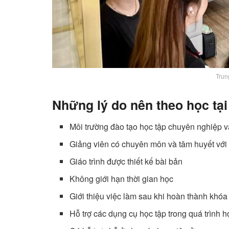
Trun
Những lý do nên theo học tạ
Môi trường đào tạo học tập chuyên nghiệp v
Giảng viên có chuyên môn và tâm huyết với
Giáo trình được thiết kế bài bản
Không giới hạn thời gian học
Giới thiệu việc làm sau khi hoàn thành khóa
Hỗ trợ các dụng cụ học tập trong quá trình h