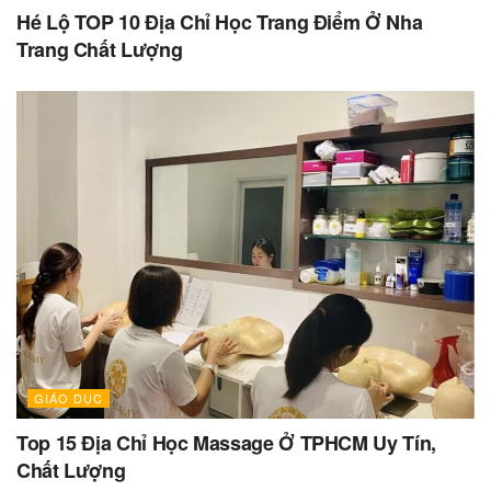
Hé Lộ TOP 10 Địa Chỉ Học Trang Điểm Ở Nha
Trang Chất Lượng
GIÁO DỤC
Top 15 Địa Chỉ Học Massage Ở TPHCM Uy Tín,
Chất Lượng