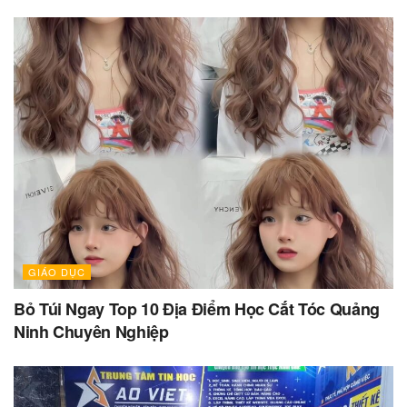
GIÁO DỤC
Bỏ Túi Ngay Top 10 Địa Điểm Học Cắt Tóc Quảng
Ninh Chuyên Nghiệp