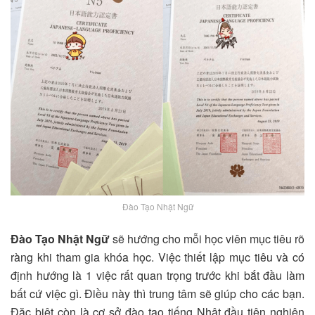
Đào Tạo Nhật Ngữ
Đào Tạo Nhật Ngữ
sẽ hướng cho mỗi học viên mục tiêu rõ
ràng khi tham gia khóa học. Việc thiết lập mục tiêu và có
định hướng là 1 việc rất quan trọng trước khi bắt đầu làm
bất cứ việc gì. Điều này thì trung tâm sẽ giúp cho các bạn.
Đặc biệt còn là cơ sở đào tạo tiếng Nhật đầu tiên nghiên