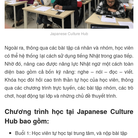
Japanese Culture Hub
Ngoài ra, thông qua các bài tập cá nhân và nhóm, học viên
có thể hệ thống lại cách sử dụng tiếng Nhật trong giao tiếp.
Nhờ đó, nâng cao được năng lực Nhật ngữ một cách toàn
diện bao gồm cả bốn kỹ năng: nghe – nói – đọc – viết.
Khóa học đòi hỏi cao tinh thần tự học của học viên, thông
qua các chương trình trực tuyến, các bài tập nhóm, các trò
chơi, hoạt động tại lớp và những chủ đề thuyết trình.
Chương trình học tại Japanese Culture
Hub bao gồm:
Buổi 1: Học viên tự học tại trung tâm, và nộp bài tập