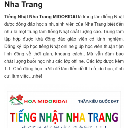
Nha Trang
Tiếng Nhật Nha Trang MIDORIDAI
là trung tâm tiếng Nhật
được đông đảo học sinh, sinh viên của Nha Trang biết đến
như là một trung tâm tiếng Nhật chất lượng cao. Trung tâm
tập hợp được khá đông đảo giáo viên có kinh nghiệm.
Đăng ký lớp học tiếng Nhật online giúp học viên thuận tiện
linh động về thời gian, khoảng cách…Mà vẫn đảm bảo
chất lượng buổi học như các lớp offline. Các lớp được kèm
1-1. Chủ động học trước để làm tiền đề thi cử, du học, định
cư, làm việc…nhé!