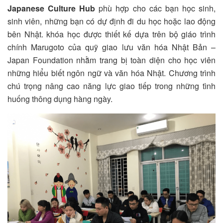
Japanese Culture Hub
phù hợp cho các bạn học sinh,
sinh viên, những bạn có dự định đi du học hoặc lao động
bên Nhật. khóa học được thiết kế dựa trên bộ giáo trình
chính Marugoto của quỹ giao lưu văn hóa Nhật Bản –
Japan Foundation nhằm trang bị toàn diện cho học viên
những hiểu biết ngôn ngữ và văn hóa Nhật. Chương trình
chú trọng nâng cao năng lực giao tiếp trong những tình
huống thông dụng hàng ngày.