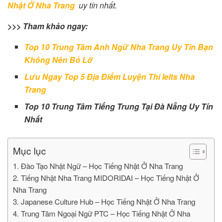
Nhật Ở Nha Trang
uy tín nhất.
>>> Tham khảo ngay:
Top 10 Trung Tâm Anh Ngữ Nha Trang Uy Tín Bạn
Không Nên Bỏ Lỡ
Lưu Ngay Top 5 Địa Điểm Luyện Thi Ielts Nha
Trang
Top 10 Trung Tâm Tiếng Trung Tại Đà Nẵng Uy Tín
Nhất
Mục lục
1. Đào Tạo Nhật Ngữ – Học Tiếng Nhật Ở Nha Trang
2. Tiếng Nhật Nha Trang MIDORIDAI – Học Tiếng Nhật Ở
Nha Trang
3. Japanese Culture Hub – Học Tiếng Nhật Ở Nha Trang
4. Trung Tâm Ngoại Ngữ PTC – Học Tiếng Nhật Ở Nha