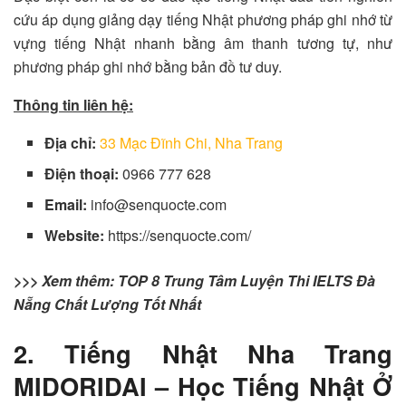
cứu áp dụng giảng dạy tiếng Nhật phương pháp ghi nhớ từ
vựng tiếng Nhật nhanh bằng âm thanh tương tự, như
phương pháp ghi nhớ bằng bản đồ tư duy.
Thông tin liên hệ:
Địa chỉ:
33 Mạc Đĩnh Chi, Nha Trang
Điện thoại:
0966 777 628
Email:
info@senquocte.com
Website:
https://senquocte.com/
>>> Xem thêm:
TOP 8 Trung Tâm Luyện Thi IELTS Đà
Nẵng Chất Lượng Tốt Nhất
2. Tiếng Nhật Nha Trang
MIDORIDAI – Học Tiếng Nhật Ở