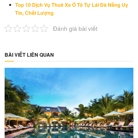
Top 10 Dịch Vụ Thuê Xe Ô Tô Tự Lái Đà Nẵng Uy
Tín, Chất Lượng
Đánh giá bài viết
BÀI VIẾT LIÊN QUAN