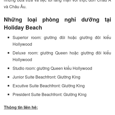
và Châu Âu.
Những loại phòng nghỉ dưỡng tại
Holiday Beach
Superior room: giường đôi hoặc giường đôi kiểu
Hollywood
Deluxe room: giường Queen hoặc giường đôi kiểu
Hollywood
Studio room: giường Queen kiểu Hollywood
Junior Suite Beachfront: Giường King
Excutive Suite Beachfront: Giường King
President Suite Beachfront: Giường King
Thông tin liên hệ: