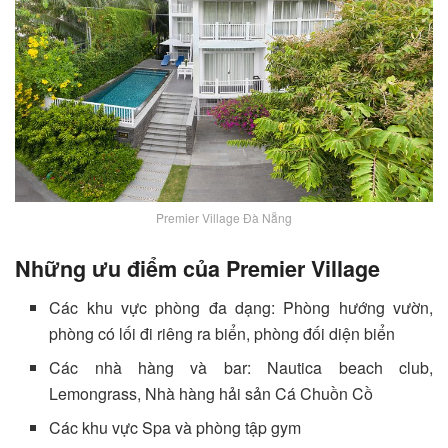
Premier Village Đà Nẵng
Những ưu điểm của Premier Village
Các khu vực phòng đa dạng: Phòng hướng vườn,
phòng có lối đi riêng ra biển, phòng đối diện biển
Các nhà hàng và bar: Nautica beach club,
Lemongrass, Nhà hàng hải sản Cá Chuồn Cồ
Các khu vực Spa và phòng tập gym