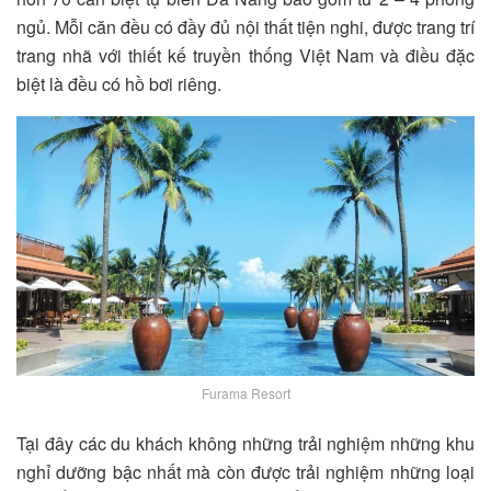
ngủ. Mỗi căn đều có đầy đủ nội thất tiện nghi, được trang trí
trang nhã với thiết kế truyền thống Việt Nam và điều đặc
biệt là đều có hồ bơi riêng.
Furama Resort
Tại đây các du khách không những trải nghiệm những khu
nghỉ dưỡng bậc nhất mà còn được trải nghiệm những loại