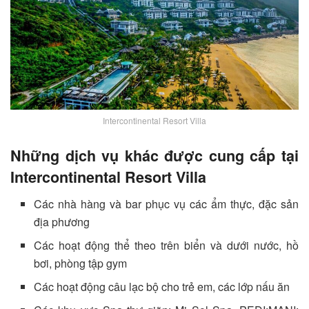
Intercontinental Resort Villa
Những dịch vụ khác được cung cấp tại
Intercontinental Resort Villa
Các nhà hàng và bar phục vụ các ẩm thực, đặc sản
địa phương
Các hoạt động thể theo trên biển và dưới nước, hồ
bơi, phòng tập gym
Các hoạt động câu lạc bộ cho trẻ em, các lớp nấu ăn