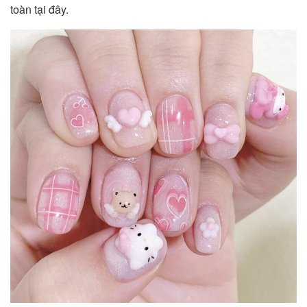
toàn tại đây.