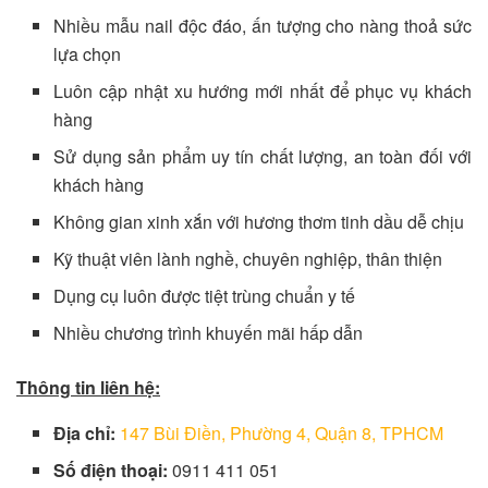
Nhiều mẫu nail độc đáo, ấn tượng cho nàng thoả sức
lựa chọn
Luôn cập nhật xu hướng mới nhất để phục vụ khách
hàng
Sử dụng sản phẩm uy tín chất lượng, an toàn đối với
khách hàng
Không gian xinh xắn với hương thơm tinh dầu dễ chịu
Kỹ thuật viên lành nghề, chuyên nghiệp, thân thiện
Dụng cụ luôn được tiệt trùng chuẩn y tế
Nhiều chương trình khuyến mãi hấp dẫn
Thông tin liên hệ:
Địa chỉ:
147 Bùi Điền, Phường 4, Quận 8, TPHCM
Số điện thoại:
0911 411 051