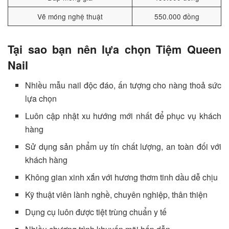
Vẽ móng nghệ thuật
550.000 đồng
Tại sao bạn nên lựa chọn Tiệm Queen
Nail
Nhiều mẫu nail độc đáo, ấn tượng cho nàng thoả sức
lựa chọn
Luôn cập nhật xu hướng mới nhất để phục vụ khách
hàng
Sử dụng sản phẩm uy tín chất lượng, an toàn đối với
khách hàng
Không gian xinh xắn với hương thơm tinh dầu dễ chịu
Kỹ thuật viên lành nghề, chuyên nghiệp, thân thiện
Dụng cụ luôn được tiệt trùng chuẩn y tế