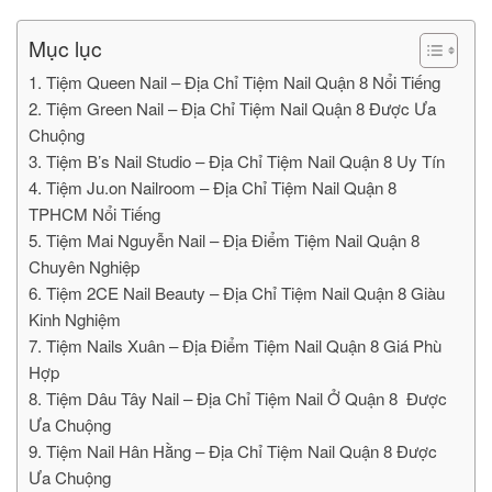
Mục lục
1. Tiệm Queen Nail – Địa Chỉ Tiệm Nail Quận 8 Nổi Tiếng
2. Tiệm Green Nail – Địa Chỉ Tiệm Nail Quận 8 Được Ưa
Chuộng
3. Tiệm B’s Nail Studio – Địa Chỉ Tiệm Nail Quận 8 Uy Tín
4. Tiệm Ju.on Nailroom – Địa Chỉ Tiệm Nail Quận 8
TPHCM Nổi Tiếng
5. Tiệm Mai Nguyễn Nail – Địa Điểm Tiệm Nail Quận 8
Chuyên Nghiệp
6. Tiệm 2CE Nail Beauty – Địa Chỉ Tiệm Nail Quận 8 Giàu
Kinh Nghiệm
7. Tiệm Nails Xuân – Địa Điểm Tiệm Nail Quận 8 Giá Phù
Hợp
8. Tiệm Dâu Tây Nail – Địa Chỉ Tiệm Nail Ở Quận 8 Được
Ưa Chuộng
9. Tiệm Nail Hân Hằng – Địa Chỉ Tiệm Nail Quận 8 Được
Ưa Chuộng