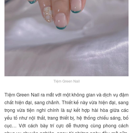
Tiệm Green Nail
Tiệm Green Nail
ra mắt với một không gian và dịch vụ đậm
chất hiện đại, sang chảnh. Thiết kế này vừa hiện đại, sang
trọng vừa tiện nghi chính là sự kết hợp hài hòa giữa các
yếu tố như nội thất, trang thiết bị, hệ thống chiếu sáng, bố
cục… Với cách bày trí cực dễ thương cùng phong cách