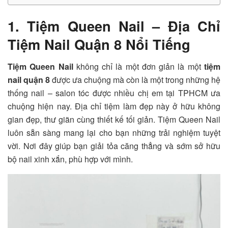
1. Tiệm Queen Nail – Địa Chỉ
Tiệm Nail Quận 8 Nổi Tiếng
Tiệm Queen Nail
không chỉ là một đơn giản là một
tiệm
nail quận 8
được ưa chuộng mà còn là một trong những hệ
thống nail – salon tóc được nhiều chị em tại TPHCM ưa
chuộng hiện nay. Địa chỉ tiệm làm đẹp này ở hữu không
gian đẹp, thư giãn cùng thiết kế tối giản.
Tiệm Queen Nail
luôn sẵn sàng mang lại cho bạn những trải nghiệm tuyệt
vời. Nơi đây giúp bạn giải tỏa căng thẳng và sớm sở hữu
bộ nail xinh xắn, phù hợp với mình.