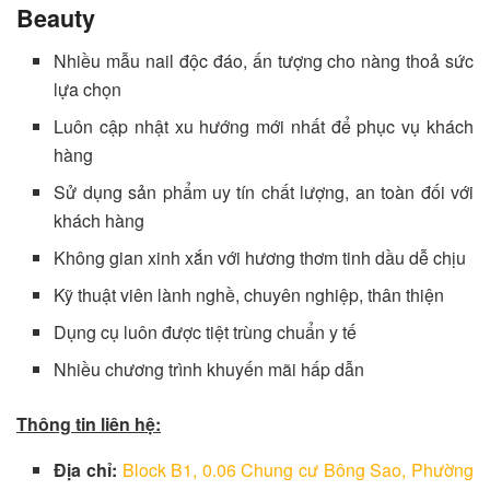
Beauty
Nhiều mẫu nail độc đáo, ấn tượng cho nàng thoả sức
lựa chọn
Luôn cập nhật xu hướng mới nhất để phục vụ khách
hàng
Sử dụng sản phẩm uy tín chất lượng, an toàn đối với
khách hàng
Không gian xinh xắn với hương thơm tinh dầu dễ chịu
Kỹ thuật viên lành nghề, chuyên nghiệp, thân thiện
Dụng cụ luôn được tiệt trùng chuẩn y tế
Nhiều chương trình khuyến mãi hấp dẫn
Thông tin liên hệ:
Địa chỉ:
Block B1, 0.06 Chung cư Bông Sao, Phường