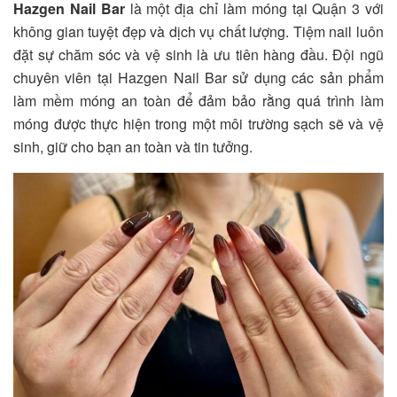
Hazgen Nail Bar
là một địa chỉ làm móng tại Quận 3 với
không gian tuyệt đẹp và dịch vụ chất lượng. Tiệm nail luôn
đặt sự chăm sóc và vệ sinh là ưu tiên hàng đầu. Đội ngũ
chuyên viên tại Hazgen Nail Bar sử dụng các sản phẩm
làm mềm móng an toàn để đảm bảo rằng quá trình làm
móng được thực hiện trong một môi trường sạch sẽ và vệ
sinh, giữ cho bạn an toàn và tin tưởng.