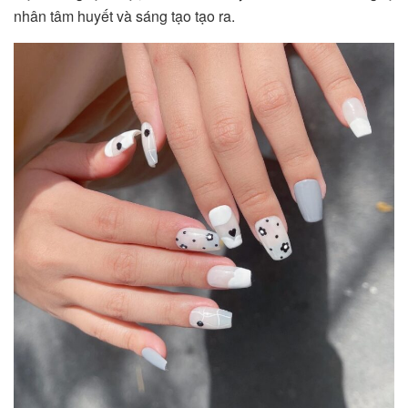
nhân tâm huyết và sáng tạo tạo ra.