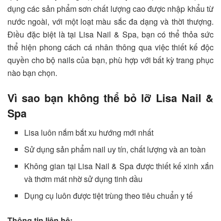
dụng các sản phẩm sơn chất lượng cao được nhập khẩu từ
nước ngoài, với một loạt màu sắc đa dạng và thời thượng.
Điều đặc biệt là tại Lisa Nail & Spa, bạn có thể thỏa sức
thể hiện phong cách cá nhân thông qua việc thiết kế độc
quyền cho bộ nails của bạn, phù hợp với bất kỳ trang phục
nào bạn chọn.
Vì sao bạn không thể bỏ lỡ Lisa Nail &
Spa
Lisa luôn nắm bắt xu hướng mới nhất
Sử dụng sản phẩm nail uy tín, chất lượng và an toàn
Không gian tại Lisa Nail & Spa được thiết kế xinh xắn
và thơm mát nhờ sử dụng tinh dầu
Dụng cụ luôn được tiệt trùng theo tiêu chuẩn y tế
Thông tin liên hệ: