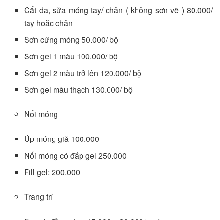
Cắt da, sửa móng tay/ chân ( không sơn vẽ ) 80.000/
tay hoặc chân
Sơn cứng móng 50.000/ bộ
Sơn gel 1 màu 100.000/ bộ
Sơn gel 2 màu trở lên 120.000/ bộ
Sơn gel màu thạch 130.000/ bộ
Nối móng
Úp móng giả 100.000
Nối móng có đắp gel 250.000
Fill gel: 200.000
Trang trí