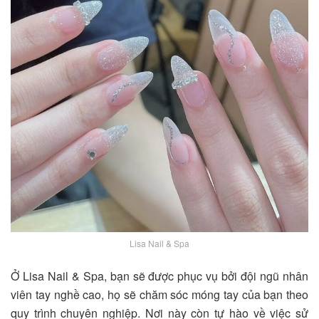
Lisa Nail & Spa
Ở Lisa Nail & Spa, bạn sẽ được phục vụ bởi đội ngũ nhân
viên tay nghề cao, họ sẽ chăm sóc móng tay của bạn theo
quy trình chuyên nghiệp. Nơi này còn tự hào về việc sử