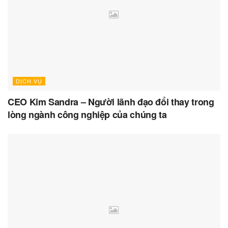
DỊCH VỤ
CEO Kim Sandra – Người lãnh đạo đổi thay trong
lòng ngành công nghiệp của chúng ta