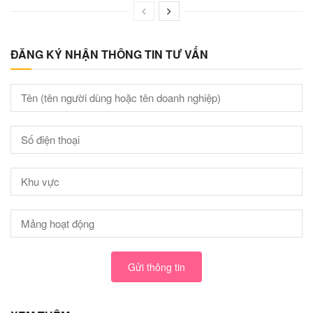
ĐĂNG KÝ NHẬN THÔNG TIN TƯ VẤN
Gửi thông tin