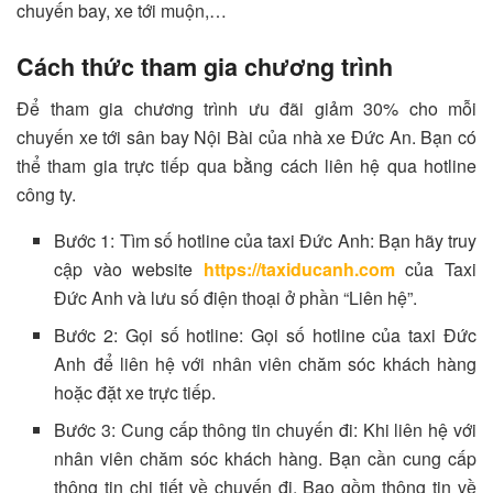
chuyến bay, xe tới muộn,…
Cách thức tham gia chương trình
Để tham gia chương trình ưu đãi giảm 30% cho mỗi
chuyến xe tới sân bay Nội Bài của nhà xe Đức An. Bạn có
thể tham gia trực tiếp qua bằng cách liên hệ qua hotline
công ty.
Bước 1: Tìm số hotline của taxi Đức Anh: Bạn hãy truy
cập vào website
https://taxiducanh.com
của Taxi
Đức Anh và lưu số điện thoại ở phần “Liên hệ”.
Bước 2: Gọi số hotline: Gọi số hotline của taxi Đức
Anh để liên hệ với nhân viên chăm sóc khách hàng
hoặc đặt xe trực tiếp.
Bước 3: Cung cấp thông tin chuyến đi: Khi liên hệ với
nhân viên chăm sóc khách hàng. Bạn cần cung cấp
thông tin chi tiết về chuyến đi. Bao gồm thông tin về