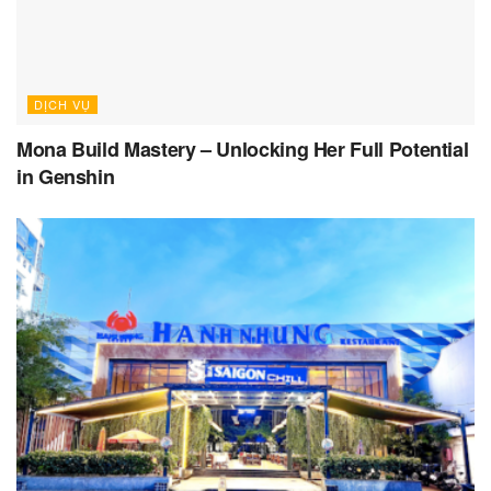
DỊCH VỤ
Mona Build Mastery – Unlocking Her Full Potential
in Genshin