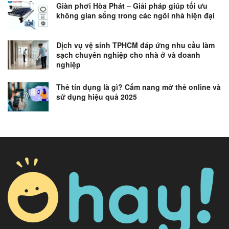
Giàn phơi Hòa Phát – Giải pháp giúp tối ưu
không gian sống trong các ngôi nhà hiện đại
Dịch vụ vệ sinh TPHCM đáp ứng nhu cầu làm
sạch chuyên nghiệp cho nhà ở và doanh
nghiệp
Thẻ tín dụng là gì? Cẩm nang mở thẻ online và
sử dụng hiệu quả 2025