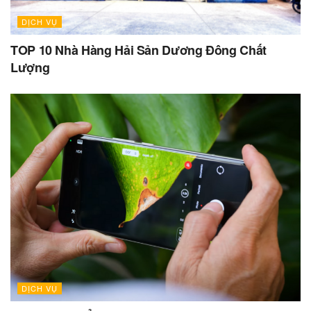
DỊCH VỤ
TOP 10 Nhà Hàng Hải Sản Dương Đông Chất
Lượng
DỊCH VỤ