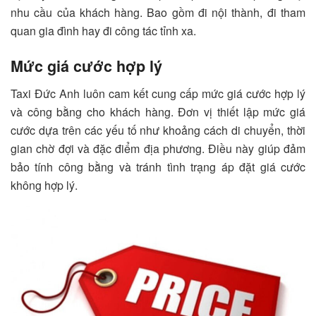
nhu cầu của khách hàng. Bao gồm đi nội thành, đi tham
quan gia đình hay đi công tác tỉnh xa.
Mức giá cước hợp lý
Taxi Đức Anh luôn cam kết cung cấp mức giá cước hợp lý
và công bằng cho khách hàng. Đơn vị thiết lập mức giá
cước dựa trên các yếu tố như khoảng cách di chuyển, thời
gian chờ đợi và đặc điểm địa phương. Điều này giúp đảm
bảo tính công bằng và tránh tình trạng áp đặt giá cước
không hợp lý.