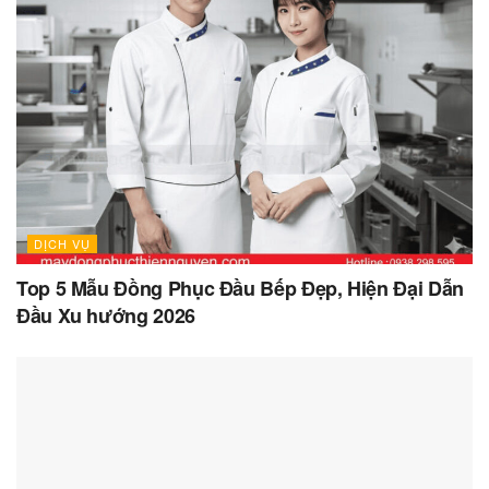
DỊCH VỤ
Top 5 Mẫu Đồng Phục Đầu Bếp Đẹp, Hiện Đại Dẫn
Đầu Xu hướng 2026