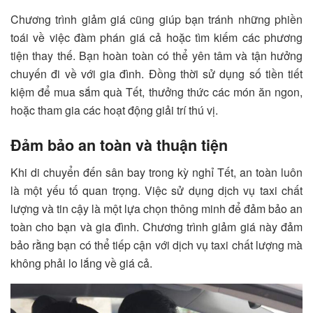
Chương trình giảm giá cũng giúp bạn tránh những phiền
toái về việc đàm phán giá cả hoặc tìm kiếm các phương
tiện thay thế. Bạn hoàn toàn có thể yên tâm và tận hưởng
chuyến đi về với gia đình. Đồng thời sử dụng số tiền tiết
kiệm để mua sắm quà Tết, thưởng thức các món ăn ngon,
hoặc tham gia các hoạt động giải trí thú vị.
Đảm bảo an toàn và thuận tiện
Khi di chuyển đến sân bay trong kỳ nghỉ Tết, an toàn luôn
là một yếu tố quan trọng. Việc sử dụng dịch vụ taxi chất
lượng và tin cậy là một lựa chọn thông minh để đảm bảo an
toàn cho bạn và gia đình. Chương trình giảm giá này đảm
bảo rằng bạn có thể tiếp cận với dịch vụ taxi chất lượng mà
không phải lo lắng về giá cả.