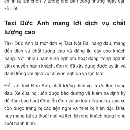
chính là lựa chọn lý tưởng cho bạn trong những ngày cận
kề Tết.
Taxi Đức Anh mang tới dịch vụ chất
lượng cao
Taxi Đức Anh là một đơn vị Taxi Nội Bài hàng đầu, mang
đến dịch vụ chất lượng cao và đáng tin cậy cho khách
hàng. Với nhiều năm kinh nghiệm hoạt động trong ngành
vận chuyển hành khách, đơn vị đã xây dựng được uy tín và
danh tiếng với dịch vụ chuyên nghiệp và tận tâm.
Đối với Taxi Đức Anh, chất lượng dịch vụ là ưu tiên hàng
đầu. Xe của họ luôn được bảo dưỡng và kiểm tra định kỳ
để đảm bảo hoạt động ổn định và an toàn. Ngoài ra, các xe
còn được trang bị các tiện nghi và thiết bị hiện đại. Điều
này mang lại sự thoải mái và tiện ích cho khách hàng trong
suốt hành trình.