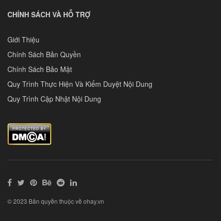
CHÍNH SÁCH VÀ HỖ TRỢ
Giới Thiệu
Chính Sách Bản Quyền
Chính Sách Bảo Mật
Quy Trình Thực Hiện Và Kiểm Duyệt Nội Dung
Quy Trình Cập Nhật Nội Dung
© 2023 Bản quyền thuộc về ohay.vn