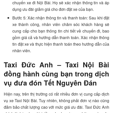
chuyến xe đi Nội Bài. Họ sẽ xác nhận thông tin và áp
dụng ưu đãi giảm giá cho đơn đặt xe của bạn.
Bước 5: Xác nhận thông tin và thanh toán: Sau khi đặt
xe thành công, nhân viên chăm sóc khách hàng sẽ
cung cấp cho bạn thông tin chi tiết về chuyến đi, bao
gồm giá cả và hướng dẫn thanh toán. Xác nhận thông
tin đặt xe và thực hiện thanh toán theo hướng dẫn của
nhân viên.
Taxi Đức Anh – Taxi Nội Bài
đồng hành cùng bạn trong dịch
vụ đưa đón Tết Nguyên Đán
Hiện nay, trên thị trường có rất nhiều đơn vị cung cấp dịch
vụ xe Taxi Nội Bài. Tuy nhiên, không phải đơn vị nào cũng
đảm bảo chất lượng cao với mức giá ưu đãi. Taxi Đức Anh