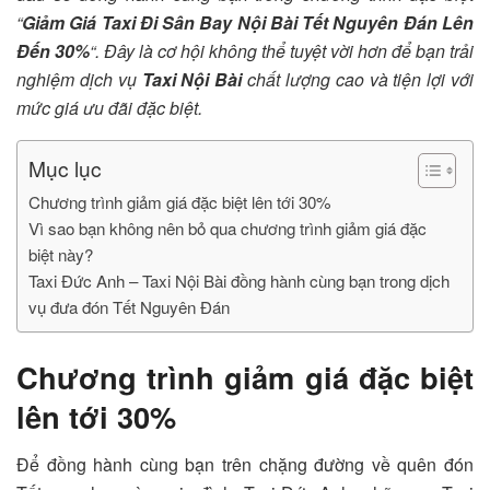
“
Giảm Giá Taxi Đi Sân Bay Nội Bài Tết Nguyên Đán Lên
Đến 30%
“. Đây là cơ hội không thể tuyệt vời hơn để bạn trải
nghiệm dịch vụ
Taxi Nội Bài
chất lượng cao và tiện lợi với
mức giá ưu đãi đặc biệt.
Mục lục
Chương trình giảm giá đặc biệt lên tới 30%
Vì sao bạn không nên bỏ qua chương trình giảm giá đặc
biệt này?
Taxi Đức Anh – Taxi Nội Bài đồng hành cùng bạn trong dịch
vụ đưa đón Tết Nguyên Đán
Chương trình giảm giá đặc biệt
lên tới 30%
Để đồng hành cùng bạn trên chặng đường về quên đón