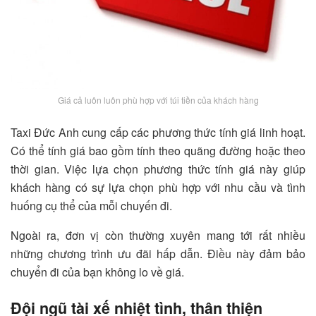
Giá cả luôn luôn phù hợp với túi tiền của khách hàng
Taxi Đức Anh cung cấp các phương thức tính giá linh hoạt.
Có thể tính giá bao gồm tính theo quãng đường hoặc theo
thời gian. Việc lựa chọn phương thức tính giá này giúp
khách hàng có sự lựa chọn phù hợp với nhu cầu và tình
huống cụ thể của mỗi chuyến đi.
Ngoài ra, đơn vị còn thường xuyên mang tới rất nhiều
những chương trình ưu đãi hấp dẫn. Điều này đảm bảo
chuyển đi của bạn không lo về giá.
Đội ngũ tài xế nhiệt tình, thân thiện