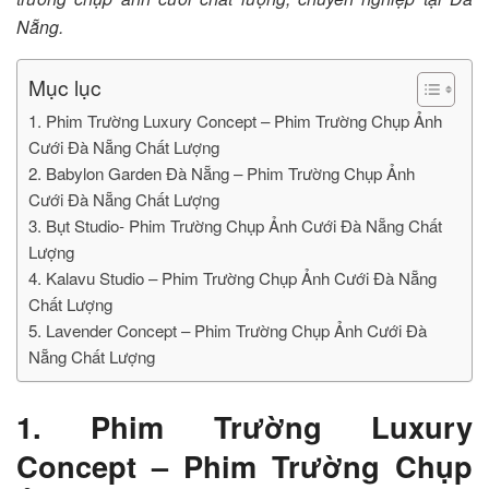
Nẵng.
Mục lục
1. Phim Trường Luxury Concept – Phim Trường Chụp Ảnh
Cưới Đà Nẵng Chất Lượng
2. Babylon Garden Đà Nẵng – Phim Trường Chụp Ảnh
Cưới Đà Nẵng Chất Lượng
3. Bụt Studio- Phim Trường Chụp Ảnh Cưới Đà Nẵng Chất
Lượng
4. Kalavu Studio – Phim Trường Chụp Ảnh Cưới Đà Nẵng
Chất Lượng
5. Lavender Concept – Phim Trường Chụp Ảnh Cưới Đà
Nẵng Chất Lượng
1. Phim Trường Luxury
Concept – Phim Trường Chụp