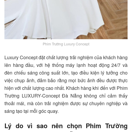
Phim Trường Luxury Concept
Luxury Concept đặt chất lượng trải nghiệm của khách hàng
lên hàng đầu, với hệ thống máy lạnh hoạt động 24/7 và
đèn chiếu sáng công suất lớn, tạo điều kiện lý tưởng cho
việc chụp ảnh, đảm bảo rằng mọi bức ảnh đều được thực
hiện với chất lượng cao nhất. Khách hàng khi đến với Phim
Trường LUXURY-Concept Đà Nẵng không chỉ cảm thấy
thoải mái, mà còn trải nghiệm được sự chuyên nghiệp và
sáng tạo tại mỗi góc quay.
Lý do vì sao nên chọn Phim Trường