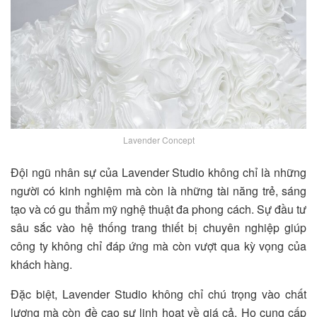
Lavender Concept
Đội ngũ nhân sự của Lavender Studio không chỉ là những
người có kinh nghiệm mà còn là những tài năng trẻ, sáng
tạo và có gu thẩm mỹ nghệ thuật đa phong cách. Sự đầu tư
sâu sắc vào hệ thống trang thiết bị chuyên nghiệp giúp
công ty không chỉ đáp ứng mà còn vượt qua kỳ vọng của
khách hàng.
Đặc biệt, Lavender Studio không chỉ chú trọng vào chất
lượng mà còn đề cao sự linh hoạt về giá cả. Họ cung cấp