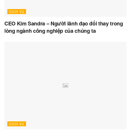
DỊCH VỤ
CEO Kim Sandra – Người lãnh đạo đổi thay trong
lòng ngành công nghiệp của chúng ta
DỊCH VỤ