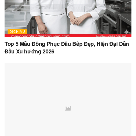
DỊCH VỤ
Top 5 Mẫu Đồng Phục Đầu Bếp Đẹp, Hiện Đại Dẫn
Đầu Xu hướng 2026