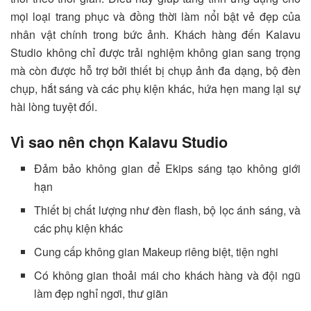
mọi loại trang phục và đồng thời làm nổi bật vẻ đẹp của
nhân vật chính trong bức ảnh.
Khách hàng đến Kalavu
Studio không chỉ được trải nghiệm không gian sang trọng
mà còn được hỗ trợ bởi thiết bị chụp ảnh đa dạng, bộ đèn
chụp, hắt sáng và các phụ kiện khác, hứa hẹn mang lại sự
hài lòng tuyệt đối.
Vì sao nên chọn Kalavu Studio
Đảm bảo không gian để Ekips sáng tạo không giới
hạn
Thiết bị chất lượng như đèn flash, bộ lọc ánh sáng, và
các phụ kiện khác
Cung cấp không gian Makeup riêng biệt, tiện nghi
Có không gian thoải mái cho khách hàng và đội ngũ
làm đẹp nghỉ ngơi, thư giãn