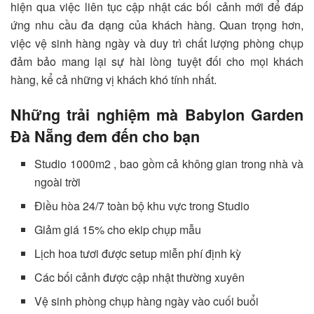
hiện qua việc liên tục cập nhật các bối cảnh mới để đáp
ứng nhu cầu đa dạng của khách hàng. Quan trọng hơn,
việc vệ sinh hàng ngày và duy trì chất lượng phòng chụp
đảm bảo mang lại sự hài lòng tuyệt đối cho mọi khách
hàng, kể cả những vị khách khó tính nhất.
Những trải nghiệm mà Babylon Garden
Đà Nẵng đem đến cho bạn
Studio 1000m2 , bao gồm cả không gian trong nhà và
ngoài trời
Điều hòa 24/7 toàn bộ khu vực trong Studio
Giảm giá 15% cho ekip chụp mẫu
Lịch hoa tươi được setup miễn phí định kỳ
Các bối cảnh được cập nhật thường xuyên
Vệ sinh phòng chụp hàng ngày vào cuối buổi