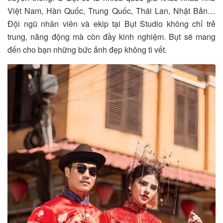
Việt Nam, Hàn Quốc, Trung Quốc, Thái Lan, Nhật Bản…
Đội ngũ nhân viên và ekip tại Bụt Studio không chỉ trẻ
trung, năng động mà còn đầy kinh nghiệm. Bụt sẽ mang
đến cho bạn những bức ảnh đẹp không tì vết.