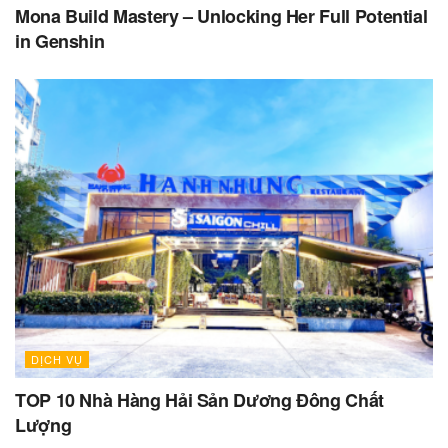
Mona Build Mastery – Unlocking Her Full Potential
in Genshin
DỊCH VỤ
TOP 10 Nhà Hàng Hải Sản Dương Đông Chất
Lượng