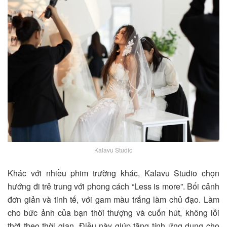
Kalavu Studio
Khác với nhiều phim trường khác, Kalavu Studio chọn
hướng đi trẻ trung với phong cách “Less is more”. Bối cảnh
đơn giản và tinh tế, với gam màu trắng làm chủ đạo. Làm
cho bức ảnh của bạn thời thượng và cuốn hút, không lỗi
thời theo thời gian. Điều này giúp tăng tính ứng dụng cho