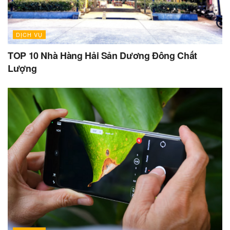
DỊCH VỤ
TOP 10 Nhà Hàng Hải Sản Dương Đông Chất
Lượng