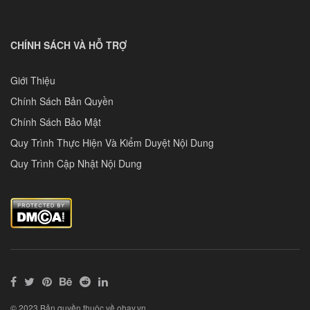
CHÍNH SÁCH VÀ HỖ TRỢ
Giới Thiệu
Chính Sách Bản Quyền
Chính Sách Bảo Mật
Quy Trình Thực Hiện Và Kiểm Duyệt Nội Dung
Quy Trình Cập Nhật Nội Dung
© 2023 Bản quyền thuộc về ohay.vn