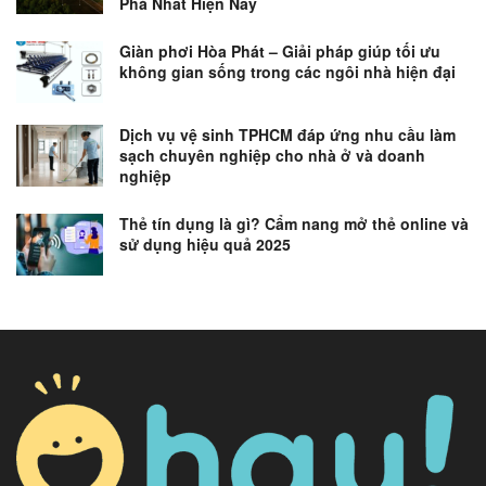
Phá Nhất Hiện Nay
Giàn phơi Hòa Phát – Giải pháp giúp tối ưu
không gian sống trong các ngôi nhà hiện đại
Dịch vụ vệ sinh TPHCM đáp ứng nhu cầu làm
sạch chuyên nghiệp cho nhà ở và doanh
nghiệp
Thẻ tín dụng là gì? Cẩm nang mở thẻ online và
sử dụng hiệu quả 2025