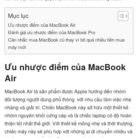
Mục lục
Ưu nhược điểm của MacBook Air
Đánh giá ưu nhược điểm của MacBook Pro
Cân nhắc mua MacBook cũ thay vì bỏ quá nhiều tiền mua
máy mới
Ưu nhược điểm của MacBook
Air
MacBook Air là sản phẩm được Apple hướng đến nhóm
đối tượng người dùng phổ thông
.
với nhu cầu làm việc nhẹ
nhàng và giải trí. Chiếc MacBook này sở hữu một thiết kế
nhôm nguyên khối cứng cáp và là chiếc laptop có độ hoàn
thiện tốt nhất thế giới. Với thiết kế mỏng nhẹ và thời thượng,
chiếc máy này sẽ phù hợp với những ai di chuyển nhiều và