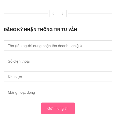
ĐĂNG KÝ NHẬN THÔNG TIN TƯ VẤN
Gửi thông tin