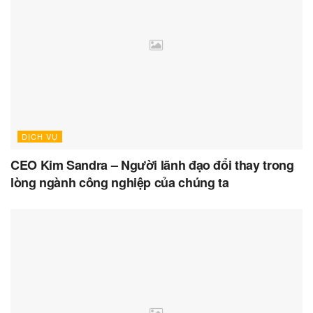
DỊCH VỤ
CEO Kim Sandra – Người lãnh đạo đổi thay trong
lòng ngành công nghiệp của chúng ta