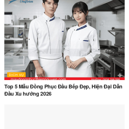
DỊCH VỤ
Top 5 Mẫu Đồng Phục Đầu Bếp Đẹp, Hiện Đại Dẫn
Đầu Xu hướng 2026