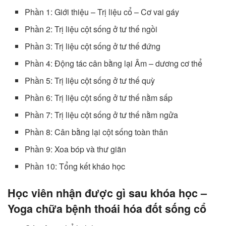
Phần 1: Giới thiệu – Trị liệu cổ – Cơ vai gáy
Phần 2: Trị liệu cột sống ở tư thế ngồi
Phần 3: Trị liệu cột sống ở tư thế đứng
Phần 4: Động tác cân bằng lại Âm – dương cơ thể
Phần 5: Trị liệu cột sống ở tư thế quỳ
Phần 6: Trị liệu cột sống ở tư thế nằm sấp
Phần 7: Trị liệu cột sống ở tư thế nằm ngửa
Phần 8: Cân bằng lại cột sống toàn thân
Phần 9: Xoa bóp và thư giãn
Phần 10: Tổng kết kháo học
Học viên nhận được gì sau khóa học –
Yoga chữa bệnh thoái hóa đốt sống cổ