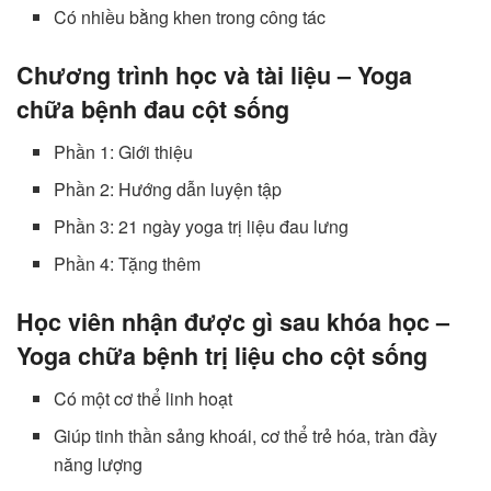
Có nhiều bằng khen trong công tác
Chương trình học và tài liệu – Yoga
chữa bệnh đau cột sống
Phần 1: Giới thiệu
Phần 2: Hướng dẫn luyện tập
Phần 3: 21 ngày yoga trị liệu đau lưng
Phần 4: Tặng thêm
Học viên nhận được gì sau khóa học –
Yoga chữa bệnh trị liệu cho cột sống
Có một cơ thể linh hoạt
Giúp tinh thần sảng khoái, cơ thể trẻ hóa, tràn đầy
năng lượng