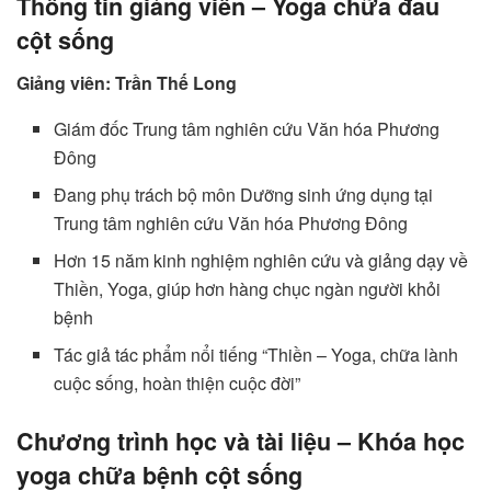
Thông tin giảng viên – Yoga chữa đau
cột sống
Giảng viên: Trần Thế Long
Giám đốc Trung tâm nghiên cứu Văn hóa Phương
Đông
Đang phụ trách bộ môn Dưỡng sinh ứng dụng tại
Trung tâm nghiên cứu Văn hóa Phương Đông
Hơn 15 năm kinh nghiệm nghiên cứu và giảng dạy về
Thiền, Yoga, giúp hơn hàng chục ngàn người khỏi
bệnh
Tác giả tác phẩm nổi tiếng “Thiền – Yoga, chữa lành
cuộc sống, hoàn thiện cuộc đời”
Chương trình học và tài liệu – Khóa học
yoga chữa bệnh cột sống