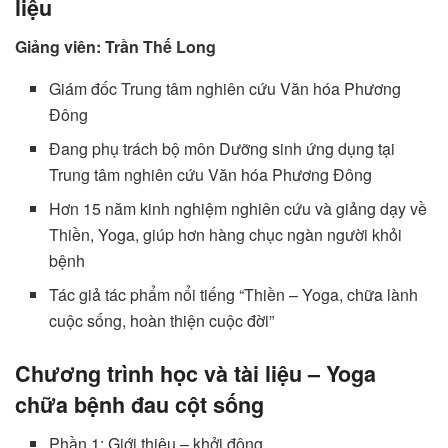
liệu
Giảng viên: Trần Thế Long
Giám đốc Trung tâm nghiên cứu Văn hóa Phương
Đông
Đang phụ trách bộ môn Dưỡng sinh ứng dụng tại
Trung tâm nghiên cứu Văn hóa Phương Đông
Hơn 15 năm kinh nghiệm nghiên cứu và giảng dạy về
Thiền, Yoga, giúp hơn hàng chục ngàn người khỏi
bệnh
Tác giả tác phẩm nổi tiếng “Thiền – Yoga, chữa lành
cuộc sống, hoàn thiện cuộc đời”
Chương trình học và tài liệu – Yoga
chữa bệnh đau cột sống
Phần 1: Giới thiệu – khởi động