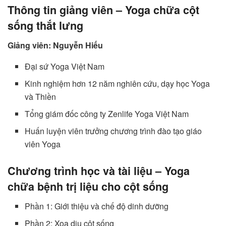
Thông tin giảng viên – Yoga chữa cột
sống thắt lưng
Giảng viên: Nguyễn Hiếu
Đại sứ Yoga Việt Nam
Kinh nghiệm hơn 12 năm nghiên cứu, dạy học Yoga
và Thiền
Tổng giám đốc công ty Zenlife Yoga Việt Nam
Huấn luyện viên trưởng chương trình đào tạo giáo
viên Yoga
Chương trình học và tài liệu – Yoga
chữa bệnh trị liệu cho cột sống
Phần 1: Giới thiệu và chế độ dinh dưỡng
Phần 2: Xoa dịu cột sống