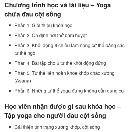
Chương trình học và tài liệu – Yoga
chữa đau cột sống
Phần 1: Giới thiệu khóa học
Phần 2: Ổn định hơi thở bấm huyệt
Phần 3: Khởi động 6 chiều làm nóng cơ thể bằng các
tư thế ngồi
Phần 4: Bài tập cho 6 tư thế khởi động đứng
Phần 5: Tư thế liên hoàn khỏe khớp chắc xương
(Asana)
Phần 6: Những tư thế yoga đứng không cần dụng cụ
Học viên nhận được gì sau khóa học –
Tập yoga cho người đau cột sống
Cải thiện tình trạng xương khớp, cột sống