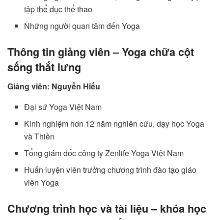
tập thể dục thể thao
Những người quan tâm đến Yoga
Thông tin giảng viên – Yoga chữa cột
sống thắt lưng
Giảng viên: Nguyễn Hiếu
Đại sứ Yoga Việt Nam
Kinh nghiệm hơn 12 năm nghiên cứu, dạy học Yoga
và Thiền
Tổng giám đốc công ty Zenlife Yoga Việt Nam
Huấn luyện viên trưởng chương trình đào tạo giáo
viên Yoga
Chương trình học và tài liệu – khóa học