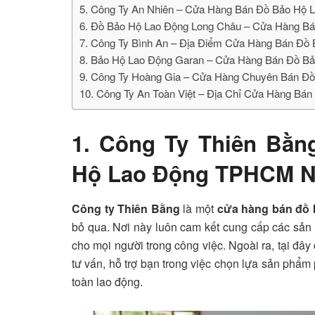
5. Công Ty An Nhiên – Cửa Hàng Bán Đồ Bảo H
6. Đồ Bảo Hộ Lao Động Long Châu – Cửa Hàng Ba
7. Công Ty Bình An – Địa Điểm Cửa Hàng Bán Đô
8. Bảo Hộ Lao Động Garan – Cửa Hàng Bán Đ
9. Công Ty Hoàng Gia – Cửa Hàng Chuyên Bán Đ
10. Công Ty An Toàn Việt – Địa Chỉ Cửa Hàng B
1. Công Ty Thiên Bằ
Hộ Lao Động TPHCM N
Công ty Thiên Bằng
là một
cửa hàng bán đồ
bỏ qua. Nơi này luôn cam kết cung cấp các sả
cho mọi người trong công việc. Ngoài ra, tại đây
tư vấn, hỗ trợ bạn trong việc chọn lựa sản phẩm
toàn lao động.