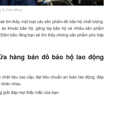
 Ty Thiên Bằng
 sẽ tìm thấy một loạt các sản phẩm đồ bảo hộ chất lượng.
, áo khoác bảo hộ, găng tay bảo hộ và nhiều sản phẩm
. Đảm bảo rằng bạn sẽ tìm thấy những sản phẩm phù hợp
cửa hàng bán đồ bảo hộ lao động
chất liệu cao cấp, đạt tiêu chuẩn an toàn lao động, đáp
 khác nhau.
g giải đáp mọi thắc mắc của bạn.