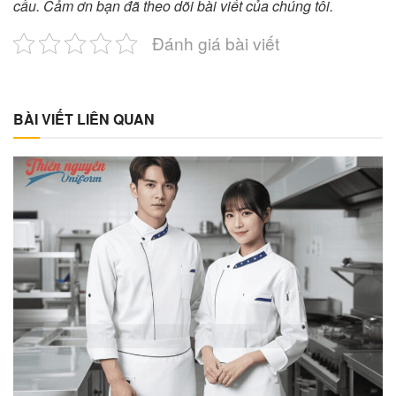
cầu. Cảm ơn bạn đã theo dõi bài viết của chúng tôi.
Đánh giá bài viết
BÀI VIẾT LIÊN QUAN