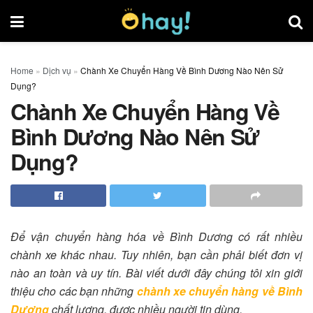
Home
»
Dịch vụ
»
Chành Xe Chuyển Hàng Về Bình Dương Nào Nên Sử
Dụng?
Chành Xe Chuyển Hàng Về
Bình Dương Nào Nên Sử
Dụng?
Để vận chuyển hàng hóa về Bình Dương có rất nhiều
chành xe khác nhau. Tuy nhiên, bạn cần phải biết đơn vị
nào an toàn và uy tín. Bài viết dưới đây chúng tôi xin giới
thiệu cho các bạn những
chành xe chuyển hàng về Bình
Dương
chất lượng, được nhiều người tin dùng.