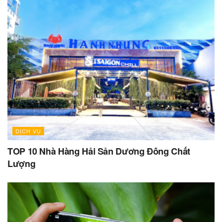
DỊCH VỤ
TOP 10 Nhà Hàng Hải Sản Dương Đông Chất
Lượng