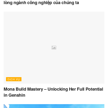
lòng ngành công nghiệp của chúng ta
DỊCH VỤ
Mona Build Mastery – Unlocking Her Full Potential
in Genshin