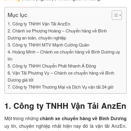
Mục lục
1. Công ty TNHH Vận Tải AnzEn
2. Chành xe Phượng Hoàng – Chuyển hàng về Bình
Dương an toàn, chuyên nghiệp
3. Công ty TNHH MTV Mạnh Cường Quân
4. Hoàng Minh – Chành xe chuyển hàng về Bình Dương uy
tín
5. Công ty TNHH Chuyển Phát Nhanh Á Đông
6. Vận Tải Phương Vy – Chành xe chuyển hàng về Bình
Dương giá tốt
7. Công ty TNHH Thương Mại và Dịch Vụ vận tải 24 giờ
1. Công ty TNHH Vận Tải AnzEn
Một trong những
chành xe chuyển hàng về Bình Dương
uy tín, chuyên nghiệp nhất hiện nay đó là vận tải AnzEn.