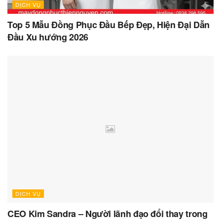
DỊCH VỤ
Top 5 Mẫu Đồng Phục Đầu Bếp Đẹp, Hiện Đại Dẫn
Đầu Xu hướng 2026
DỊCH VỤ
CEO Kim Sandra – Người lãnh đạo đổi thay trong