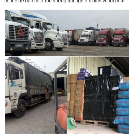
có thể để bạn có được những trải nghiệm dịch vụ tốt nhất.