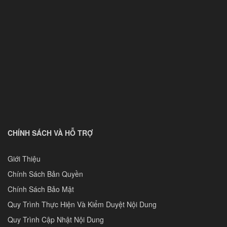
CHÍNH SÁCH VÀ HỖ TRỢ
Giới Thiệu
Chính Sách Bản Quyền
Chính Sách Bảo Mật
Quy Trình Thực Hiện Và Kiểm Duyệt Nội Dung
Quy Trình Cập Nhật Nội Dung