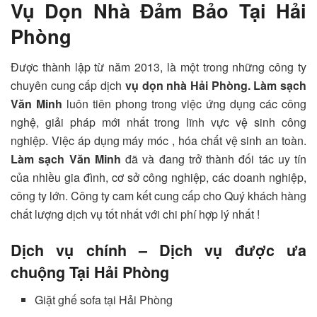
Vụ Dọn Nhà Đảm Bảo Tại Hải
Phòng
Được thành lập từ năm 2013, là một trong những công ty
chuyên cung cấp dịch
vụ dọn nhà Hải Phòng.
Làm sạch
Văn Minh
luôn tiên phong trong việc ứng dụng các công
nghệ, giải pháp mới nhất trong lĩnh vực vệ sinh công
nghiệp. Việc áp dụng máy móc , hóa chất vệ sinh an toàn.
Làm sạch Văn Minh
đã và đang trở thành đối tác uy tín
của nhiều gia đình, cơ sở công nghiệp, các doanh nghiệp,
công ty lớn. Công ty cam kết cung cấp cho Quý khách hàng
chất lượng dịch vụ tốt nhất với chi phí hợp lý nhất !
Dịch vụ chính – Dịch vụ được ưa
chuộng Tại Hải Phòng
Giặt ghế sofa tại Hải Phòng