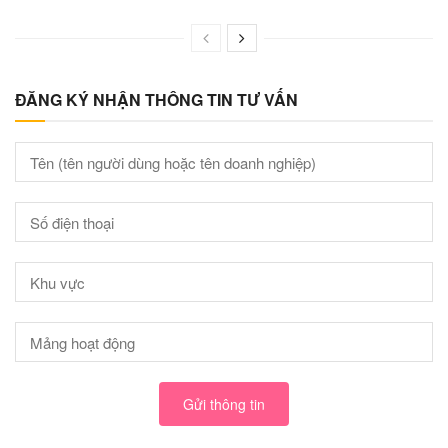
ĐĂNG KÝ NHẬN THÔNG TIN TƯ VẤN
Gửi thông tin