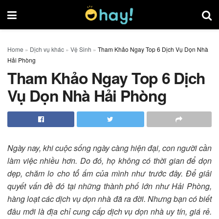
Home
»
Dịch vụ khác
»
Vệ Sinh
»
Tham Khảo Ngay Top 6 Dịch Vụ Dọn Nhà
Hải Phòng
Tham Khảo Ngay Top 6 Dịch
Vụ Dọn Nhà Hải Phòng
Ngày nay, khi cuộc sống ngày càng hiện đại, con người cần
làm việc nhiều hơn. Do đó, họ không có thời gian để dọn
dẹp, chăm lo cho tổ ấm của mình như trước đây. Để giải
quyết vấn đề đó tại những thành phố lớn như Hải Phòng,
hàng loạt các dịch vụ dọn nhà đã ra đời. Nhưng bạn có biết
đâu mới là địa chỉ cung cấp dịch vụ dọn nhà uy tín, giá rẻ.