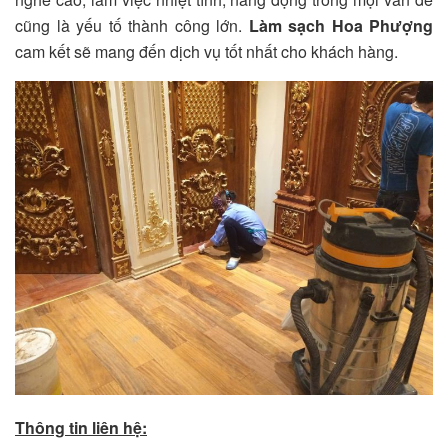
cũng là yếu tố thành công lớn.
Làm sạch Hoa Phượng
cam kết sẽ mang đến dịch vụ tốt nhất cho khách hàng.
Thông tin liên hệ: