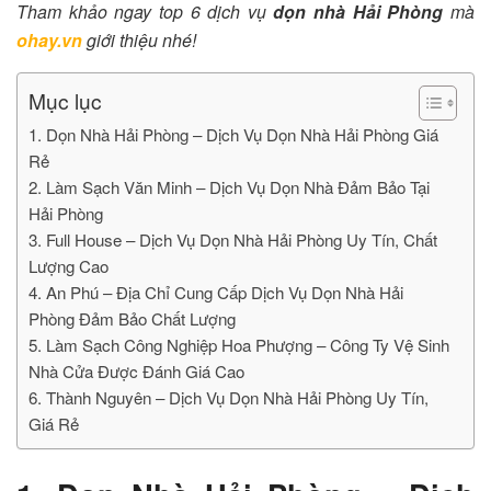
Tham khảo ngay top 6 dịch vụ
dọn nhà Hải Phòng
mà
ohay.vn
giới thiệu nhé!
Mục lục
1. Dọn Nhà Hải Phòng – Dịch Vụ Dọn Nhà Hải Phòng Giá
Rẻ
2. Làm Sạch Văn Minh – Dịch Vụ Dọn Nhà Đảm Bảo Tại
Hải Phòng
3. Full House – Dịch Vụ Dọn Nhà Hải Phòng Uy Tín, Chất
Lượng Cao
4. An Phú – Địa Chỉ Cung Cấp Dịch Vụ Dọn Nhà Hải
Phòng Đảm Bảo Chất Lượng
5. Làm Sạch Công Nghiệp Hoa Phượng – Công Ty Vệ Sinh
Nhà Cửa Được Đánh Giá Cao
6. Thành Nguyên – Dịch Vụ Dọn Nhà Hải Phòng Uy Tín,
Giá Rẻ