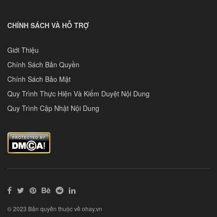
CHÍNH SÁCH VÀ HỖ TRỢ
Giới Thiệu
Chính Sách Bản Quyền
Chính Sách Bảo Mật
Quy Trình Thực Hiện Và Kiểm Duyệt Nội Dung
Quy Trình Cập Nhật Nội Dung
© 2023 Bản quyền thuộc về ohay.vn