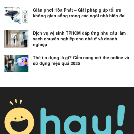
Giàn phơi Hòa Phát – Giải pháp giúp tối ưu
không gian sống trong các ngôi nhà hiện đại
Dịch vụ vệ sinh TPHCM đáp ứng nhu cầu làm
sạch chuyên nghiệp cho nhà ở và doanh
nghiệp
Thẻ tín dụng là gì? Cẩm nang mở thẻ online và
sử dụng hiệu quả 2025