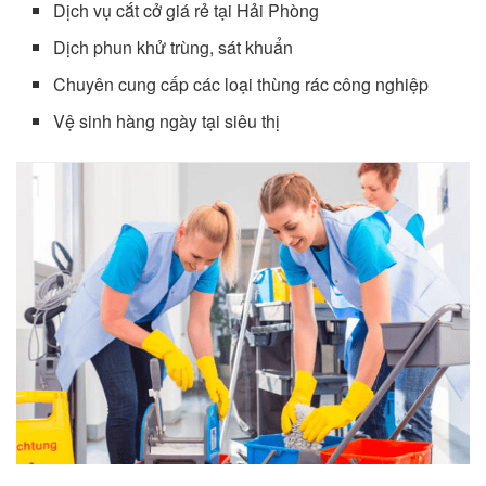
Dịch vụ cắt cở giá rẻ tại Hải Phòng
Dịch phun khử trùng, sát khuẩn
Chuyên cung cấp các loại thùng rác công nghiệp
Vệ sinh hàng ngày tại siêu thị