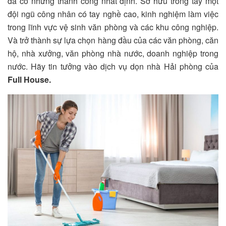
đã có những thành công nhất định. Sở hữu trong tay một
đội ngũ công nhân có tay nghề cao, kinh nghiệm làm việc
trong lĩnh vực vệ sinh văn phòng và các khu công nghiệp.
Và trở thành sự lựa chọn hàng đầu của các văn phòng, căn
hộ, nhà xưởng, văn phòng nhà nước, doanh nghiệp trong
nước. Hãy tin tưởng vào dịch vụ dọn nhà Hải phòng của
Full House.