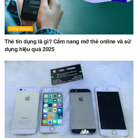
TIÊU DÙNG
Thẻ tín dụng là gì? Cẩm nang mở thẻ online và sử
dụng hiệu quả 2025