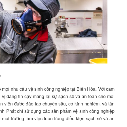
?
 mọi nhu cầu vệ sinh công nghiệp tại Biên Hòa. Với cam
n vị đáng tin cậy mang lại sự sạch sẽ và an toàn cho môi
ân viên được đào tạo chuyên sâu, có kinh nghiệm, và tận
Anh Phát chỉ sử dụng các sản phẩm vệ sinh công nghiệp
môi trường làm việc luôn trong điều kiện sạch sẽ và an