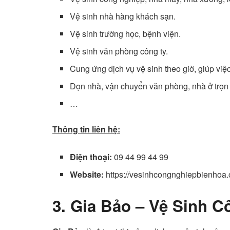
Vệ sinh nhà hàng khách sạn.
Vệ sinh trường học, bệnh viện.
Vệ sinh văn phòng công ty.
Cung ứng dịch vụ vệ sinh theo giờ, giúp vi
Dọn nhà, vận chuyển văn phòng, nhà ở trọn 
…
Thông tin liên hệ:
Điện thoại:
09 44 99 44 99
Website:
https://vesinhcongnghiepbienhoa
3. Gia Bảo – Vệ Sinh 