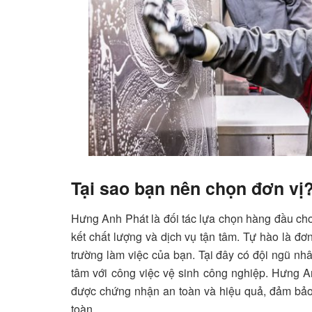
Tại sao bạn nên chọn đơn vị
Hưng Anh Phát là đối tác lựa chọn hàng đầu cho
kết chất lượng và dịch vụ tận tâm. Tự hào là đơ
trường làm việc của bạn. Tại đây có đội ngũ nh
tâm với công việc vệ sinh công nghiệp. Hưng 
được chứng nhận an toàn và hiệu quả, đảm bảo 
toàn.