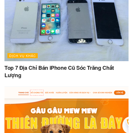
DỊCH VỤ KHÁC
Top 7 Địa Chỉ Bán iPhone Cũ Sóc Trăng Chất
Lượng