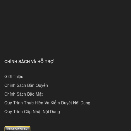
CHÍNH SÁCH VÀ HỖ TRỢ
Giới Thiệu
Chính Sách Bản Quyền
Chính Sách Bảo Mật
Quy Trình Thực Hiện Và Kiểm Duyệt Nội Dung
Quy Trình Cập Nhật Nội Dung