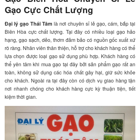
Gạo Cực Chất Lượng
Đại lý gạo Thái Tâm
là nơi chuyên sỉ lẻ gạo, cám, bắp tại
Biên Hòa cực chất lượng. Tại đây có nhiều loại gạo hảo
hạng, gạo sạch, dẻo, thơm đảm bảo có nguồn gốc xuất xứ
rõ ràng. Nhân viên thân thiện, hỗ trợ cho khách hàng có thể
lựa chọn được loại gạo sử dụng phù hợp. Khách hàng có
thể yên tâm khi mua gạo tại đây bởi sản phẩm gạo rất an
toàn, không sử dụng các hóa chất gây hại, giữ sức khỏe
cho khách. Ngoài ra tại đây còn có dịch vụ giao hàng tận
nơi nhanh chóng cho khách hàng cực kỳ thuận tiện, tiết
kiệm thời gian.