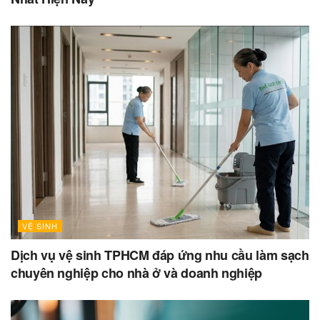
VỆ SINH
Dịch vụ vệ sinh TPHCM đáp ứng nhu cầu làm sạch
chuyên nghiệp cho nhà ở và doanh nghiệp