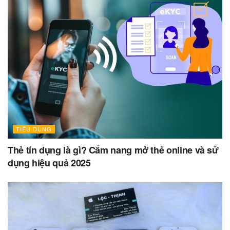
TIÊU DÙNG
Thẻ tín dụng là gì? Cẩm nang mở thẻ online và sử
dụng hiệu quả 2025