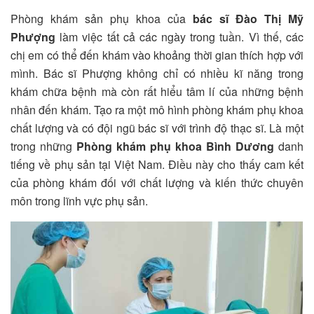
Phòng khám sản phụ khoa của
bác sĩ Đào Thị Mỹ
Phượng
làm việc tất cả các ngày trong tuần. Vì thế, các
chị em có thể đến khám vào khoảng thời gian thích hợp với
mình. Bác sĩ Phượng không chỉ có nhiều kĩ năng trong
khám chữa bệnh mà còn rất hiểu tâm lí của những bệnh
nhân đến khám. Tạo ra một mô hình phòng khám phụ khoa
chất lượng và có đội ngũ bác sĩ với trình độ thạc sĩ. Là một
trong những
Phòng khám phụ khoa Bình Dương
danh
tiếng về phụ sản tại Việt Nam. Điều này cho thấy cam kết
của phòng khám đối với chất lượng và kiến thức chuyên
môn trong lĩnh vực phụ sản.