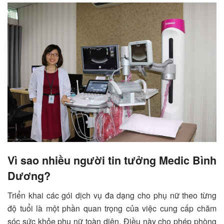
Vì sao nhiều người tin tưởng Medic Bình
Dương?
Triển khai các gói dịch vụ đa dạng cho phụ nữ theo từng
độ tuổi là một phần quan trọng của việc cung cấp chăm
sóc sức khỏe phụ nữ toàn diện. Điều này cho phép phòng