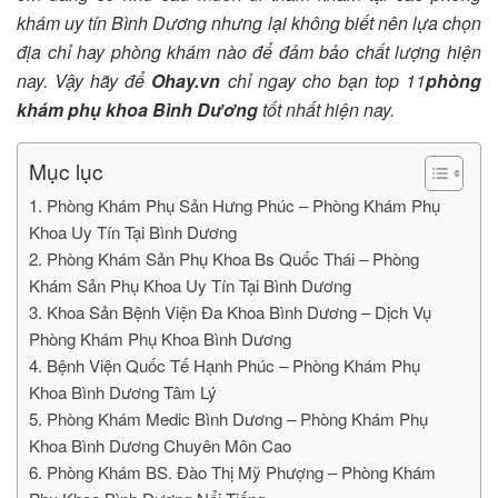
khám uy tín Bình Dương nhưng lại không biết nên lựa chọn
địa chỉ hay phòng khám nào để đảm bảo chất lượng hiện
nay. Vậy hãy để
Ohay.vn
chỉ ngay cho bạn top 11
phòng
khám phụ khoa Bình Dương
tốt nhất hiện nay.
Mục lục
1. Phòng Khám Phụ Sản Hưng Phúc – Phòng Khám Phụ
Khoa Uy Tín Tại Bình Dương
2. Phòng Khám Sản Phụ Khoa Bs Quốc Thái – Phòng
Khám Sản Phụ Khoa Uy Tín Tại Bình Dương
3. Khoa Sản Bệnh Viện Đa Khoa Bình Dương – Dịch Vụ
Phòng Khám Phụ Khoa Bình Dương
4. Bệnh Viện Quốc Tế Hạnh Phúc – Phòng Khám Phụ
Khoa Bình Dương Tâm Lý
5. Phòng Khám Medic Bình Dương – Phòng Khám Phụ
Khoa Bình Dương Chuyên Môn Cao
6. Phòng Khám BS. Đào Thị Mỹ Phượng – Phòng Khám