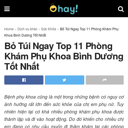
Home
»
Dịch vụ khác
»
Sức Khỏe
»
Bỏ Túi Ngay Top 11 Phòng Khám Phụ
Khoa Bình Dương Tốt Nhất
Bỏ Túi Ngay Top 11 Phòng
Khám Phụ Khoa Bình Dương
Tốt Nhất
Bệnh phụ khoa cũng là một trong những bệnh có nguy cơ
ảnh hưởng rất lớn đến sức khỏe của chị em phụ nữ. Tuy
nhiên hiện tại có khá nhiều phòng khám phụ khoa được
thành lập và đi vào hoạt động. Do đó khiến cho nhiều chị
em đang có nhu cầu muốn đi thăm khám tại các phòng