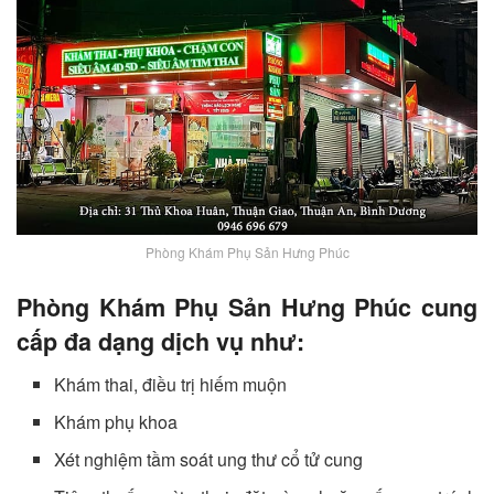
Phòng Khám Phụ Sản Hưng Phúc
Phòng Khám Phụ Sản Hưng Phúc cung
cấp đa dạng dịch vụ như:
Khám thai, điều trị hiếm muộn
Khám phụ khoa
Xét nghiệm tầm soát ung thư cổ tử cung