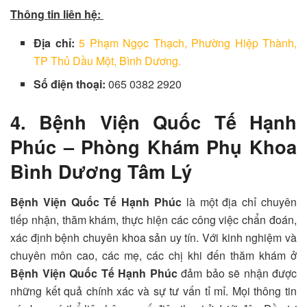
Thông tin liên hệ:
Địa chỉ:
5 Phạm Ngọc Thạch, Phường Hiệp Thành,
TP Thủ Dầu Một, Bình Dương.
Số điện thoại:
065 0382 2920
4. Bệnh Viện Quốc Tế Hạnh
Phúc – Phòng Khám Phụ Khoa
Bình Dương Tâm Lý
Bệnh Viện Quốc Tế Hạnh Phúc
là một địa chỉ chuyên
tiếp nhận, thăm khám, thực hiện các công việc chẩn đoán,
xác định bệnh chuyên khoa sản uy tín. Với kinh nghiệm và
chuyên môn cao, các mẹ, các chị khi đến thăm khám ở
Bệnh Viện Quốc Tế Hạnh Phúc
đảm bảo sẽ nhận được
những kết quả chính xác và sự tư vấn tỉ mỉ. Mọi thông tin