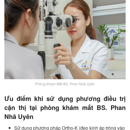
Phòng Khám Mắt BS. Phan Nhã Uyên
Ưu điểm khi sử dụng phương điều trị
cận thị tại phòng khám mắt BS. Phan
Nhã Uyên
Sử dụng phương pháp Ortho-K (đeo kính áp tròng vào