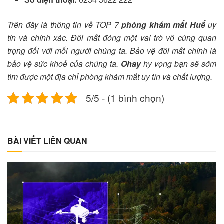
Trên đây là thông tin về TOP 7
phòng khám mắt Huế
uy
tín và chính xác. Đôi mắt đóng một vai trò vô cùng quan
trọng đối với mỗi người chúng ta. Bảo vệ đôi mắt chính là
bảo vệ sức khoẻ của chúng ta.
Ohay
hy vọng bạn sẽ sớm
tìm được một địa chỉ phòng khám mắt uy tín và chất lượng.
5/5 - (1 bình chọn)
BÀI VIẾT LIÊN QUAN