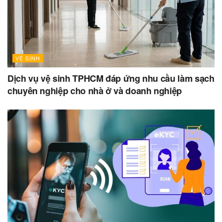
VỆ SINH
Dịch vụ vệ sinh TPHCM đáp ứng nhu cầu làm sạch
chuyên nghiệp cho nhà ở và doanh nghiệp