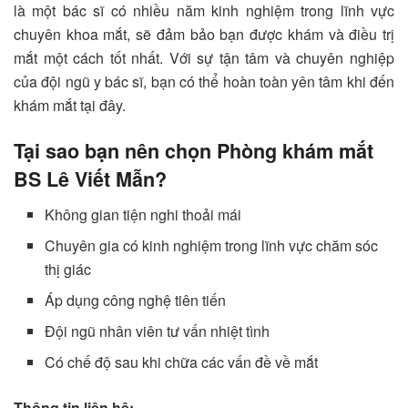
là một bác sĩ có nhiều năm kinh nghiệm trong lĩnh vực
chuyên khoa mắt, sẽ đảm bảo bạn được khám và điều trị
mắt một cách tốt nhất. Với sự tận tâm và chuyên nghiệp
của đội ngũ y bác sĩ, bạn có thể hoàn toàn yên tâm khi đến
khám mắt tại đây.
Tại sao bạn nên chọn Phòng khám mắt
BS Lê Viết Mẫn?
Không gian tiện nghi thoải mái
Chuyên gia có kinh nghiệm trong lĩnh vực chăm sóc
thị giác
Áp dụng công nghệ tiên tiến
Đội ngũ nhân viên tư vấn nhiệt tình
Có chế độ sau khi chữa các vấn đề về mắt
Thông tin liên hệ: