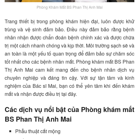
Phòng Khám Mắt BS Phan Thị Anh Mai
Trang thiết bị trong phòng khám hiện đại, luôn được khử
trùng và vệ sinh đảm bảo. Điều này đảm bảo rằng bệnh
nhân nhận được chẩn đoán bệnh chính xác và được chữa
trị một cách nhanh chóng và kịp thời. Môi trường sạch sẽ và
an toàn là một yếu tố quan trọng để đảm bảo sự chăm sóc
tốt nhất cho các bệnh nhân mắt. Phòng khám mắt BS Phan
Thị Anh Mai cam kết mang đến cho bệnh nhân dịch vụ
chuyên nghiệp và đáng tin cậy. Với sự tận tâm và kinh
nghiệm của Bác sĩ Mai, bạn có thể yên tâm khi đến khám
mắt và nhận được điều trị tại đây.
Các dịch vụ nổi bật của Phòng khám mắt
BS Phan Thị Anh Mai
Phẫu thuật cắt mộng