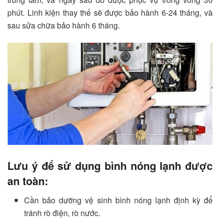
phút. Linh kiện thay thế sẽ được bảo hành 6-24 tháng, và
sau sửa chữa bảo hành 6 tháng.
Lưu ý để sử dụng bình nóng lạnh được
an toàn:
Cần bảo dưỡng vệ sinh bình nóng lạnh định kỳ để
tránh rò điện, rò nước.