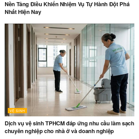
Nền Tảng Điều Khiển Nhiệm Vụ Tự Hành Đột Phá
Nhất Hiện Nay
VỆ SINH
Dịch vụ vệ sinh TPHCM đáp ứng nhu cầu làm sạch
chuyên nghiệp cho nhà ở và doanh nghiệp