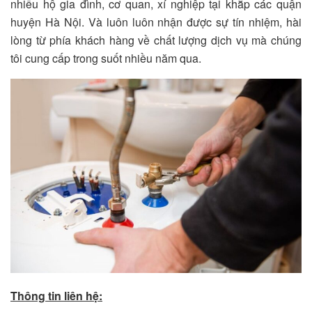
nhiều hộ gia đình, cơ quan, xí nghiệp tại khắp các quận
huyện Hà Nội. Và luôn luôn nhận được sự tín nhiệm, hài
lòng từ phía khách hàng về chất lượng dịch vụ mà chúng
tôi cung cấp trong suốt nhiều năm qua.
Thông tin liên hệ: