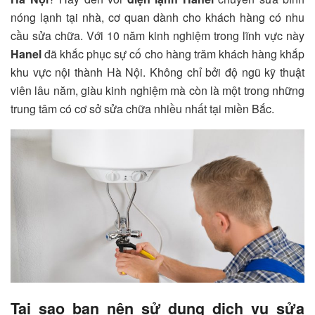
nóng lạnh tại nhà, cơ quan dành cho khách hàng có nhu
cầu sửa chữa. Với 10 năm kinh nghiệm trong lĩnh vực này
Hanel
đã khắc phục sự cố cho hàng trăm khách hàng khắp
khu vực nội thành Hà Nội. Không chỉ bởi độ ngũ kỹ thuật
viên lâu năm, giàu kinh nghiệm mà còn là một trong những
trung tâm có cơ sở sửa chữa nhiều nhất tại miền Bắc.
Tại sao bạn nên sử dụng dịch vụ sửa