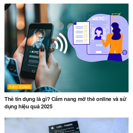
TIÊU DÙNG
Thẻ tín dụng là gì? Cẩm nang mở thẻ online và sử
dụng hiệu quả 2025