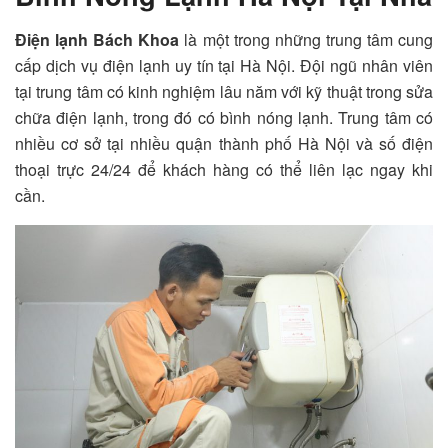
Điện lạnh Bách Khoa
là một trong những trung tâm cung
cấp dịch vụ điện lạnh uy tín tại Hà Nội. Đội ngũ nhân viên
tại trung tâm có kinh nghiệm lâu năm với kỹ thuật trong sửa
chữa điện lạnh, trong đó có bình nóng lạnh. Trung tâm có
nhiều cơ sở tại nhiều quận thành phố Hà Nội và số điện
thoại trực 24/24 để khách hàng có thể liên lạc ngay khi
cần.