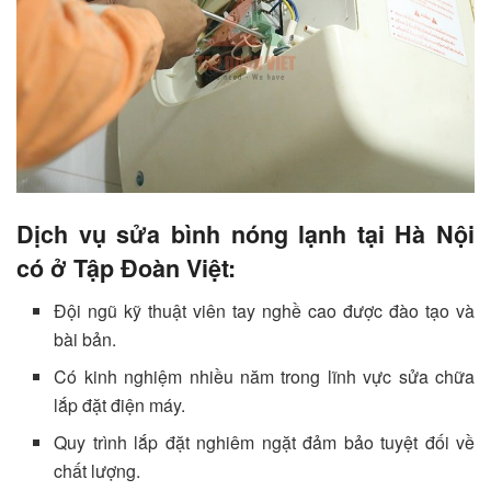
Dịch vụ sửa bình nóng lạnh tại Hà Nội
có ở Tập Đoàn Việt:
Đội ngũ kỹ thuật viên tay nghề cao được đào tạo và
bài bản.
Có kinh nghiệm nhiều năm trong lĩnh vực sửa chữa
lắp đặt điện máy.
Quy trình lắp đặt nghiêm ngặt đảm bảo tuyệt đối về
chất lượng.