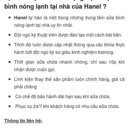
bình nóng lạnh tại nhà của Hanel ?
Hanel
tự hào là một trong những trung tâm sửa bình
nóng lạnh tại nhà uy tín nhất.
Đội ngũ kỹ thuật viên được đào tạo một cách bài bản.
Trình độ luôn được cập nhật thông qua các khóa thực
hành bởi đội ngũ kỹ sư giàu kinh nghiệm training.
Thời gian sửa chữa nhanh chóng, chỉ sau 15p khi
nhận được cuộc gọi.
Linh kiện thay thế sản phẩm luôn chính hãng, giá cả
phải chăng
Có chế độ bảo hành dài hạn sau khi sửa chữa.
Phục vụ 24/7 khi khách hàng có nhu cầu sửa chữa.
Thông tin liên hệ: