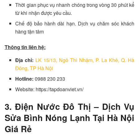
Thời gian phục vụ nhanh chóng trong vòng 30 phút kể
từ khi nhận được yêu cầu.
Chế độ bảo hành dài hạn. Dịch vụ chăm sóc khách
hàng tận tâm
Thông tin liên hệ:
Địa chỉ:
LK 15/13, Ngô Thì Nhậm, P. La Khê, Q. Hà
Đông, TP Hà Nội
Hotline:
0988 230 233
Website: https://tapdoanviet.vn/
3. Điện Nước Đô Thị – Dịch Vụ
Sửa Bình Nóng Lạnh Tại Hà Nội
Giá Rẻ