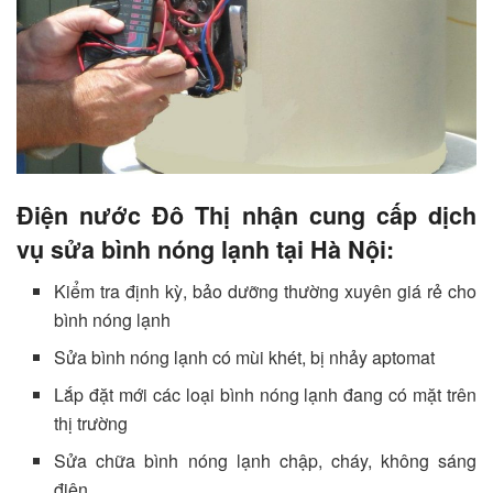
Điện nước Đô Thị nhận cung cấp dịch
vụ sửa bình nóng lạnh tại Hà Nội:
Kiểm tra định kỳ, bảo dưỡng thường xuyên giá rẻ cho
bình nóng lạnh
Sửa bình nóng lạnh có mùi khét, bị nhảy aptomat
Lắp đặt mới các loại bình nóng lạnh đang có mặt trên
thị trường
Sửa chữa bình nóng lạnh chập, cháy, không sáng
điện