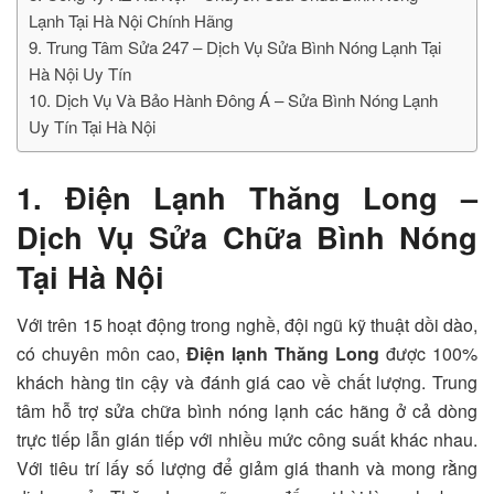
Lạnh Tại Hà Nội Chính Hãng
9. Trung Tâm Sửa 247 – Dịch Vụ Sửa Bình Nóng Lạnh Tại
Hà Nội Uy Tín
10. Dịch Vụ Và Bảo Hành Đông Á – Sửa Bình Nóng Lạnh
Uy Tín Tại Hà Nội
1. Điện Lạnh Thăng Long –
Dịch Vụ Sửa Chữa Bình Nóng
Tại Hà Nội
Với trên 15 hoạt động trong nghề, đội ngũ kỹ thuật dồi dào,
có chuyên môn cao,
Điện lạnh Thăng Long
được 100%
khách hàng tin cậy và đánh giá cao về chất lượng. Trung
tâm hỗ trợ sửa chữa bình nóng lạnh các hãng ở cả dòng
trực tiếp lẫn gián tiếp với nhiều mức công suất khác nhau.
Với tiêu trí lấy số lượng để giảm giá thanh và mong rằng