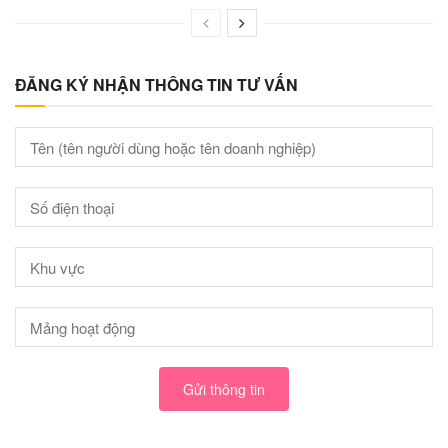
ĐĂNG KÝ NHẬN THÔNG TIN TƯ VẤN
Gửi thông tin