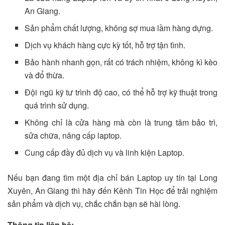
An Giang.
Sản phẩm chất lượng, không sợ mua lầm hàng dựng.
Dịch vụ khách hàng cực kỳ tốt, hỗ trợ tận tình.
Bảo hành nhanh gọn, rất có trách nhiệm, không kì kèo
và đổ thừa.
Đội ngũ kỹ tư trình độ cao, có thể hỗ trợ kỹ thuật trong
quá trình sử dụng.
Không chỉ là cửa hàng mà còn là trung tâm bảo trì,
sửa chữa, nâng cấp laptop.
Cung cấp đầy đủ dịch vụ và linh kiện Laptop.
Nếu bạn đang tìm một địa chỉ bán Laptop uy tín tại Long
Xuyên, An Giang thì hãy đến Kênh Tin Học để trải nghiệm
sản phẩm và dịch vụ, chắc chắn bạn sẽ hài lòng.
Thông tin liên hệ: