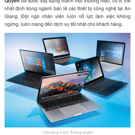
Quyền
đã được xây dựng thành một thương hiệu; có vị thế
nhất định trong ngành bán lẻ các thiết bị công nghệ tại An
Giang. Đội ngũ nhân viên luôn nỗ lực làm việc không
ngừng, luôn mang đến dịch vụ tốt nhất cho khách hàng.
Cửa hàng vi tính Trường Quyền