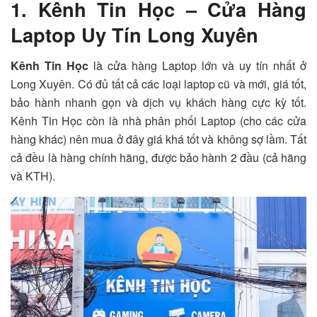
1. Kênh Tin Học – Cửa Hàng
Laptop Uy Tín Long Xuyên
Kênh Tin Học
là cửa hàng Laptop lớn và uy tín nhất ở
Long Xuyên. Có đủ tất cả các loại laptop cũ và mới, giá tốt,
bảo hành nhanh gọn và dịch vụ khách hàng cực kỳ tốt.
Kênh Tin Học còn là nhà phân phối Laptop (cho các cửa
hàng khác) nên mua ở đây giá khá tốt và không sợ lầm. Tất
cả đều là hàng chính hãng, được bảo hành 2 đầu (cả hãng
và KTH).