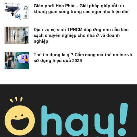
Giàn phơi Hòa Phát – Giải pháp giúp tối ưu
không gian sống trong các ngôi nhà hiện đại
Dịch vụ vệ sinh TPHCM đáp ứng nhu cầu làm
sạch chuyên nghiệp cho nhà ở và doanh
nghiệp
Thẻ tín dụng là gì? Cẩm nang mở thẻ online và
sử dụng hiệu quả 2025