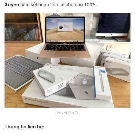
Xuyên
cam kết hoàn tiền lại cho bạn 100%.
Máy vi tính TL
Thông tin liên hệ: