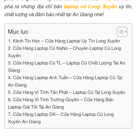
phá ra những địa chỉ bán
laptop cũ Long Xuyên
uy tín,
chất lượng và đảm bảo nhất tại An Giang nhé!
Mục lục
1. Kênh Tin Học – Cửa Hàng Laptop Uy Tín Long Xuyên
2. Cửa Hàng Laptop Cũ NaNo – Chuyên Laptop Cũ Long
Xuyên
3. Cửa Hàng Laptop Cũ TL – Laptop Cũ Chất Lượng Tại An
Giang
4. Cửa Hàng Laptop Anh Tuấn – Cửa Hàng Laptop Cũ Tại
An Giang
5. Cửa Hàng Vi Tính Tấn Phát – Laptop Cũ Tại Long Xuyên
6. Cửa Hàng Vi Tính Trường Quyền – Cửa Háng Bán
Laptop Giá Tốt Tại An Giang
7. Cửa Hàng Laptop DK – Cửa Hàng Laptop Cũ Long
Xuyên An Giang