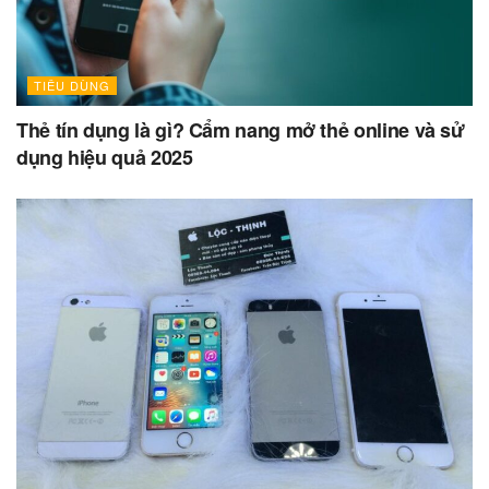
TIÊU DÙNG
Thẻ tín dụng là gì? Cẩm nang mở thẻ online và sử
dụng hiệu quả 2025