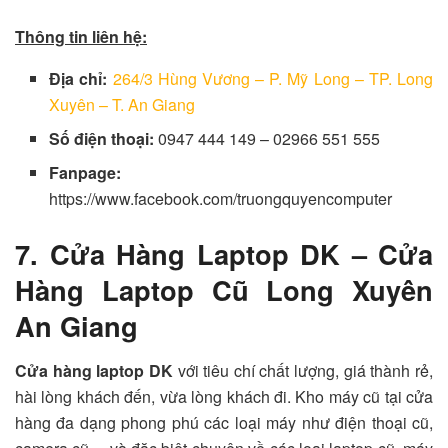
Thông tin liên hệ:
Địa chỉ:
264/3 Hùng Vương – P. Mỹ Long – TP. Long
Xuyên – T. An Giang
Số điện thoại:
0947 444 149 – 02966 551 555
Fanpage:
https://www.facebook.com/truongquyencomputer
7. Cửa Hàng Laptop DK – Cửa
Hàng Laptop Cũ Long Xuyên
An Giang
Cửa hàng laptop DK
với tiêu chí chất lượng, giá thành rẻ,
hài lòng khách đến, vừa lòng khách đi. Kho máy cũ tại cửa
hàng đa dạng phong phú các loại máy như điện thoại cũ,