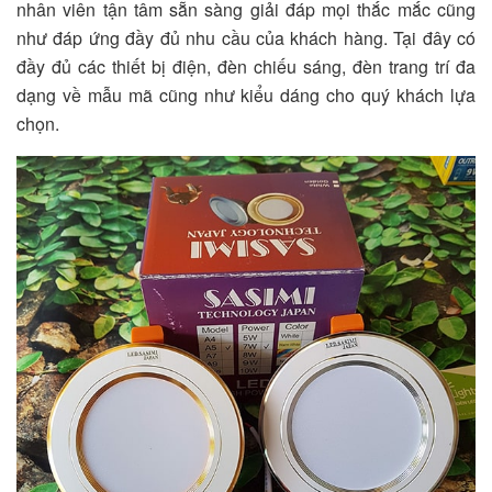
nhân viên tận tâm sẵn sàng giải đáp mọi thắc mắc cũng
như đáp ứng đầy đủ nhu cầu của khách hàng. Tại đây có
đầy đủ các thiết bị điện, đèn chiếu sáng, đèn trang trí đa
dạng về mẫu mã cũng như kiểu dáng cho quý khách lựa
chọn.