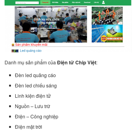
Danh mụ sản phẩm của
Điện tử Chip Việt
:
Đèn led quảng cáo
Đèn led chiếu sáng
Linh kiện điện tử
Nguồn – Lưu trữ
Điện – Công nghiệp
Điện mặt trời