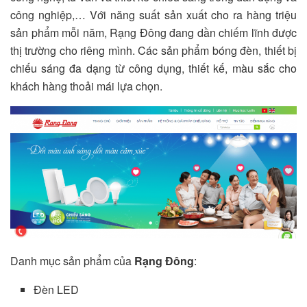
công nghiệp,… Với năng suất sản xuất cho ra hàng triệu
sản phẩm mỗi năm, Rạng Đông đang dần chiếm lĩnh được
thị trường cho riêng mình. Các sản phẩm bóng đèn, thiết bị
chiếu sáng đa dạng từ công dụng, thiết kế, màu sắc cho
khách hàng thoải mái lựa chọn.
Danh mục sản phẩm của
Rạng Đông
:
Đèn LED