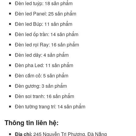
Đèn led tuýp: 18 sản phẩm
Đèn led Panel: 25 sản phẩm
Đèn led Búp: 11 sản phẩm
Đèn led ốp trần: 14 sản phẩm
Đèn led rọi Ray: 16 sản phẩm
Đèn led dây: 4 sản phẩm
Đèn pha Led: 11 sản phẩm
Đèn cắm cỏ: 5 sản phẩm
Đèn gương: 3 sản phẩm
Đèn soi tranh: 16 sản phẩm
Đèn tường trang trí: 14 sản phẩm
Thông tin liên hệ:
Địa chỉ:
245 Nguyễn Tri Phương, Đà Nẵng