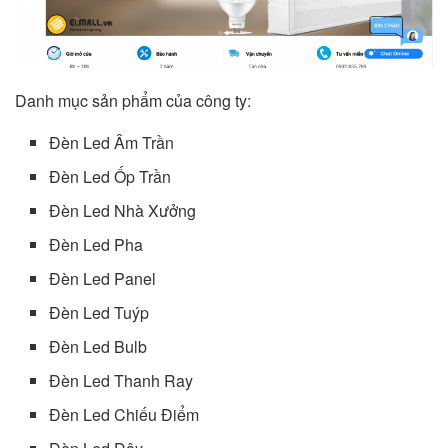
Danh mục sản phẩm của công ty:
Đèn Led Âm Trần
Đèn Led Ốp Trần
Đèn Led Nhà Xưởng
Đèn Led Pha
Đèn Led Panel
Đèn Led Tuýp
Đèn Led Bulb
Đèn Led Thanh Ray
Đèn Led Chiếu Điểm