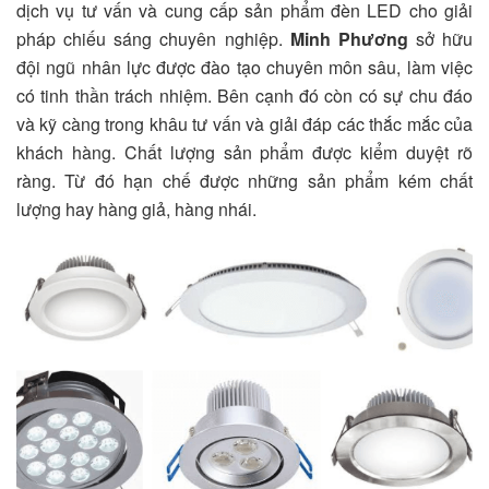
dịch vụ tư vấn và cung cấp sản phẩm đèn LED cho giải
pháp chiếu sáng chuyên nghiệp.
Minh Phương
sở hữu
đội ngũ nhân lực được đào tạo chuyên môn sâu, làm việc
có tinh thần trách nhiệm. Bên cạnh đó còn có sự chu đáo
và kỹ càng trong khâu tư vấn và giải đáp các thắc mắc của
khách hàng. Chất lượng sản phẩm được kiểm duyệt rõ
ràng. Từ đó hạn chế được những sản phẩm kém chất
lượng hay hàng giả, hàng nhái.