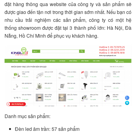
đặt hàng thông qua website của công ty và sản phẩm sẽ
được giao đến tận nơi trong thời gian sớm nhất. Nếu bạn có
nhu cầu trải nghiệm các sản phẩm, công ty có một hệ
thống showroom được đặt tại 3 thành phố lớn: Hà Nội, Đà
Nẵng, Hồ Chí Minh để phục vụ khách hàng.
Danh mục sản phẩm:
Đèn led âm trần: 57 sản phẩm