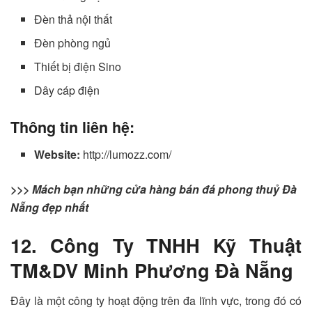
Đèn thả nội thất
Đèn phòng ngủ
Thiết bị điện Sino
Dây cáp điện
Thông tin liên hệ:
Website:
http://lumozz.com/
>>> Mách bạn những cửa hàng bán đá phong thuỷ Đà
Nẵng đẹp nhất
12. Công Ty TNHH Kỹ Thuật
TM&DV Minh Phương Đà Nẵng
Đây là một công ty hoạt động trên đa lĩnh vực, trong đó có