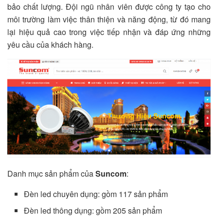
bảo chất lượng. Đội ngũ nhân viên được công ty tạo cho
môi trường làm việc thân thiện và năng động, từ đó mang
lại hiệu quả cao trong việc tiếp nhận và đáp ứng những
yêu cầu của khách hàng.
Danh mục sản phẩm của
Suncom
:
Đèn led chuyên dụng: gồm 117 sản phẩm
Đèn led thông dụng: gồm 205 sản phẩm