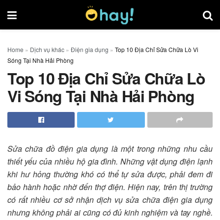
Home
»
Dịch vụ khác
»
Điện gia dụng
»
Top 10 Địa Chỉ Sửa Chữa Lò Vi
Sóng Tại Nhà Hải Phòng
Top 10 Địa Chỉ Sửa Chữa Lò
Vi Sóng Tại Nhà Hải Phòng
Sửa chữa đồ điện gia dụng là một trong những nhu cầu
thiết yếu của nhiều hộ gia đình. Những vật dụng điện lạnh
khi hư hỏng thường khó có thể tự sửa được, phải đem đi
bảo hành hoặc nhờ đến thợ điện. Hiện nay, trên thị trường
có rất nhiều cơ sở nhận dịch vụ sửa chữa điện gia dụng
nhưng không phải ai cũng có đủ kinh nghiệm và tay nghề.