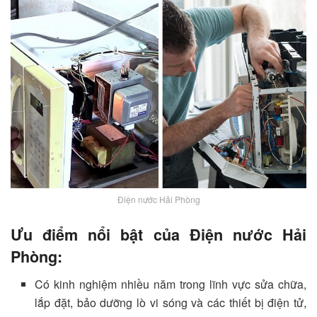
Điện nước Hải Phòng
Ưu điểm nổi bật của Điện nước Hải
Phòng:
Có kinh nghiệm nhiều năm trong lĩnh vực sửa chữa,
lắp đặt, bảo dưỡng lò vi sóng và các thiết bị điện tử,