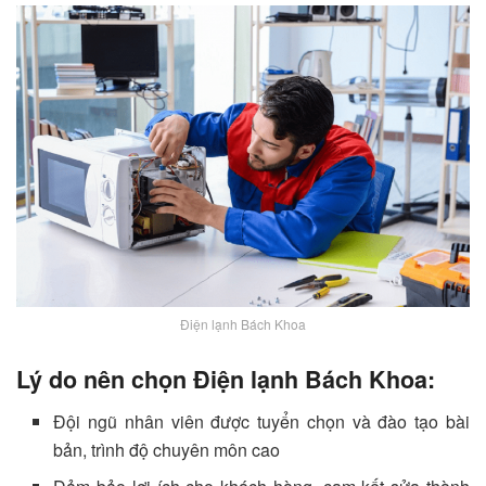
Điện lạnh Bách Khoa
Lý do nên chọn Điện lạnh Bách Khoa:
Đội ngũ nhân viên được tuyển chọn và đào tạo bài
bản, trình độ chuyên môn cao