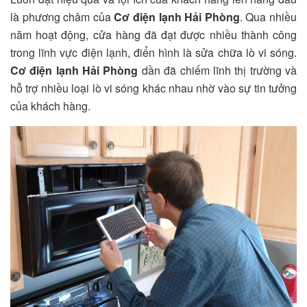
là phương châm của
Cơ điện lạnh Hải Phòng
. Qua nhiều
năm hoạt động, cửa hàng đã đạt được nhiều thành công
trong lĩnh vực điện lạnh, điển hình là sửa chữa lò vi sóng.
Cơ điện lạnh Hải Phòng
dần đã chiếm lĩnh thị trường và
hỗ trợ nhiều loại lò vi sóng khác nhau nhờ vào sự tin tưởng
của khách hàng.