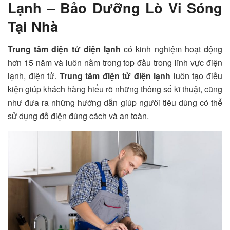
Lạnh – Bảo Dưỡng Lò Vi Sóng
Tại Nhà
Trung tâm điện tử điện lạnh
có kinh nghiệm hoạt động
hơn 15 năm và luôn nằm trong top đầu trong lĩnh vực điện
lạnh, điện tử.
Trung tâm điện tử điện lạnh
luôn tạo điều
kiện giúp khách hàng hiểu rõ những thông số kĩ thuật, cũng
như đưa ra những hướng dẫn giúp người tiêu dùng có thể
sử dụng đồ điện đúng cách và an toàn.