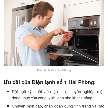
Điện lạnh số 1 Hải Phòng
Ưu đãi của Điện lạnh số 1 Hải Phòng:
Đội ngũ kỹ thuật viên tận tình, chuyên nghiệp, mặc
đồng phục của công ty khi đến nhà khách hàng
Chuyên môn cao, chẩn đoán đúng tình trạng và báo