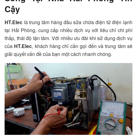
Cậy
HT.Elec
là trung tâm hàng đầu sửa chữa điện tử điện lạnh
tại Hải Phòng, cung cấp nhiều dịch vụ với tiêu chí chi phí
thấp, thái độ tận tâm. Với nhiều ưu đãi khi sử dụng dịch vụ
của
HT.Elec
, khách hàng chỉ cần gọi đến và trung tâm sẽ
giải quyết vấn đề của bạn một cách nhanh chóng.