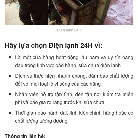
Điện lạnh 24H
Hãy lựa chọn Điện lạnh 24H vì:
Là một cửa hàng hoạt động lâu năm và uy tín hàng
đầu trong lĩnh vực bảo hành, sửa chữa điện lạnh
Dịch vụ thực hiện nhanh chóng, đảm bảo chất lượng
đối với mọi loại lò vi sóng của các hãng
Nhân viên hỗ trợ tận tình, đến tận nơi kiểm tra miễn
phí và báo giá rõ ràng trước khi sửa chữa
Thời gian bảo hành dài, linh kiện chính hãng hoặc có
chất lượng tương đương
Thông tin liên hệ: