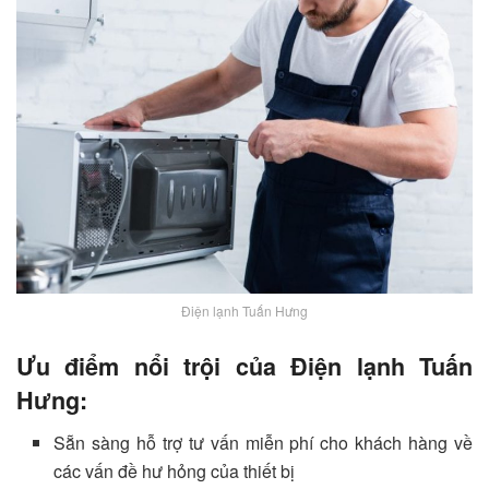
Điện lạnh Tuấn Hưng
Ưu điểm nổi trội của Điện lạnh Tuấn
Hưng:
Sẵn sàng hỗ trợ tư vấn miễn phí cho khách hàng về
các vấn đề hư hỏng của thiết bị