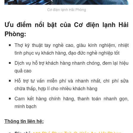
Cơ điện lạnh Hải Phòng
Ưu điểm nổi bật của Cơ điện lạnh Hải
Phòng:
Thợ kỹ thuật tay nghề cao, giàu kinh nghiệm, nhiệt
tình phục vụ khách hàng, đạo đức nghề nghiệp tốt
Dịch vụ hỗ trợ khách hàng nhanh chóng, đem lại hiệu
quả cao
Hỗ trợ tư vấn miễn phí và nhanh nhất, chi phí sửa
chữa thấp, hợp lí cho nhiều khách hàng
Cam kết hàng chính hãng, thanh toán nhanh gọn,
minh bạch
Thông tin liên hệ: