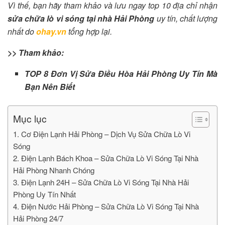
Vì thế, bạn hãy tham khảo và lưu ngay top 10 địa chỉ nhận
sửa chữa lò vi sóng tại nhà Hải Phòng
uy tín, chất lượng
nhất do
ohay.vn
tổng hợp lại.
>> Tham khảo:
TOP 8 Đơn Vị Sửa Điều Hòa Hải Phòng Uy Tín Mà
Bạn Nên Biết
Mục lục
1. Cơ Điện Lạnh Hải Phòng – Dịch Vụ Sửa Chữa Lò Vi
Sóng
2. Điện Lạnh Bách Khoa – Sửa Chữa Lò Vi Sóng Tại Nhà
Hải Phòng Nhanh Chóng
3. Điện Lạnh 24H – Sửa Chữa Lò Vi Sóng Tại Nhà Hải
Phòng Uy Tín Nhất
4. Điện Nước Hải Phòng – Sửa Chữa Lò Vi Sóng Tại Nhà
Hải Phòng 24/7