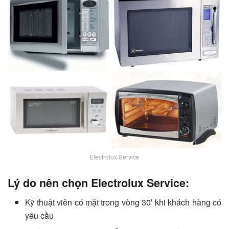
Electrolux Service
Lý do nên chọn Electrolux Service:
Kỹ thuật viên có mặt trong vòng 30′ khi khách hàng có
yêu cầu