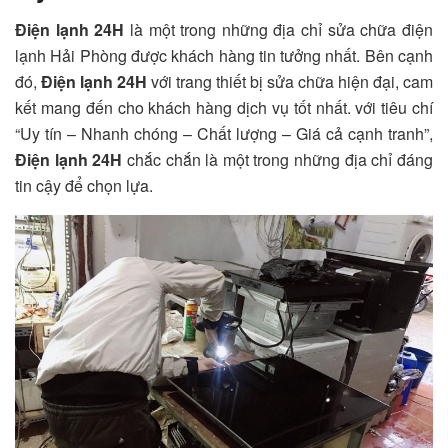
Điện lạnh 24H
là một trong những địa chỉ sửa chữa điện
lạnh Hải Phòng được khách hàng tin tưởng nhất. Bên cạnh
đó,
Điện lạnh 24H
với trang thiết bị sửa chữa hiện đại, cam
kết mang đến cho khách hàng dịch vụ tốt nhất. với tiêu chí
“Uy tín – Nhanh chóng – Chất lượng – Giá cả cạnh tranh”,
Điện lạnh 24H
chắc chắn là một trong những địa chỉ đáng
tin cậy để chọn lựa.