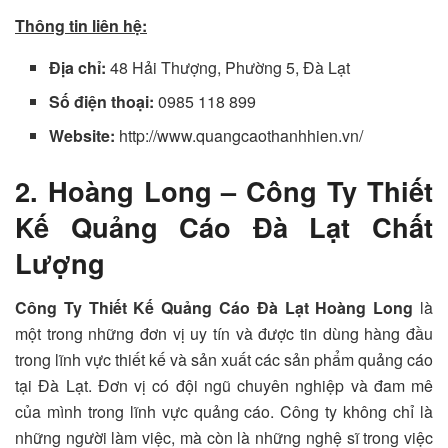
Thông tin liên hệ:
Địa chỉ:
48 Hải Thượng, Phường 5, Đà Lạt
Số điện thoại:
0985 118 899
Website:
http://www.quangcaothanhhien.vn/
2. Hoàng Long – Công Ty Thiết
Kế Quảng Cáo Đà Lạt Chất
Lượng
Công Ty Thiết Kế Quảng Cáo Đà Lạt Hoàng Long
là
một trong những đơn vị uy tín và được tin dùng hàng đầu
trong lĩnh vực thiết kế và sản xuất các sản phẩm quảng cáo
tại Đà Lạt. Đơn vị có đội ngũ chuyên nghiệp và đam mê
của mình trong lĩnh vực quảng cáo. Công ty không chỉ là
những người làm việc, mà còn là những nghệ sĩ trong việc