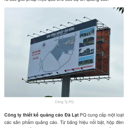
Công Ty PQ
Công ty thiết kế quảng cáo Đà Lạt
PQ cung cấp một loạt
các sản phẩm quảng cáo. Từ bảng hiệu nổi bật, hộp đèn