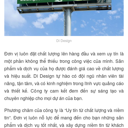
Di Design
Đơn vị luôn đặt chất lượng lên hàng đầu và xem uy tín là
một phần không thể thiếu trong công việc của mình. Sản
phẩm và dịch vụ của họ được đánh giá cao về chất lượng
và hiệu suất. Di Design tự hào có đội ngũ nhân viên tài
năng, tận tâm, và có kinh nghiệm trong lĩnh vực quảng cáo
và thiết kế. Công ty cam kết đem đến sự sáng tạo và
chuyên nghiệp cho mọi dự án của bạn.
Phương châm của công ty là “Uy tín từ chất lượng và niềm
tin”. Đơn vị luôn nỗ lực để mang đến cho bạn những sản
phẩm và dịch vụ tốt nhất, và xây dựng niềm tin từ khách