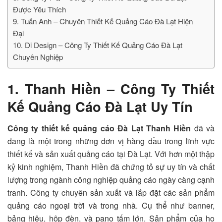
Được Yêu Thích
9. Tuấn Anh – Chuyên Thiết Kế Quảng Cáo Đà Lạt Hiện
Đại
10. Di Design – Công Ty Thiết Kế Quảng Cáo Đà Lạt
Chuyên Nghiệp
1. Thanh Hiền – Công Ty Thiết
Kế Quảng Cáo Đà Lạt Uy Tín
Công ty thiết kế quảng cáo Đà Lạt Thanh Hiền
đã và
đang là một trong những đơn vị hàng đầu trong lĩnh vực
thiết kế và sản xuất quảng cáo tại Đà Lạt. Với hơn một thập
kỷ kinh nghiệm, Thanh Hiền đã chứng tỏ sự uy tín và chất
lượng trong ngành công nghiệp quảng cáo ngày càng cạnh
tranh. Công ty chuyên sản xuất và lắp đặt các sản phẩm
quảng cáo ngoại trời và trong nhà. Cụ thể như banner,
bảng hiệu, hộp đèn, và pano tấm lớn. Sản phẩm của họ