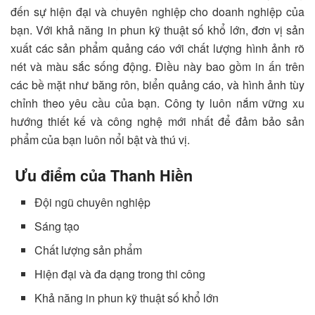
đến sự hiện đại và chuyên nghiệp cho doanh nghiệp của
bạn. Với khả năng in phun kỹ thuật số khổ lớn, đơn vị sản
xuất các sản phẩm quảng cáo với chất lượng hình ảnh rõ
nét và màu sắc sống động. Điều này bao gồm in ấn trên
các bề mặt như băng rôn, biển quảng cáo, và hình ảnh tùy
chỉnh theo yêu cầu của bạn. Công ty luôn nắm vững xu
hướng thiết kế và công nghệ mới nhất để đảm bảo sản
phẩm của bạn luôn nổi bật và thú vị.
Ưu điểm của Thanh Hiền
Đội ngũ chuyên nghiệp
Sáng tạo
Chất lượng sản phẩm
Hiện đại và đa dạng trong thi công
Khả năng in phun kỹ thuật số khổ lớn