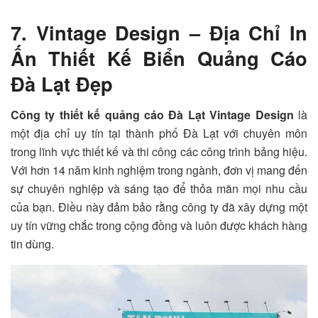
7. Vintage Design – Địa Chỉ In
Ấn Thiết Kế Biển Quảng Cáo
Đà Lạt Đẹp
Công ty thiết kế quảng cáo Đà Lạt Vintage Design
là
một địa chỉ uy tín tại thành phố Đà Lạt với chuyên môn
trong lĩnh vực thiết kế và thi công các công trình bảng hiệu.
Với hơn 14 năm kinh nghiệm trong ngành, đơn vị mang đến
sự chuyên nghiệp và sáng tạo để thỏa mãn mọi nhu cầu
của bạn. Điều này đảm bảo rằng công ty đã xây dựng một
uy tín vững chắc trong cộng đồng và luôn được khách hàng
tin dùng.