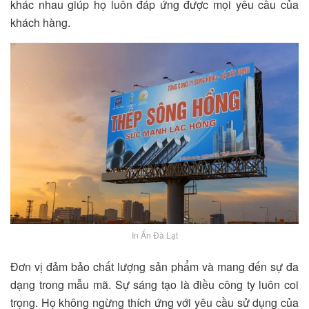
khác nhau giúp họ luôn đáp ứng được mọi yêu cầu của
khách hàng.
In Ấn Đà Lạt
Đơn vị đảm bảo chất lượng sản phẩm và mang đến sự đa
dạng trong mẫu mã. Sự sáng tạo là điều công ty luôn coi
trọng. Họ không ngừng thích ứng với yêu cầu sử dụng của