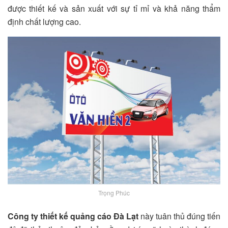
được thiết kế và sản xuất với sự tỉ mỉ và khả năng thẩm
định chất lượng cao.
Trọng Phúc
Công ty thiết kế quảng cáo Đà Lạt
này tuân thủ đúng tiến