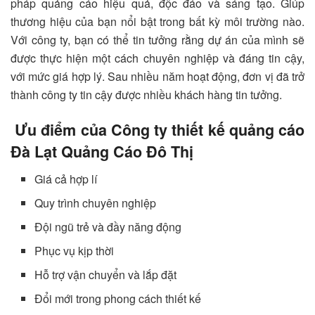
pháp quảng cáo hiệu quả, độc đáo và sáng tạo. Giúp
thương hiệu của bạn nổi bật trong bất kỳ môi trường nào.
Với công ty, bạn có thể tin tưởng rằng dự án của mình sẽ
được thực hiện một cách chuyên nghiệp và đáng tin cậy,
với mức giá hợp lý. Sau nhiều năm hoạt động, đơn vị đã trở
thành công ty tin cậy được nhiều khách hàng tin tưởng.
Ưu điểm của Công ty thiết kế quảng cáo
Đà Lạt Quảng Cáo Đô Thị
Giá cả hợp lí
Quy trình chuyên nghiệp
Đội ngũ trẻ và đầy năng động
Phục vụ kịp thời
Hỗ trợ vận chuyển và lắp đặt
Đổi mới trong phong cách thiết kế