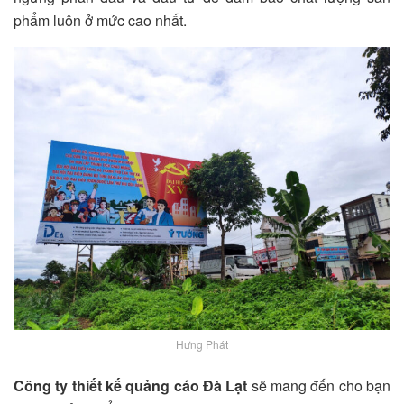
phẩm luôn ở mức cao nhất.
Hưng Phát
Công ty thiết kế quảng cáo Đà Lạt
sẽ mang đến cho bạn