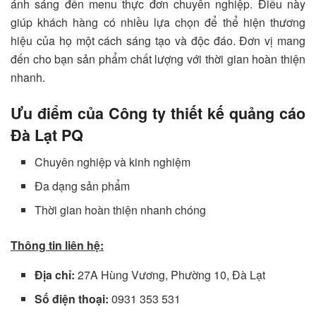
ánh sáng đến menu thực đơn chuyên nghiệp. Điều này
giúp khách hàng có nhiều lựa chọn để thể hiện thương
hiệu của họ một cách sáng tạo và độc đáo. Đơn vị mang
đến cho bạn sản phẩm chất lượng với thời gian hoàn thiện
nhanh.
Ưu điểm của Công ty thiết kế quảng cáo
Đà Lạt PQ
Chuyên nghiệp và kinh nghiệm
Đa dạng sản phẩm
Thời gian hoàn thiện nhanh chóng
Thông tin liên hệ:
Địa chỉ:
27A Hùng Vương, Phường 10, Đà Lạt
Số điện thoại:
0931 353 531