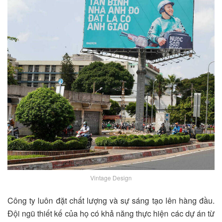
Vintage Design
Công ty luôn đặt chất lượng và sự sáng tạo lên hàng đầu.
Đội ngũ thiết kế của họ có khả năng thực hiện các dự án từ