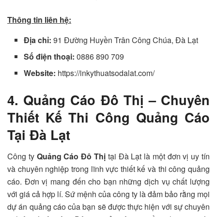
Thông tin liên hệ:
Địa chỉ:
91 Đường Huyền Trân Công Chúa, Đà Lạt
Số điện thoại:
0886 890 709
Website:
https://inkythuatsodalat.com/
4. Quảng Cáo Đô Thị – Chuyên
Thiết Kế Thi Công Quảng Cáo
Tại Đà Lạt
Công ty
Quảng Cáo Đô Thị
tại Đà Lạt là một đơn vị uy tín
và chuyên nghiệp trong lĩnh vực thiết kế và thi công quảng
cáo. Đơn vị mang đến cho bạn những dịch vụ chất lượng
với giá cả hợp lí. Sứ mệnh của công ty là đảm bảo rằng mọi
dự án quảng cáo của bạn sẽ được thực hiện với sự chuyên