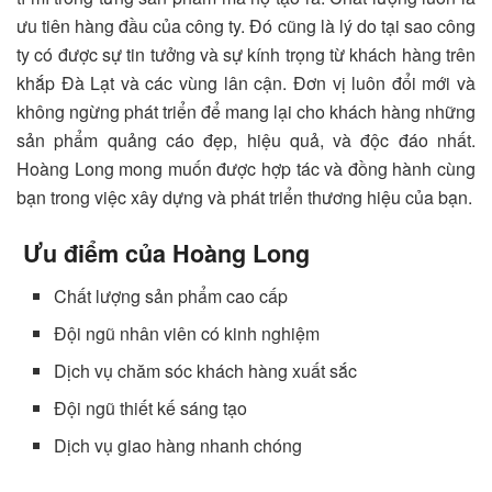
ưu tiên hàng đầu của công ty. Đó cũng là lý do tại sao công
ty có được sự tin tưởng và sự kính trọng từ khách hàng trên
khắp Đà Lạt và các vùng lân cận. Đơn vị luôn đổi mới và
không ngừng phát triển để mang lại cho khách hàng những
sản phẩm quảng cáo đẹp, hiệu quả, và độc đáo nhất.
Hoàng Long mong muốn được hợp tác và đồng hành cùng
bạn trong việc xây dựng và phát triển thương hiệu của bạn.
Ưu điểm của Hoàng Long
Chất lượng sản phẩm cao cấp
Đội ngũ nhân viên có kinh nghiệm
Dịch vụ chăm sóc khách hàng xuất sắc
Đội ngũ thiết kế sáng tạo
Dịch vụ giao hàng nhanh chóng