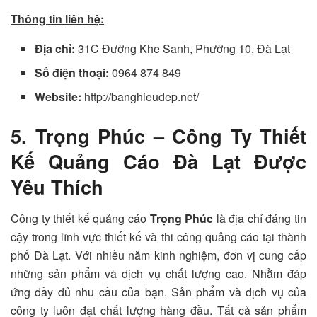
Thông tin liên hệ:
Địa chỉ:
31C Đường Khe Sanh, Phường 10, Đà Lạt
Số điện thoại:
0964 874 849
Website:
http://banghieudep.net/
5. Trọng Phúc – Công Ty Thiết
Kế Quảng Cáo Đà Lạt Được
Yêu Thích
Công ty thiết kế quảng cáo
Trọng Phúc
là địa chỉ đáng tin
cậy trong lĩnh vực thiết kế và thi công quảng cáo tại thành
phố Đà Lạt. Với nhiều năm kinh nghiệm, đơn vị cung cấp
những sản phẩm và dịch vụ chất lượng cao. Nhằm đáp
ứng đầy đủ nhu cầu của bạn. Sản phẩm và dịch vụ của
công ty luôn đạt chất lượng hàng đầu. Tất cả sản phẩm