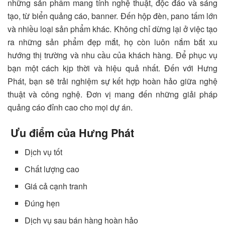
những sản phẩm mang tính nghệ thuật, độc đáo và sáng
tạo, từ biển quảng cáo, banner. Đến hộp đèn, pano tấm lớn
và nhiều loại sản phẩm khác. Không chỉ dừng lại ở việc tạo
ra những sản phẩm đẹp mắt, họ còn luôn nắm bắt xu
hướng thị trường và nhu cầu của khách hàng. Để phục vụ
bạn một cách kịp thời và hiệu quả nhất. Đến với Hưng
Phát, bạn sẽ trải nghiệm sự kết hợp hoàn hảo giữa nghệ
thuật và công nghệ. Đơn vị mang đến những giải pháp
quảng cáo đỉnh cao cho mọi dự án.
Ưu điểm của Hưng Phát
Dịch vụ tốt
Chất lượng cao
Giá cả cạnh tranh
Đúng hẹn
Dịch vụ sau bán hàng hoàn hảo