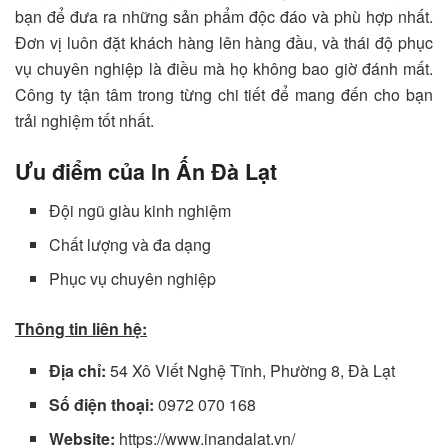
bạn để đưa ra những sản phẩm độc đáo và phù hợp nhất.
Đơn vị luôn đặt khách hàng lên hàng đầu, và thái độ phục
vụ chuyên nghiệp là điều mà họ không bao giờ đánh mất.
Công ty tận tâm trong từng chi tiết để mang đến cho bạn
trải nghiệm tốt nhất.
Ưu điểm của In Ấn Đà Lạt
Đội ngũ giàu kinh nghiệm
Chất lượng và đa dạng
Phục vụ chuyên nghiệp
Thông tin liên hệ:
Địa chỉ:
54 Xô Viết Nghệ Tĩnh, Phường 8, Đà Lạt
Số điện thoại:
0972 070 168
Website:
https://www.inandalat.vn/