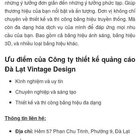
những ý tưởng đơn giản đến những ý tưởng phức tạp. Giúp
thương hiệu của bạn nổi bật và ấn tượng. Đơn vị không chỉ
chuyên về thiết kế và thi công bảng hiệu truyền thống. Mà
còn đa dạng hóa dịch vụ của mình để đáp ứng mọi nhu
cầu của bạn. Bao gồm cả bảng hiệu ánh sáng, bảng hiệu
3D, và nhiều loại bảng hiệu khác.
Ưu điểm của Công ty thiết kế quảng cáo
Đà Lạt Vintage Design
Kinh nghiệm và uy tín
Chuyên nghiệp và sáng tạo
Thiết kế và thi công bảng hiệu đa dạng
Thông tin liên hệ:
Địa chỉ:
Hẻm 57 Phan Chu Trinh, Phường 9, Đà Lạt