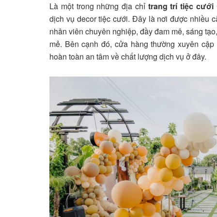
Là một trong những địa chỉ
trang trí tiệc cướ
dịch vụ decor tiệc cưới. Đây là nơi được nhiều c
nhân viên chuyên nghiệp, đầy đam mê, sáng tạo,
mẻ. Bên cạnh đó, cửa hàng thường xuyên cập nh
hoàn toàn an tâm về chất lượng dịch vụ ở đây.