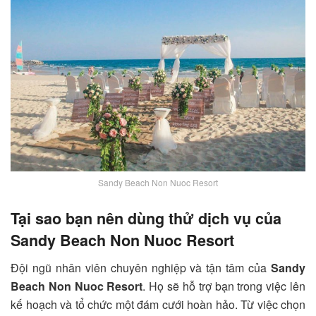
Sandy Beach Non Nuoc Resort
Tại sao bạn nên dùng thử dịch vụ của
Sandy Beach Non Nuoc Resort
Đội ngũ nhân viên chuyên nghiệp và tận tâm của
Sandy
Beach Non Nuoc Resort
. Họ sẽ hỗ trợ bạn trong việc lên
kế hoạch và tổ chức một đám cưới hoàn hảo. Từ việc chọn