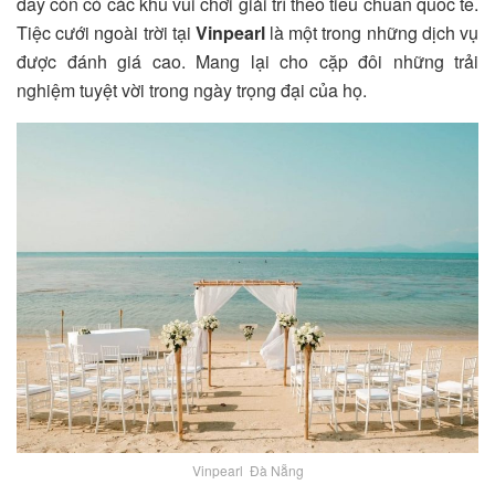
đây còn có các khu vui chơi giải trí theo tiêu chuẩn quốc tế.
Tiệc cưới ngoài trời tại
Vinpearl
là một trong những dịch vụ
được đánh giá cao. Mang lại cho cặp đôi những trải
nghiệm tuyệt vời trong ngày trọng đại của họ.
Vinpearl Đà Nẵng