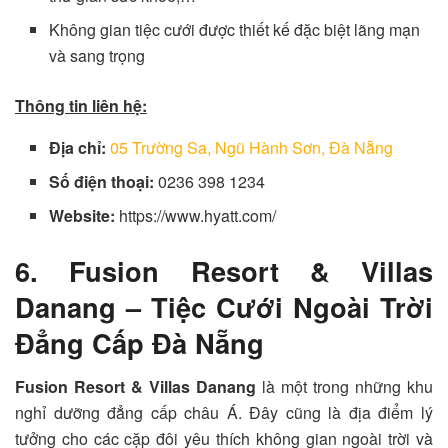
Không gian tiệc cưới được thiết kế đặc biệt lãng mạn
và sang trọng
Thông tin liên hệ:
Địa chỉ:
05 Trường Sa, Ngũ Hành Sơn, Đà Nẵng
Số điện thoại:
0236 398 1234
Website:
https://www.hyatt.com/
6. Fusion Resort & Villas
Danang – Tiệc Cưới Ngoài Trời
Đẳng Cấp Đà Nẵng
Fusion Resort & Villas Danang
là một trong những khu
nghỉ dưỡng đẳng cấp châu Á. Đây cũng là địa điểm lý
tưởng cho các cặp đôi yêu thích không gian ngoài trời và