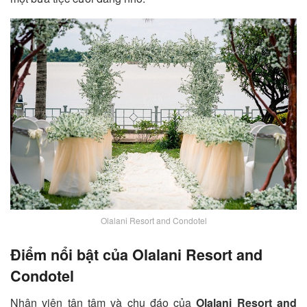
Olalani Resort and Condotel
Điểm nổi bật của Olalani Resort and
Condotel
Nhân viên tận tâm và chu đáo của
Olalani Resort and