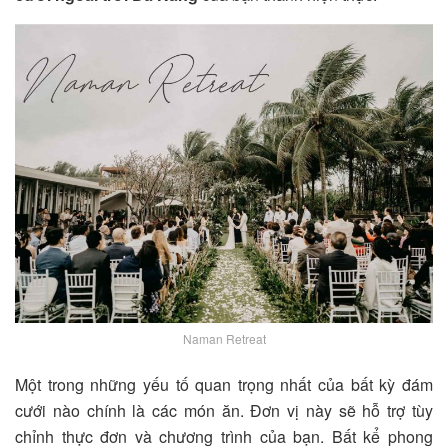
Naman Retreat
Một trong những yếu tố quan trọng nhất của bất kỳ đám
cưới nào chính là các món ăn. Đơn vị này sẽ hỗ trợ tùy
chỉnh thực đơn và chương trình của bạn. Bất kể phong