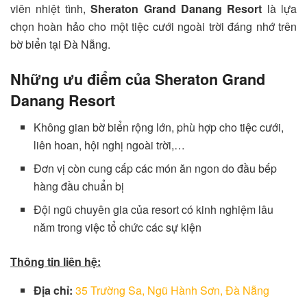
viên nhiệt tình,
Sheraton Grand Danang Resort
là lựa
chọn hoàn hảo cho một tiệc cưới ngoài trời đáng nhớ trên
bờ biển tại Đà Nẵng.
Những ưu điểm của
Sheraton Grand
Danang Resort
Không gian bờ biển rộng lớn, phù hợp cho tiệc cưới,
liên hoan, hội nghị ngoài trời,…
Đơn vị còn cung cấp các món ăn ngon do đầu bếp
hàng đầu chuẩn bị
Đội ngũ chuyên gia của resort có kinh nghiệm lâu
năm trong việc tổ chức các sự kiện
Thông tin liên hệ:
Địa chỉ:
35 Trường Sa, Ngũ Hành Sơn, Đà Nẵng