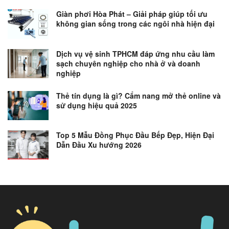
Giàn phơi Hòa Phát – Giải pháp giúp tối ưu
không gian sống trong các ngôi nhà hiện đại
Dịch vụ vệ sinh TPHCM đáp ứng nhu cầu làm
sạch chuyên nghiệp cho nhà ở và doanh
nghiệp
Thẻ tín dụng là gì? Cẩm nang mở thẻ online và
sử dụng hiệu quả 2025
Top 5 Mẫu Đồng Phục Đầu Bếp Đẹp, Hiện Đại
Dẫn Đầu Xu hướng 2026