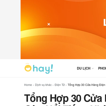
DU LỊCH
PHO
Home
»
Dịch vụ khác
»
Điện Tử
»
Tổng Hợp 30 Cửa Hàng Điện 
Tổng Hợp 30 Cửa 