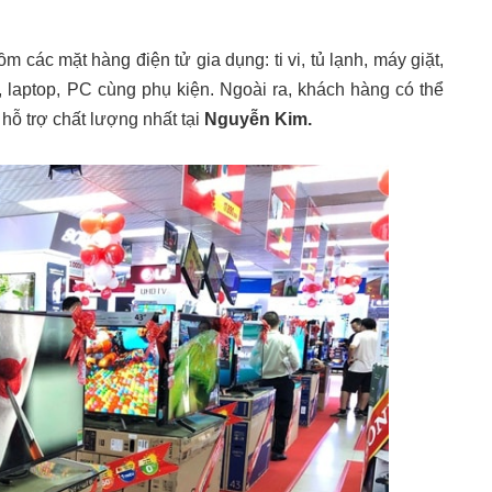
ồm các mặt hàng điện tử gia dụng: ti vi, tủ lạnh, máy giặt,
, laptop, PC cùng phụ kiện. Ngoài ra, khách hàng có thể
 hỗ trợ chất lượng nhất tại
Nguyễn Kim.