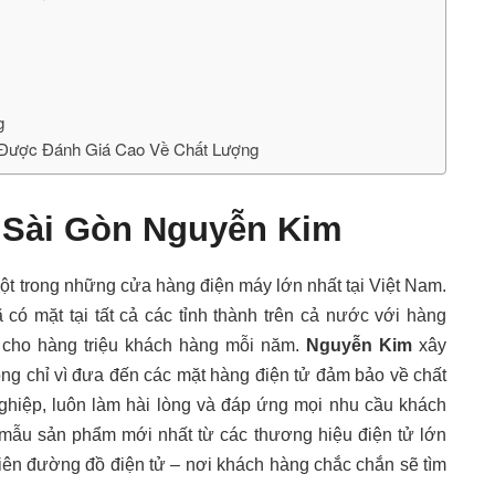
g
 Được Đánh Giá Cao Về Chất Lượng
 Sài Gòn Nguyễn Kim
ột trong những cửa hàng điện máy lớn nhất tại Việt Nam.
 có mặt tại tất cả các tỉnh thành trên cả nước với hàng
 cho hàng triệu khách hàng mỗi năm.
Nguyễn Kim
xây
g chỉ vì đưa đến các mặt hàng điện tử đảm bảo về chất
hiệp, luôn làm hài lòng và đáp ứng mọi nhu cầu khách
mẫu sản phẩm mới nhất từ các thương hiệu điện tử lớn
hiên đường đồ điện tử – nơi khách hàng chắc chắn sẽ tìm